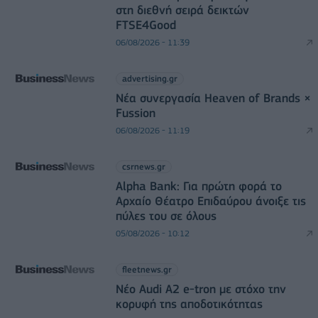
στη διεθνή σειρά δεικτών
FTSE4Good
06/08/2026 - 11:39
advertising.gr
Νέα συνεργασία Heaven of Brands ×
Fussion
06/08/2026 - 11:19
csrnews.gr
Alpha Bank: Για πρώτη φορά το
Αρχαίο Θέατρο Επιδαύρου άνοιξε τις
πύλες του σε όλους
05/08/2026 - 10:12
fleetnews.gr
Νέο Audi A2 e-tron με στόχο την
κορυφή της αποδοτικότητας