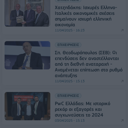
Χατζηδάκης: Ισχυρές Ελληνο-
Ιταλικές οικονομικές σχέσεις
σημαίνουν ισχυρή ελληνική
οικονομία
11/04/2025 - 16:23
ΕΠΙΧΕΙΡΗΣΕΙΣ
Σπ. Θεοδωρόπουλος (ΣΕΒ): Οι
επενδύσεις δεν αναστέλλονται
από τη διεθνή αναταραχή -
Αναμένεται επίπτωση στο ρυθμό
ανάπτυξης
11/04/2025 - 15:13
ΕΠΙΧΕΙΡΗΣΕΙΣ
PwC Ελλάδας: Με ιστορικό
ρεκόρ οι εξαγορές και
συγχωνεύσεις το 2024
03/04/2025 - 15:13