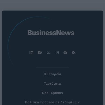
Η Εταιρεία
Ταυτότητα
Όροι Χρήσης
Πολιτική Προστασίας Δεδομένων