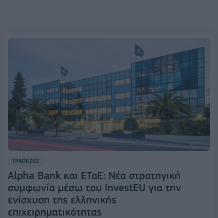
ΤΡΑΠΕΖΕΣ
Alpha Bank και ΕΤαΕ: Νέα στρατηγική
συμφωνία μέσω του InvestEU για την
ενίσχυση της ελληνικής
επιχειρηματικότητας