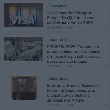
ΤΕΧΝΟΛΟΓΙΑ
Visa Innovation Program
Europe: Οι έξι fintechs που
επιλέχθηκαν για το 2025
28/03/2025 - 12:03
ΕΠΙΧΕΙΡΗΣΕΙΣ
PROWEIN 2025: Το ελληνικό
κρασί κέρδισε τις εντυπώσεις
στη μεγαλύτερη έκθεση οίνων
και ποτών του κόσμου
26/03/2025 - 14:30
ΕΠΙΧΕΙΡΗΣΕΙΣ
Enterprise Greece: Ελληνική
Μόδα και Δημιουργικότητα
διαπρέπουν σε διεθνείς
εκθέσεις στο Μιλάνο
21/03/2025 - 17:08