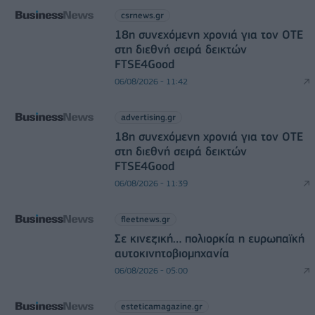
csrnews.gr
18η συνεχόμενη χρονιά για τον ΟΤΕ
στη διεθνή σειρά δεικτών
FTSE4Good
06/08/2026 - 11:42
advertising.gr
18η συνεχόμενη χρονιά για τον ΟΤΕ
στη διεθνή σειρά δεικτών
FTSE4Good
06/08/2026 - 11:39
fleetnews.gr
Σε κινεζική… πολιορκία η ευρωπαϊκή
αυτοκινητοβιομηχανία
06/08/2026 - 05:00
esteticamagazine.gr