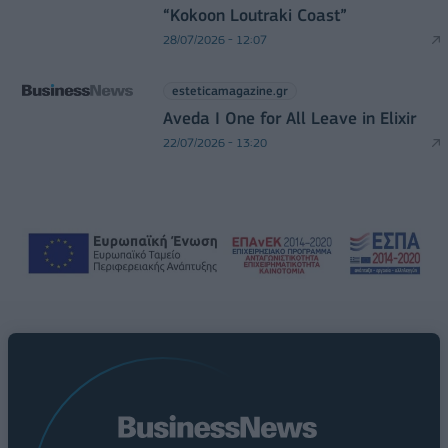
“Kokoon Loutraki Coast”
28/07/2026 - 12:07
esteticamagazine.gr
Aveda I One for All Leave in Elixir
22/07/2026 - 13:20