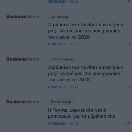
08/08/2026 - 05:38
csrnews.gr
Ατρόμητος και Novibet συνεχίζουν
μαζί: Ανανέωση της συνεργασίας
τους μέχρι το 2028
07/08/2026 - 08:52
advertising.gr
Ατρόμητος και Novibet συνεχίζουν
μαζί: Ανανέωση της συνεργασίας
τους μέχρι το 2028
07/08/2026 - 08:47
fleetnews.gr
Η Toyota φέρνει νέα γενιά
μπαταριών για τα υβριδικά της
07/08/2026 - 05:22