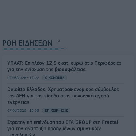
ΡΟΗ ΕΙΔΗΣΕΩΝ
ΥΠΑΑΤ: Επιπλέον 12,5 εκατ. ευρώ στις Περιφέρειες
για την ενίσχυση της βιοασφάλειας
07/08/2026 - 17:02
ΟΙΚΟΝΟΜΙΑ
Deloitte Ελλάδος: Χρηματοοικονομικός σύμβουλος
της ΔΕΗ για την είσοδο στην πολωνική αγορά
ενέργειας
07/08/2026 - 16:38
ΕΠΙΧΕΙΡΗΣΕΙΣ
Στρατηγική επένδυση του EFA GROUP στη Fractal
για την ανάπτυξη προηγμένων αμυντικών
τεχνολογιών