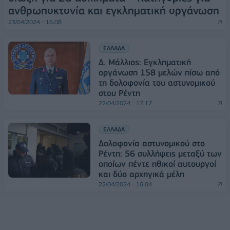
ανθρωποκτονία και εγκληματική οργάνωση
23/04/2024 - 16:08
ΕΛΛΑΔΑ
Δ. Μάλλιος: Εγκληματική
οργάνωση 158 μελών πίσω από
τη δολοφονία του αστυνομικού
στου Ρέντη
22/04/2024 - 17:17
ΕΛΛΑΔΑ
Δολοφονία αστυνομικού στο
Ρέντη: 56 συλλήψεις μεταξύ των
οποίων πέντε ηθικοί αυτουργοί
και δύο αρχηγικά μέλη
22/04/2024 - 16:04