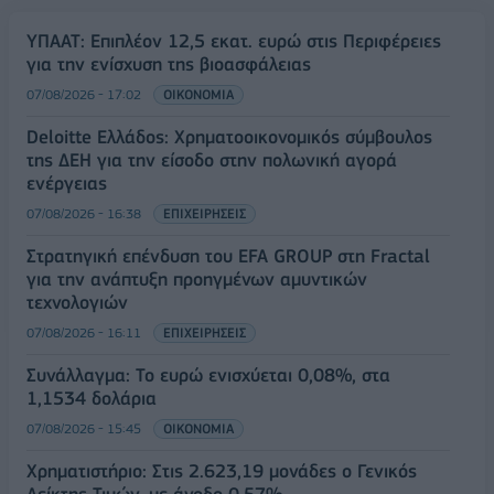
ΥΠΑΑΤ: Επιπλέον 12,5 εκατ. ευρώ στις Περιφέρειες
για την ενίσχυση της βιοασφάλειας
07/08/2026 - 17:02
ΟΙΚΟΝΟΜΙΑ
Deloitte Ελλάδος: Χρηματοοικονομικός σύμβουλος
της ΔΕΗ για την είσοδο στην πολωνική αγορά
ενέργειας
07/08/2026 - 16:38
ΕΠΙΧΕΙΡΗΣΕΙΣ
Στρατηγική επένδυση του EFA GROUP στη Fractal
για την ανάπτυξη προηγμένων αμυντικών
τεχνολογιών
07/08/2026 - 16:11
ΕΠΙΧΕΙΡΗΣΕΙΣ
Συνάλλαγμα: Το ευρώ ενισχύεται 0,08%, στα
1,1534 δολάρια
07/08/2026 - 15:45
ΟΙΚΟΝΟΜΙΑ
Χρηματιστήριο: Στις 2.623,19 μονάδες ο Γενικός