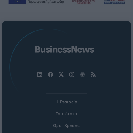
Η Εταιρεία
Ταυτότητα
Όροι Χρήσης