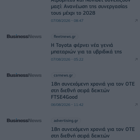
μαζί: Ανανέωση της συνεργασίας
τους μέχρι το 2028
07/08/2026 - 08:47
fleetnews.gr
Η Toyota φέρνει νέα γενιά
μπαταριών για τα υβριδικά της
07/08/2026 - 05:22
csrnews.gr
18η συνεχόμενη χρονιά για τον ΟΤΕ
στη διεθνή σειρά δεικτών
FTSE4Good
06/08/2026 - 11:42
advertising.gr
18η συνεχόμενη χρονιά για τον ΟΤΕ
στη διεθνή σειρά δεικτών