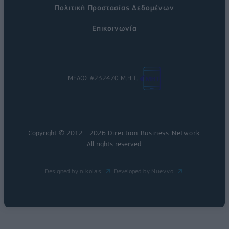
Πολιτική Προστασίας Δεδομένων
Επικοινωνία
ΜΕΛΟΣ #232470 Μ.Η.Τ.
Copyright © 2012 - 2026
Direction Business Network
.
All rights reserved.
Designed by
nikolas
Developed by
Nuevvo