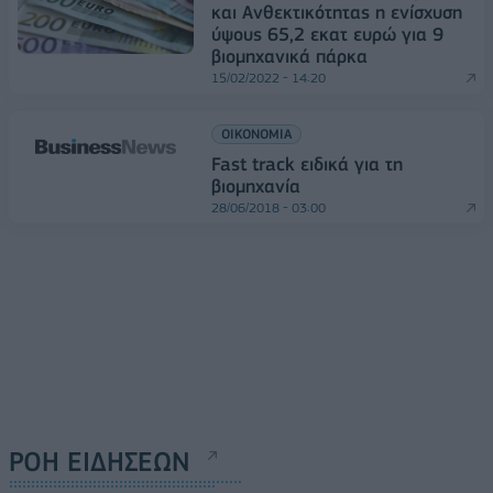
και Ανθεκτικότητας η ενίσχυση
ύψους 65,2 εκατ ευρώ για 9
βιομηχανικά πάρκα
15/02/2022 - 14:20
ΟΙΚΟΝΟΜΙΑ
Fast track ειδικά για τη
βιομηχανία
28/06/2018 - 03:00
ΡΟΗ ΕΙΔΗΣΕΩΝ