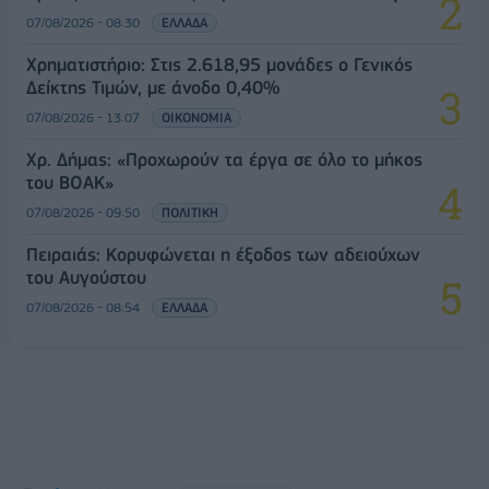
07/08/2026 - 08:30
ΕΛΛΑΔΑ
Χρηματιστήριο: Στις 2.618,95 μονάδες ο Γενικός
Δείκτης Τιμών, με άνοδο 0,40%
07/08/2026 - 13:07
ΟΙΚΟΝΟΜΙΑ
Χρ. Δήμας: «Προχωρούν τα έργα σε όλο το μήκος
του ΒΟΑΚ»
07/08/2026 - 09:50
ΠΟΛΙΤΙΚΗ
Πειραιάς: Κορυφώνεται η έξοδος των αδειούχων
του Αυγούστου
07/08/2026 - 08:54
ΕΛΛΑΔΑ