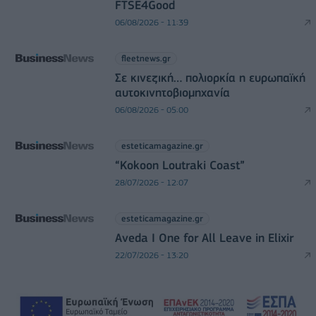
FTSE4Good
06/08/2026 - 11:39
fleetnews.gr
Σε κινεζική… πολιορκία η ευρωπαϊκή
αυτοκινητοβιομηχανία
06/08/2026 - 05:00
esteticamagazine.gr
“Kokoon Loutraki Coast”
28/07/2026 - 12:07
esteticamagazine.gr
Aveda I One for All Leave in Elixir
22/07/2026 - 13:20