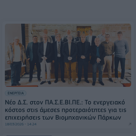
ΕΝΕΡΓΕΙΑ
Νέο Δ.Σ. στον ΠΑ.Σ.Ε.ΒΙ.ΠΕ.: Το ενεργειακό
κόστος στις άμεσες προτεραιότητες για τις
επιχειρήσεις των Βιομηχανικών Πάρκων
18/03/2026 - 14:24