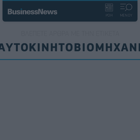
ΡΟΗ
ΜΕΝΟΥ
ΒΛΈΠΕΤΕ ΆΡΘΡΑ ΜΕ ΤΗΝ ΕΤΙΚΈΤΑ
ΑΥΤΟΚΙΝΗΤΟΒΙΟΜΗΧΑΝ