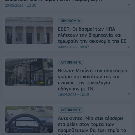
25/05/2026 - 12:30
ΟΙΚΟΝΟΜΙΑ
ΕΒΕΠ: Οι δασμοί των ΗΠΑ
πλήττουν την βιομηχανία και
τιμωρούν την οικονομία της ΕΕ
04/05/2026 - 08:47
ΑΥΤΟΚΙΝΗΤΟ
Nissan: Μειώνει την παγκόσμια
γκάμα αυτοκινήτων της και
ενισχύει την τεχνολογία
οδήγησης με ΤΝ
16/04/2026 - 10:15
ΑΥΤΟΚΙΝΗΤΟ
Αυτοκίνητο: Μία στις τέσσερις
εταιρείες στον τομέα των
προμηθευτών θα έχει ζημία το