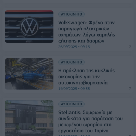
ΑΥΤΟΚΙΝΗΤΟ
Volkswagen: Φρένο στην
παραγωγή ηλεκτρικών
οχημάτων, λόγω χαμηλής
ζήτησης και δασμών
26/09/2025 - 09:15
ΑΥΤΟΚΙΝΗΤΟ
Η πρόκληση της κυκλικής
οικονομίας για την
αυτοκινητοβιομηχανία
19/09/2025 - 09:55
ΑΥΤΟΚΙΝΗΤΟ
Stellantis: Συμφωνία με
συνδικάτα για παράταση του
μειωμένου ωραρίου στο
εργοστάσιο του Τορίνο