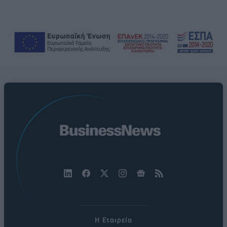
Η Εταιρεία