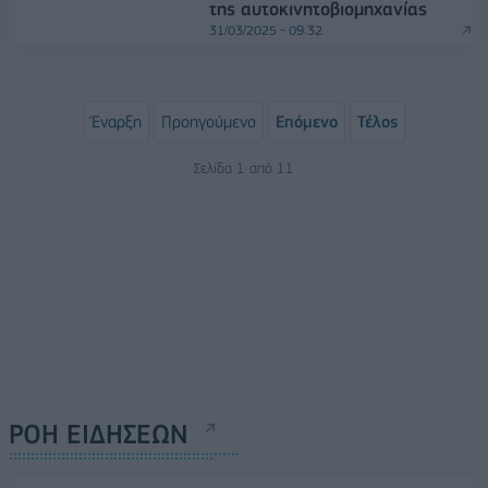
της αυτοκινητοβιομηχανίας
31/03/2025 - 09:32
Έναρξη
Προηγούμενο
Επόμενο
Τέλος
Σελίδα 1 από 11
ΡΟΗ ΕΙΔΗΣΕΩΝ