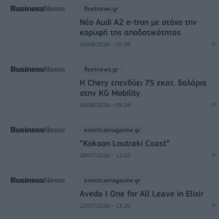
fleetnews.gr
Νέο Audi A2 e-tron με στόχο την
κορυφή της αποδοτικότητας
05/08/2026 - 05:39
fleetnews.gr
Η Chery επενδύει 75 εκατ. δολάρια
στην KG Mobility
04/08/2026 - 09:24
esteticamagazine.gr
“Kokoon Loutraki Coast”
28/07/2026 - 12:07
esteticamagazine.gr
Aveda I One for All Leave in Elixir
22/07/2026 - 13:20