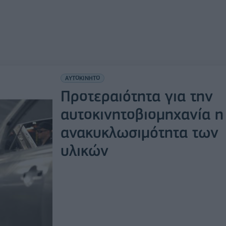
ΑΥΤΟΚΙΝΗΤΟ
Προτεραιότητα για την
αυτοκινητοβιομηχανία η
ανακυκλωσιμότητα των
υλικών