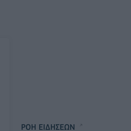
ΡΟΗ ΕΙΔΗΣΕΩΝ