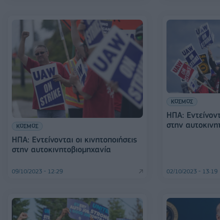
ΚΟΣΜΟΣ
ΗΠΑ: Εντείνοντ
στην αυτοκινη
ΚΟΣΜΟΣ
ΗΠΑ: Εντείνονται οι κινητοποιήσεις
στην αυτοκινητοβιομηχανία
09/10/2023 - 12:29
02/10/2023 - 13:19