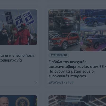
αι οι κινητοποιήσεις
ΑΥΤΟΚΙΝΗΤΟ
τοβιομηχανία
Εισβολή της κινεζικής
αυτοκινητοβιομηχανίας στην ΕΕ 
Παίρνουν τα μέτρα τους οι
ευρωπαϊκές εταιρείες
25/09/2023 - 14:24