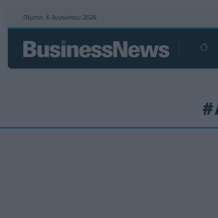
Πέμπτη, 6 Αυγούστου 2026
#