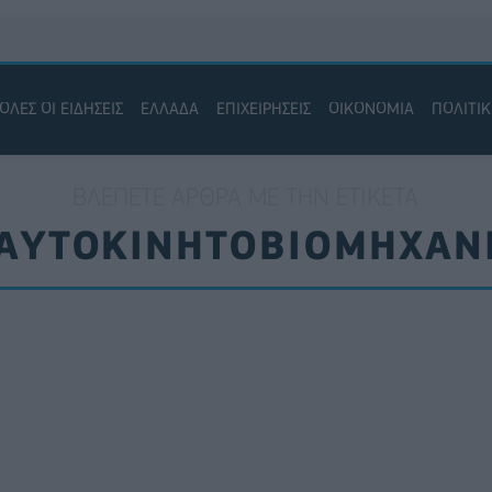
ΟΛΕΣ ΟΙ ΕΙΔΗΣΕΙΣ
ΕΛΛΑΔΑ
ΕΠΙΧΕΙΡΗΣΕΙΣ
ΟΙΚΟΝΟΜΙΑ
ΠΟΛΙΤΙ
ΒΛΈΠΕΤΕ ΆΡΘΡΑ ΜΕ ΤΗΝ ΕΤΙΚΈΤΑ
ΑΥΤΟΚΙΝΗΤΟΒΙΟΜΗΧΑΝ