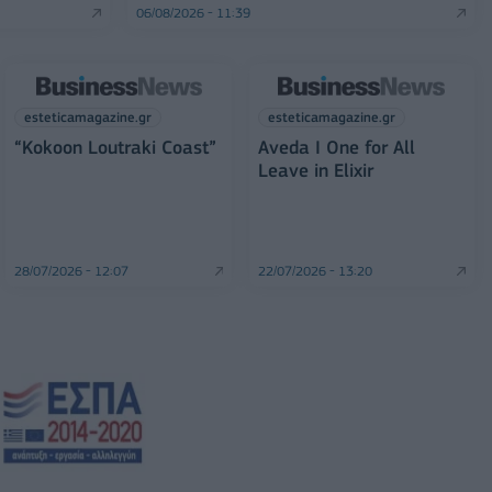
06/08/2026 - 11:39
esteticamagazine.gr
esteticamagazine.gr
“Kokoon Loutraki Coast”
Aveda I One for All
Leave in Elixir
28/07/2026 - 12:07
22/07/2026 - 13:20