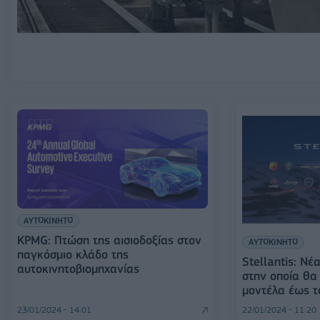
ΑΥΤΟΚΙΝΗΤΟ
KPMG: Πτώση της αισιοδοξίας στον
ΑΥΤΟΚΙΝΗΤΟ
παγκόσμιο κλάδο της
Stellantis: Ν
αυτοκινητοβιομηχανίας
στην οποία θα 
μοντέλα έως 
23/01/2024 - 14:01
22/01/2024 - 11:20