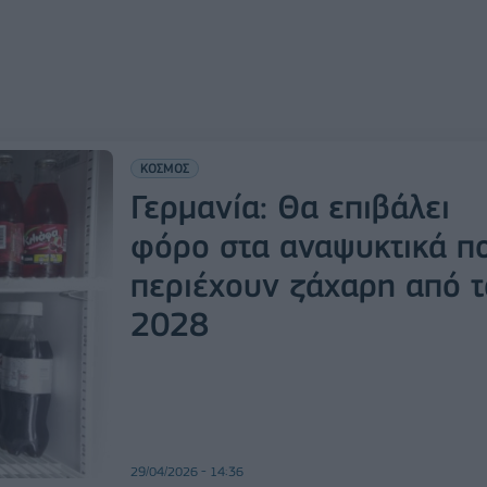
ΚΟΣΜΟΣ
Γερμανία: Θα επιβάλει
φόρο στα αναψυκτικά π
περιέχουν ζάχαρη από τ
2028
29/04/2026 - 14:36