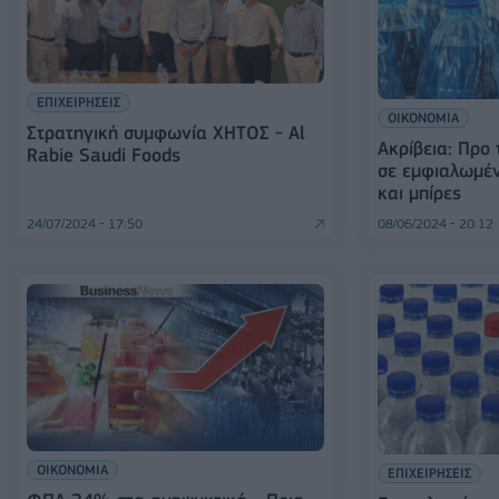
ΕΠΙΧΕΙΡΗΣΕΙΣ
ΟΙΚΟΝΟΜΙΑ
Στρατηγική συμφωνία ΧΗΤΟΣ - Al
Ακρίβεια: Προ
Rabie Saudi Foods
σε εμφιαλωμέν
και μπίρες
24/07/2024 - 17:50
08/06/2024 - 20:12
ΟΙΚΟΝΟΜΙΑ
ΕΠΙΧΕΙΡΗΣΕΙΣ