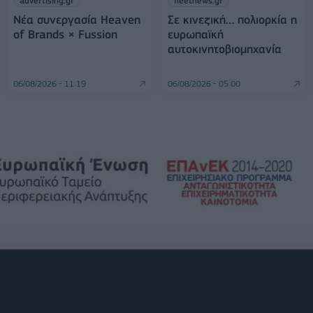
advertising.gr
fleetnews.gr
Νέα συνεργασία Heaven
Σε κινεζική… πολιορκία η
of Brands × Fussion
ευρωπαϊκή
αυτοκινητοβιομηχανία
06/08/2026 - 11:19
06/08/2026 - 05:00