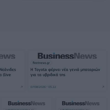
fleetnews.gr
 Νεάνιδες
Η Toyota φέρνει νέα γενιά μπαταριών
 (live
για τα υβριδικά της
07/08/2026 - 05:22