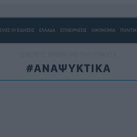
ΟΛΕΣ ΟΙ ΕΙΔΗΣΕΙΣ
ΕΛΛΑΔΑ
ΕΠΙΧΕΙΡΗΣΕΙΣ
ΟΙΚΟΝΟΜΙΑ
ΠΟΛΙΤΙ
ΒΛΈΠΕΤΕ ΆΡΘΡΑ ΜΕ ΤΗΝ ΕΤΙΚΈΤΑ
#ΑΝΑΨΥΚΤΙΚΑ