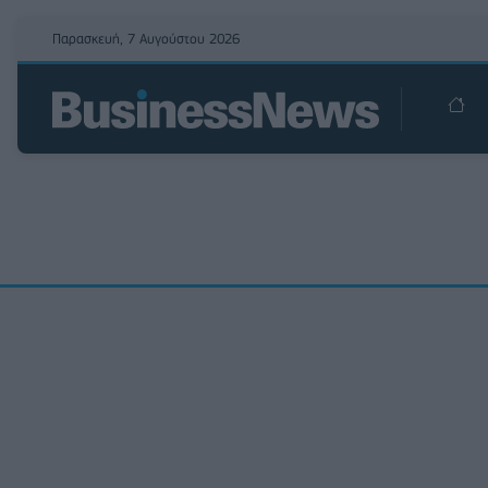
Παρασκευή, 7 Αυγούστου 2026