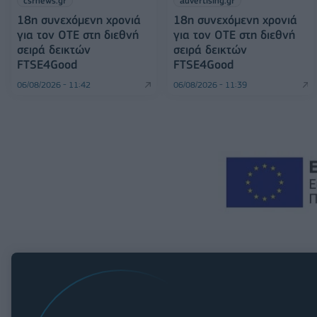
csrnews.gr
advertising.gr
18η συνεχόμενη χρονιά
18η συνεχόμενη χρονιά
για τον ΟΤΕ στη διεθνή
για τον ΟΤΕ στη διεθνή
σειρά δεικτών
σειρά δεικτών
FTSE4Good
FTSE4Good
06/08/2026 - 11:42
06/08/2026 - 11:39