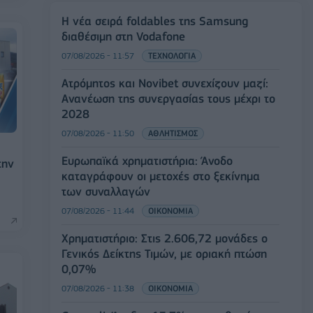
Η νέα σειρά foldables της Samsung
διαθέσιμη στη Vodafone
07/08/2026 - 11:57
ΤΕΧΝΟΛΟΓΙΑ
Ατρόμητος και Novibet συνεχίζουν μαζί:
Ανανέωση της συνεργασίας τους μέχρι το
2028
07/08/2026 - 11:50
ΑΘΛΗΤΙΣΜΟΣ
Ευρωπαϊκά χρηματιστήρια: Άνοδο
την
καταγράφουν οι μετοχές στο ξεκίνημα
των συναλλαγών
07/08/2026 - 11:44
ΟΙΚΟΝΟΜΙΑ
Χρηματιστήριο: Στις 2.606,72 μονάδες ο
Γενικός Δείκτης Τιμών, με οριακή πτώση
0,07%
07/08/2026 - 11:38
ΟΙΚΟΝΟΜΙΑ