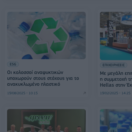
ESG
ΕΠΙΧΕΙΡΗΣΕΙΣ
Οι κολοσσοί αναψυκτικών
Με μεγάλη επι
υποχωρούν στους στόχους για το
η συμμετοχή τ
ανακυκλωμένο πλαστικό
Hellas στην 
19/08/2025 - 10:15
19/02/2025 - 14:25