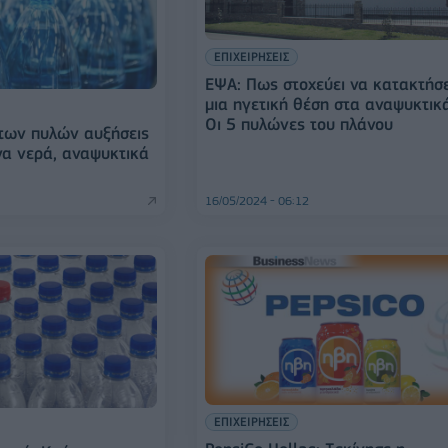
ΕΠΙΧΕΙΡΗΣΕΙΣ
ΕΨΑ: Πως στοχεύει να κατακτήσε
μια ηγετική θέση στα αναψυκτικ
Οι 5 πυλώνες του πλάνου
 των πυλών αυξήσεις
α νερά, αναψυκτικά
16/05/2024 - 06:12
ΕΠΙΧΕΙΡΗΣΕΙΣ