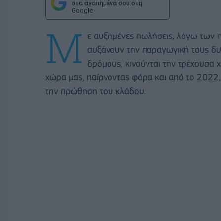
στα αγαπημένα σου στη
Google
M
ε αυξημένες πωλήσεις, λόγω των 
αυξάνουν την παραγωγική τους δυ
δρόμους, κινούνται την τρέχουσα 
χώρα μας, παίρνοντας φόρα και από το 2022, 
την πρώθηση του κλάδου.