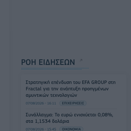
ΡΟΗ ΕΙΔΗΣΕΩΝ
Στρατηγική επένδυση του EFA GROUP στη
Fractal για την ανάπτυξη προηγμένων
αμυντικών τεχνολογιών
07/08/2026 - 16:11
ΕΠΙΧΕΙΡΗΣΕΙΣ
Συνάλλαγμα: Το ευρώ ενισχύεται 0,08%,
στα 1,1534 δολάρια
07/08/2026 - 15:45
ΟΙΚΟΝΟΜΙΑ