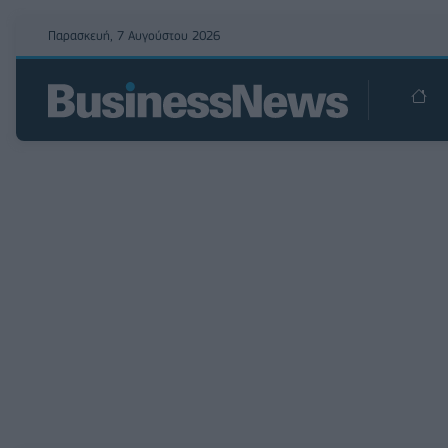
Παρασκευή, 7 Αυγούστου 2026