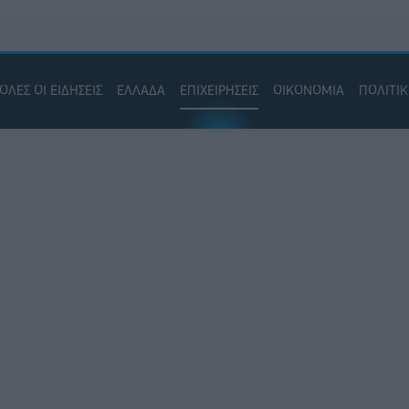
ΟΛΕΣ ΟΙ ΕΙΔΗΣΕΙΣ
ΕΛΛΑΔΑ
ΕΠΙΧΕΙΡΗΣΕΙΣ
ΟΙΚΟΝΟΜΙΑ
ΠΟΛΙΤΙ