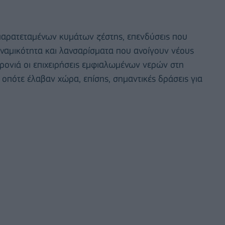
παρατεταμένων κυμάτων ζέστης, επενδύσεις που
ναμικότητα και λανσαρίσματα που ανοίγουν νέους
χρονιά οι επιχειρήσεις εμφιαλωμένων νερών στη
οπότε έλαβαν χώρα, επίσης, σημαντικές δράσεις για