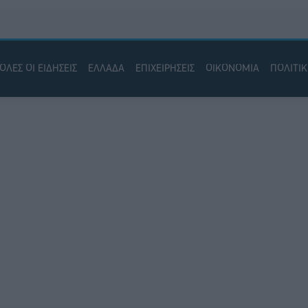
ΟΛΕΣ ΟΙ ΕΙΔΗΣΕΙΣ
ΕΛΛΑΔΑ
ΕΠΙΧΕΙΡΗΣΕΙΣ
ΟΙΚΟΝΟΜΙΑ
ΠΟΛΙΤΙ