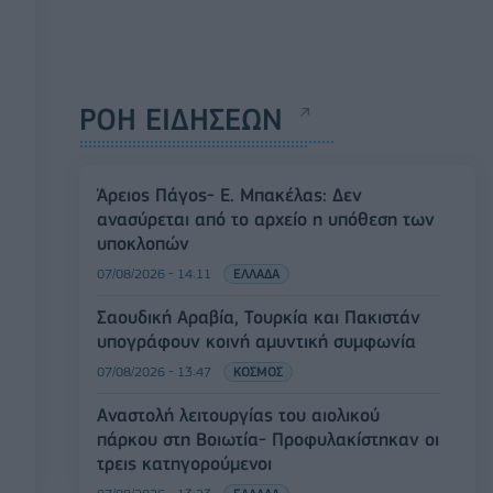
ΡΟΗ ΕΙΔΗΣΕΩΝ
Άρειος Πάγος- Ε. Μπακέλας: Δεν
ανασύρεται από το αρχείο η υπόθεση των
υποκλοπών
07/08/2026 - 14:11
ΕΛΛΑΔΑ
Σαουδική Αραβία, Τουρκία και Πακιστάν
υπογράφουν κοινή αμυντική συμφωνία
07/08/2026 - 13:47
ΚΟΣΜΟΣ
Αναστολή λειτουργίας του αιολικού
πάρκου στη Βοιωτία- Προφυλακίστηκαν οι
τρεις κατηγορούμενοι