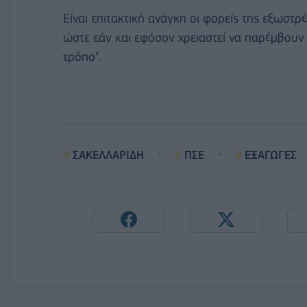
Είναι επιτακτική ανάγκη οι φορείς της εξωστρ
ώστε εάν και εφόσον χρειαστεί να παρέμβουν
τρόπο".
ΣΑΚΕΛΛΑΡΙΔΗ
ΠΣΕ
ΕΞΑΓΩΓΕΣ