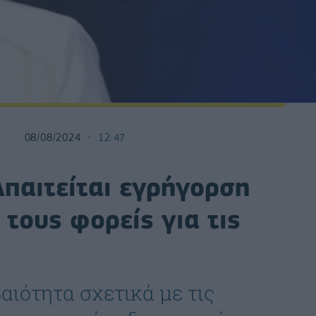
08/08/2024
12:47
Απαιτείται εγρήγορση
 τους φορείς για τις
βαιότητα σχετικά με τις