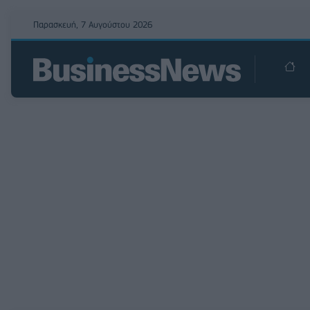
Παρασκευή, 7 Αυγούστου 2026