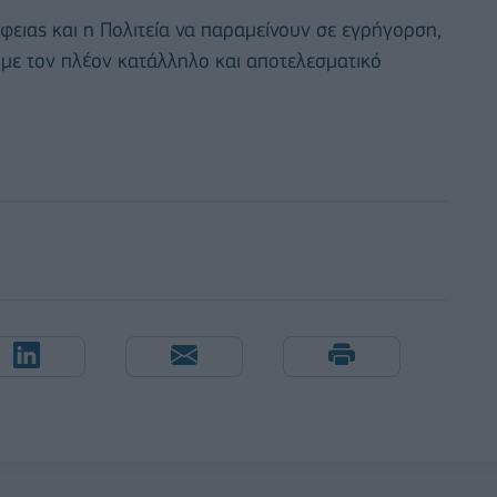
έφειας και η Πολιτεία να παραμείνουν σε εγρήγορση,
 με τον πλέον κατάλληλο και αποτελεσματικό