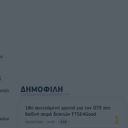
να
ΔΗΜΟΦΙΛΗ
αετές
18η συνεχόμενη χρονιά για τον ΟΤΕ στη
διεθνή σειρά δεικτών FTSE4Good
ούλιο
06/08/2026 - 14:40
ESG