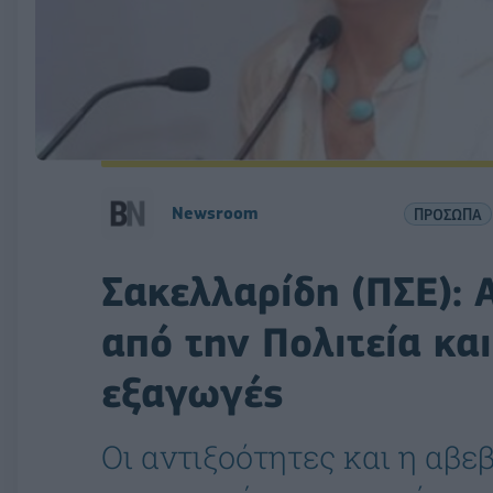
Newsroom
ΠΡΟΣΩΠΑ
Σακελλαρίδη (ΠΣΕ): 
από την Πολιτεία και
εξαγωγές
Οι αντιξοότητες και η αβε