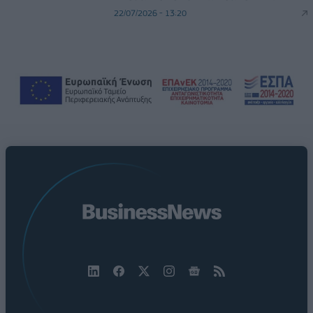
22/07/2026 - 13:20