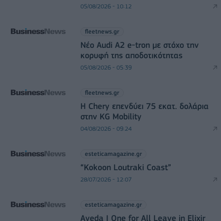
05/08/2026 - 10:12
fleetnews.gr
Νέο Audi A2 e-tron με στόχο την
κορυφή της αποδοτικότητας
05/08/2026 - 05:39
fleetnews.gr
Η Chery επενδύει 75 εκατ. δολάρια
στην KG Mobility
04/08/2026 - 09:24
esteticamagazine.gr
“Kokoon Loutraki Coast”
28/07/2026 - 12:07
esteticamagazine.gr
Aveda I One for All Leave in Elixir