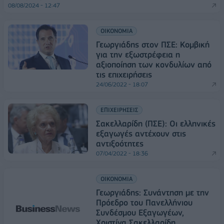
08/08/2024 - 12:47
ΟΙΚΟΝΟΜΙΑ
Γεωργιάδης στον ΠΣΕ: Κομβική
για την εξωστρέφεια η
αξιοποίηση των κονδυλίων από
τις επιχειρήσεις
24/06/2022 - 18:07
ΕΠΙΧΕΙΡΗΣΕΙΣ
Σακελλαρίδη (ΠΣΕ): Οι ελληνικές
εξαγωγές αντέχουν στις
αντιξοότητες
07/04/2022 - 18:36
ΟΙΚΟΝΟΜΙΑ
Γεωργιάδης: Συνάντηση με την
Πρόεδρο του Πανελλήνιου
Συνδέσμου Εξαγωγέων,
Χριστίνα Σακελλαρίδη