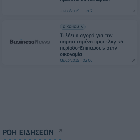
21/08/2019 - 12:07
ΟΙΚΟΝΟΜΙΑ
Τι λέει η αγορά για την
παρατεταμένη προεκλογική
περίοδο-Επιπτώσεις στην
οικονομία
08/03/2019 - 02:00
ΡΟΗ ΕΙΔΗΣΕΩΝ