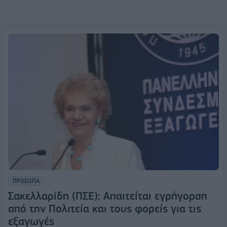
ΠΡΟΣΩΠΑ
Σακελλαρίδη (ΠΣΕ): Απαιτείται εγρήγορση
από την Πολιτεία και τους φορείς για τις
εξαγωγές