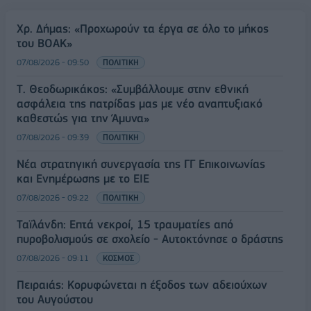
Χρ. Δήμας: «Προχωρούν τα έργα σε όλο το μήκος
του ΒΟΑΚ»
07/08/2026 - 09:50
ΠΟΛΙΤΙΚΗ
Τ. Θεοδωρικάκος: «Συμβάλλουμε στην εθνική
ασφάλεια της πατρίδας μας με νέο αναπτυξιακό
καθεστώς για την Άμυνα»
07/08/2026 - 09:39
ΠΟΛΙΤΙΚΗ
Νέα στρατηγική συνεργασία της ΓΓ Επικοινωνίας
και Ενημέρωσης με το ΕΙΕ
07/08/2026 - 09:22
ΠΟΛΙΤΙΚΗ
Ταϊλάνδη: Επτά νεκροί, 15 τραυματίες από
πυροβολισμούς σε σχολείο - Αυτοκτόνησε ο δράστης
07/08/2026 - 09:11
ΚΟΣΜΟΣ
Πειραιάς: Κορυφώνεται η έξοδος των αδειούχων
του Αυγούστου