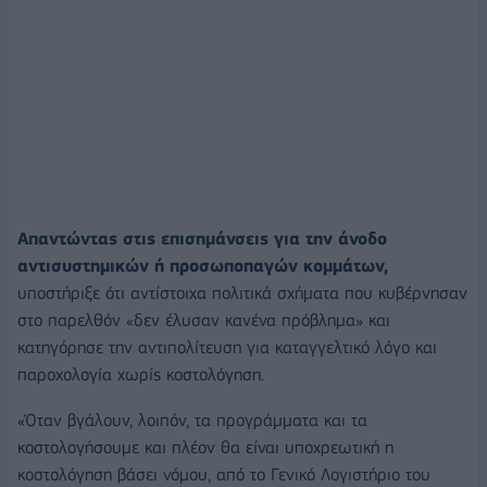
Απαντώντας στις επισημάνσεις για την άνοδο
αντισυστημικών ή προσωποπαγών κομμάτων,
υποστήριξε ότι αντίστοιχα πολιτικά σχήματα που κυβέρνησαν
στο παρελθόν «δεν έλυσαν κανένα πρόβλημα» και
κατηγόρησε την αντιπολίτευση για καταγγελτικό λόγο και
παροχολογία χωρίς κοστολόγηση.
«Όταν βγάλουν, λοιπόν, τα προγράμματα και τα
κοστολογήσουμε και πλέον θα είναι υποχρεωτική η
κοστολόγηση βάσει νόμου, από το Γενικό Λογιστήριο του