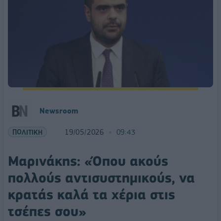
Newsroom
ΠΟΛΙΤΙΚΗ
19/05/2026
09:43
Μαρινάκης: «Όπου ακούς
πολλούς αντισυστημικούς, να
κρατάς καλά τα χέρια στις
τσέπες σου»