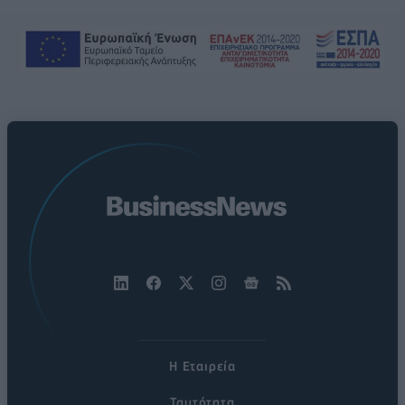
Η Εταιρεία
Ταυτότητα