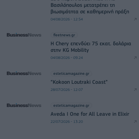
Βασιλόπουλος μετατρέπει τη
βιωσιμότητα σε καθημερινή πράξη
04/08/2026 - 12:54
fleetnews.gr
Η Chery επενδύει 75 εκατ. δολάρια
στην KG Mobility
04/08/2026 - 09:24
esteticamagazine.gr
“Kokoon Loutraki Coast”
28/07/2026 - 12:07
esteticamagazine.gr
Aveda I One for All Leave in Elixir
22/07/2026 - 13:20