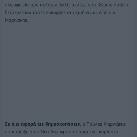
πλειοψηφία των πολιτών. Αλλά το λέω, γιατί ξέρετε αυτές οι
δεύτερες και τρίτες ευκαιρίες στη ζωή είναι» είπε ο κ.
Μαρινάκης.
Σε ό,τι αφορά τις δημοσκοπήσεις,
ο Παύλος Μαρινάκης
υποστήριξε ότι η Νέα Δημοκρατία παραμένει κυρίαρχη