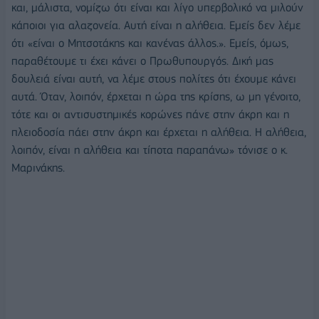
και, μάλιστα, νομίζω ότι είναι και λίγο υπερβολικό να μιλούν
κάποιοι για αλαζονεία. Αυτή είναι η αλήθεια. Εμείς δεν λέμε
ότι «είναι ο Μητσοτάκης και κανένας άλλος.». Εμείς, όμως,
παραθέτουμε τι έχει κάνει ο Πρωθυπουργός. Δική μας
δουλειά είναι αυτή, να λέμε στους πολίτες ότι έχουμε κάνει
αυτά. Όταν, λοιπόν, έρχεται η ώρα της κρίσης, ω μη γένοιτο,
τότε και οι αντισυστημικές κορώνες πάνε στην άκρη και η
πλειοδοσία πάει στην άκρη και έρχεται η αλήθεια. Η αλήθεια,
λοιπόν, είναι η αλήθεια και τίποτα παραπάνω» τόνισε ο κ.
Μαρινάκης.