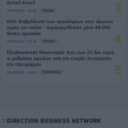
Δυτική Αττική
05/08/2026 - 16:26
ΕΛΛΑΔΑ
ΗΠΑ: Επιβράδυνση των προσλήψεων στον ιδιωτικό
τομέα τον Ιούλιο - Δημιουργήθηκαν μόνο 44.000
θέσεις εργασίας
05/08/2026 - 17:16
ΚΟΣΜΟΣ
Εξωδικαστικός Μηχανισμός: Άνω των 20 δισ. ευρώ
οι ρυθμίσεις οφειλών από την έναρξη λειτουργίας
της πλατφόρμας
05/08/2026 - 14:46
ΟΙΚΟΝΟΜΙΑ
DIRECTION BUSINESS NETWORK