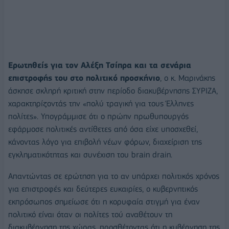
Ερωτηθείς για τον Αλέξη Τσίπρα και τα σενάρια
επιστροφής του στο πολιτικό προσκήνιο
, ο κ. Μαρινάκης
άσκησε σκληρή κριτική στην περίοδο διακυβέρνησης ΣΥΡΙΖΑ,
χαρακτηρίζοντάς την «πολύ τραγική για τους Έλληνες
πολίτες». Υπογράμμισε ότι ο πρώην πρωθυπουργός
εφάρμοσε πολιτικές αντίθετες από όσα είχε υποσχεθεί,
κάνοντας λόγο για επιβολή νέων φόρων, διαχείριση της
εγκληματικότητας και συνέχιση του brain drain.
Απαντώντας σε ερώτηση για το αν υπάρχει πολιτικός χρόνος
για επιστροφές και δεύτερες ευκαιρίες, ο κυβερνητικός
εκπρόσωπος σημείωσε ότι η κορυφαία στιγμή για έναν
πολιτικό είναι όταν οι πολίτες τού αναθέτουν τη
διακυβέρνηση της χώρας, προσθέτοντας ότι η κυβέρνηση της