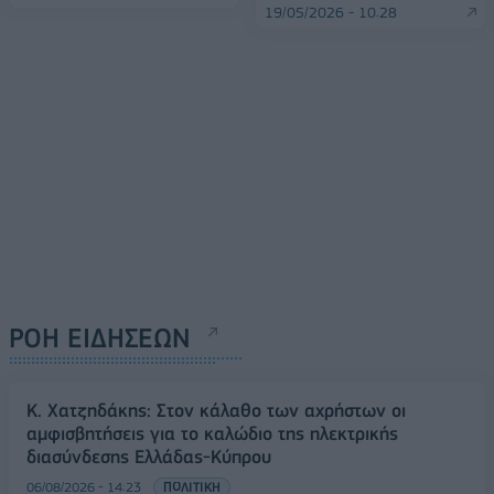
19/05/2026 - 10:28
ΡΟΗ ΕΙΔΗΣΕΩΝ
Κ. Χατζηδάκης: Στον κάλαθο των αχρήστων οι
αμφισβητήσεις για το καλώδιο της ηλεκτρικής
διασύνδεσης Ελλάδας-Κύπρου
06/08/2026 - 14:23
ΠΟΛΙΤΙΚΗ