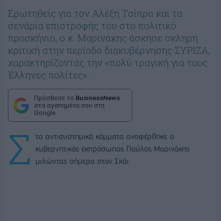
Ερωτηθείς για τον Αλέξη Τσίπρα και τα
σενάρια επιστροφής του στο πολιτικό
προσκήνιο, ο κ. Μαρινάκης άσκησε σκληρή
κριτική στην περίοδο διακυβέρνησης ΣΥΡΙΖΑ,
χαρακτηρίζοντάς την «πολύ τραγική για τους
Έλληνες πολίτες».
Πρόσθεσε το
BusinessNews
στα αγαπημένα σου στη
Google
Σ
τα αντισυστημικά κόμματα αναφέρθηκε ο
κυβερνητικός εκπρόσωπος Παύλος Μαρινάκης
μιλώντας σήμερα στον Σκάι.