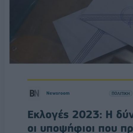
Newsroom
ΠΟΛΙΤΙΚΗ
Εκλογές 2023: Η δύ
οι υποψήφιοι που πρ