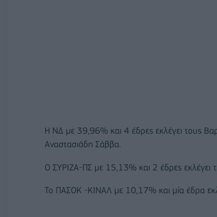
Η ΝΔ με 39,96% και 4 έδρες εκλέγει τους Β
Αναστασιάδη Σάββα.
Ο ΣΥΡΙΖΑ-ΠΣ με 15,13% και 2 έδρες εκλέγει
Το ΠΑΣΟΚ -ΚΙΝΑΛ με 10,17% και μία έδρα εκλ