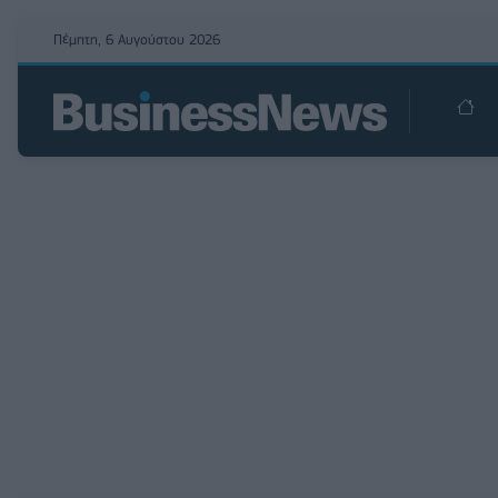
Πέμπτη, 6 Αυγούστου 2026