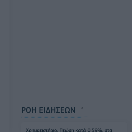
ΡΟΗ ΕΙΔΗΣΕΩΝ
Χρηματιστήριο: Πτώση κατά 0,59%, στα