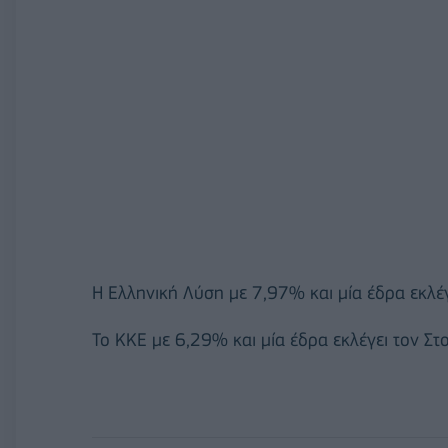
Η Ελληνική Λύση με 7,97% και μία έδρα εκλέγ
Το ΚΚΕ με 6,29% και μία έδρα εκλέγει τον Στ