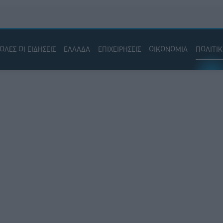
ΟΛΕΣ ΟΙ ΕΙΔΗΣΕΙΣ
ΕΛΛΑΔΑ
ΕΠΙΧΕΙΡΗΣΕΙΣ
ΟΙΚΟΝΟΜΙΑ
ΠΟΛΙΤΙ