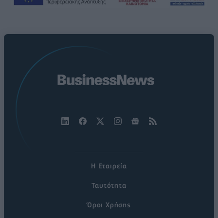
Η Εταιρεία
Ταυτότητα
Όροι Χρήσης