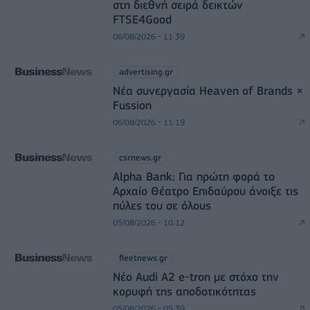
στη διεθνή σειρά δεικτών
FTSE4Good
06/08/2026 - 11:39
advertising.gr
Νέα συνεργασία Heaven of Brands ×
Fussion
06/08/2026 - 11:19
csrnews.gr
Alpha Bank: Για πρώτη φορά το
Αρχαίο Θέατρο Επιδαύρου άνοιξε τις
πύλες του σε όλους
05/08/2026 - 10:12
fleetnews.gr
Νέο Audi A2 e-tron με στόχο την
κορυφή της αποδοτικότητας
05/08/2026 - 05:39