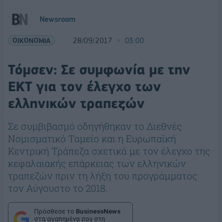
Newsroom
ΟΙΚΟΝΟΜΙΑ
28/09/2017
03:00
Τόμσεν: Σε συμφωνία με την
ΕΚΤ για τον έλεγχο των
ελληνικών τραπεζών
Σε συμβιβασμό οδηγήθηκαν το Διεθνές
Νομισματικό Ταμείο και η Ευρωπαϊκή
Κεντρική Τράπεζα σχετικά με τον έλεγχο της
κεφαλαιακής επάρκειας των ελληνικών
τραπεζών πριν τη λήξη του προγράμματος
τον Αύγουστο το 2018.
Πρόσθεσε το
BusinessNews
στα αγαπημένα σου στη