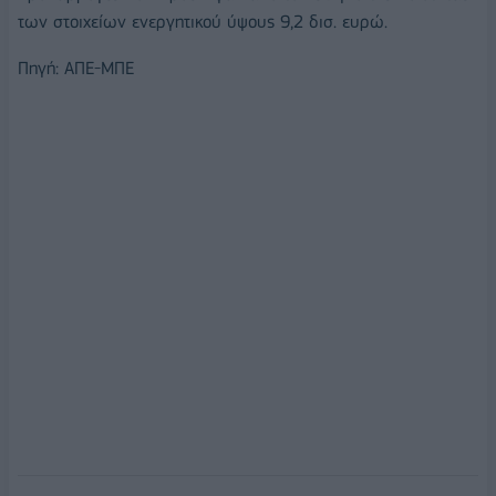
των στοιχείων ενεργητικού ύψους 9,2 δισ. ευρώ.
Πηγή: ΑΠΕ-ΜΠΕ