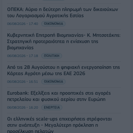
ΟΠΕΚΑ: Αύριο η δεύτερη πληρωμή των δικαιούχων
του Λογαριασμού Αγροτικής Εστίας
06/08/2026 - 17:40
ΟΙΚΟΝΟΜΙΑ
Κυβερνητική Επιτροπή Βιομηχανίας- Κ. Μητσοτάκης:
Στρατηγική προτεραιότητα η ενίσχυση της
βιομηχανίας
06/08/2026 - 17:18
ΠΟΛΙΤΙΚΗ
Από τις 28 Αυγούστου η ψηφιακή ενεργοποίηση της
Κάρτας Αγρότη μέσω της ΕΑΕ 2026
06/08/2026 - 16:51
ΟΙΚΟΝΟΜΙΑ
Eurobank: Εξελίξεις και προοπτικές στις αγορές
πετρελαίου και φυσικού αερίου στην Ευρώπη
06/08/2026 - 16:20
ΕΝΕΡΓΕΙΑ
Οι ελληνικές scale-ups επιχειρήσεις στρέφονται
στην ανάπτυξη - Μεγαλύτερη πρόκληση η
προσέλκυση πελατών