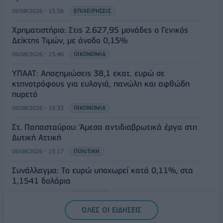
06/08/2026 - 15:56
ΕΠΙΧΕΙΡΗΣΕΙΣ
Χρηματιστήριο: Στις 2.627,95 μονάδες ο Γενικός
Δείκτης Τιμών, με άνοδο 0,15%
06/08/2026 - 15:46
ΟΙΚΟΝΟΜΙΑ
ΥΠΑΑΤ: Αποζημιώσεις 38,1 εκατ. ευρώ σε
κτηνοτρόφους για ευλογιά, πανώλη και αφθώδη
πυρετό
06/08/2026 - 15:33
ΟΙΚΟΝΟΜΙΑ
Στ. Παπασταύρου: Άμεσα αντιδιαβρωτικά έργα στη
Δυτική Αττική
06/08/2026 - 15:17
ΠΟΛΙΤΙΚΗ
Συνάλλαγμα: Το ευρώ υποχωρεί κατά 0,11%, στα
1,1541 δολάρια
06/08/2026 - 14:59
ΟΙΚΟΝΟΜΙΑ
ΟΛΕΣ ΟΙ ΕΙΔΗΣΕΙΣ