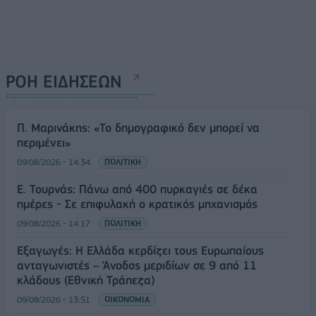
ΡΟΗ ΕΙΔΗΣΕΩΝ
Π. Μαρινάκης: «Το δημογραφικό δεν μπορεί να
περιμένει»
09/08/2026 - 14:34
ΠΟΛΙΤΙΚΗ
Ε. Τουρνάς: Πάνω από 400 πυρκαγιές σε δέκα
ημέρες - Σε επιφυλακή ο κρατικός μηχανισμός
09/08/2026 - 14:17
ΠΟΛΙΤΙΚΗ
Εξαγωγές: Η Ελλάδα κερδίζει τους Ευρωπαίους
ανταγωνιστές – Άνοδος μεριδίων σε 9 από 11
κλάδους (Εθνική Τράπεζα)
09/08/2026 - 13:51
ΟΙΚΟΝΟΜΙΑ