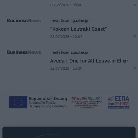
06/08/2026 - 05:00
esteticamagazine.gr
“Kokoon Loutraki Coast”
28/07/2026 - 12:07
esteticamagazine.gr
Aveda I One for All Leave in Elixir
22/07/2026 - 13:20