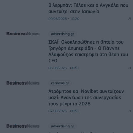
Βιλερμπάν: Τέλος και ο Ανγκόλα που
συνεχίζει στην Ιαπωνία
09/08/2026 - 10:20
advertising.gr
ΣΚΑΪ: Ολοκληρώθηκε η θητεία του
Γρηγόρη Δημητριάδη - Ο Γιάννης
Αλαφούζος επιστρέφει στη θέση του
CEO
08/08/2026 - 06:51
csrnews.gr
Ατρόμητος και Novibet συνεχίζουν
μαζί: Ανανέωση της συνεργασίας
τους μέχρι το 2028
07/08/2026 - 08:52
advertising.gr