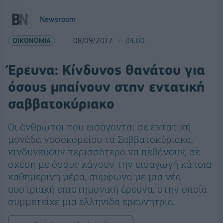
Newsroom
ΟΙΚΟΝΟΜΙΑ
08/09/2017
03:00
Έρευνα: Κίνδυνος θανάτου για
όσους μπαίνουν στην εντατική
σαββατοκύριακο
Οι άνθρωποι που εισάγονται σε εντατική
μονάδα νοσοκομείου τα Σαββατοκύριακα,
κινδυνεύουν περισσότερο να πεθάνουν, σε
σχέση με όσους κάνουν την εισαγωγή κάποια
καθημερινή μέρα, σύμφωνα με μια νέα
αυστριακή επιστημονική έρευνα, στην οποία
συμμετείχε μια ελληνίδα ερευνήτρια.