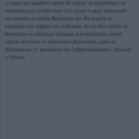
«Γιατροί και αρμόδιες αρχές θα πρέπει να μελετήσουν τα
ευρήματά μας, επειδή στον 21ο αιώνα η μέρα εισαγωγής
στη μονάδα εντατικής θεραπείας δεν θα έπρεπε να
επηρεάζει την έκβαση του ασθενούς. Αν και δεν πρέπει να
βιαστούμε να εξάγουμε πρόωρα συμπεράσματα, τελικά
πρέπει να γίνουν οι κατάλληλες βελτιώσεις, ώστε να
εξαλείψουμε το ‘φαινόμενο του Σαββατοκύριακου’», δήλωσε
ο Τσάγιτς.