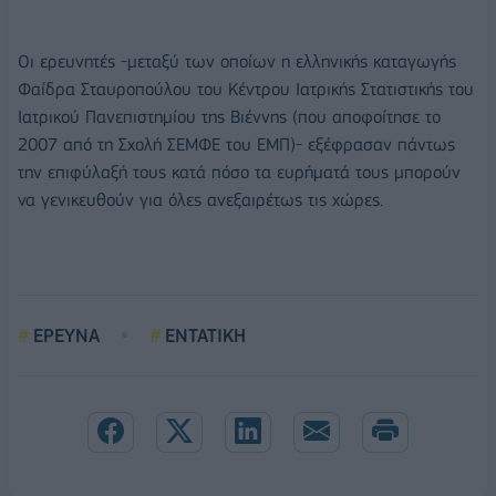
Οι ερευνητές -μεταξύ των οποίων η ελληνικής καταγωγής
Φαίδρα Σταυροπούλου του Κέντρου Ιατρικής Στατιστικής του
Ιατρικού Πανεπιστημίου της Βιέννης (που αποφοίτησε το
2007 από τη Σχολή ΣΕΜΦΕ του ΕΜΠ)- εξέφρασαν πάντως
την επιφύλαξή τους κατά πόσο τα ευρήματά τους μπορούν
να γενικευθούν για όλες ανεξαιρέτως τις χώρες.
ΕΡΕΥΝΑ
ΕΝΤΑΤΙΚΗ