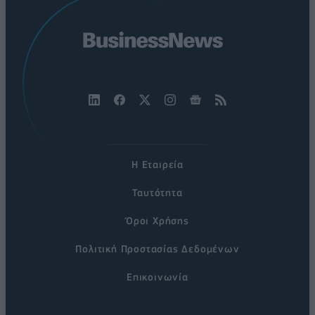
Η Εταιρεία
Ταυτότητα
Όροι Χρήσης
Πολιτική Προστασίας Δεδομένων
Επικοινωνία