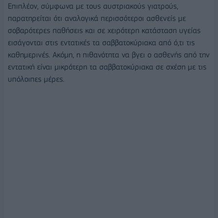
Επιπλέον, σύμφωνα με τους αυστριακούς γιατρούς,
παρατηρείται ότι αναλογικά περισσότεροι ασθενείς με
σοβαρότερες παθήσεις και σε χειρότερη κατάσταση υγείας
εισάγονται στις εντατικές τα σαββατοκύριακα από ό,τι τις
καθημερινές. Ακόμη, η πιθανότητα να βγει ο ασθενής από την
εντατική είναι μικρότερη τα σαββατοκύριακα σε σχέση με τις
υπόλοιπες μέρες.