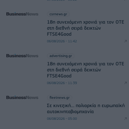
csrnews.gr
18η συνεχόμενη χρονιά για τον ΟΤΕ
στη διεθνή σειρά δεικτών
FTSE4Good
06/08/2026 - 11:42
advertising.gr
18η συνεχόμενη χρονιά για τον ΟΤΕ
στη διεθνή σειρά δεικτών
FTSE4Good
06/08/2026 - 11:39
fleetnews.gr
Σε κινεζική… πολιορκία η ευρωπαϊκή
αυτοκινητοβιομηχανία
06/08/2026 - 05:00