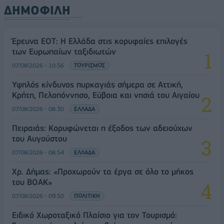
ΔΗΜΟΦΙΛΗ
Έρευνα ΕΟΤ: Η Ελλάδα στις κορυφαίες επιλογές
των Ευρωπαίων ταξιδιωτών
07/08/2026 - 10:56
ΤΟΥΡΙΣΜΟΣ
Υψηλός κίνδυνος πυρκαγιάς σήμερα σε Αττική,
Κρήτη, Πελοπόννησο, Εύβοια και νησιά του Αιγαίου
07/08/2026 - 08:30
ΕΛΛΑΔΑ
Πειραιάς: Κορυφώνεται η έξοδος των αδειούχων
του Αυγούστου
07/08/2026 - 08:54
ΕΛΛΑΔΑ
Χρ. Δήμας: «Προχωρούν τα έργα σε όλο το μήκος
του ΒΟΑΚ»
07/08/2026 - 09:50
ΠΟΛΙΤΙΚΗ
Ειδικό Χωροταξικό Πλαίσιο για τον Τουρισμό: