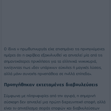
Ο ίδιος ο πρωθυπουργός είχε επισημάνει τις προηγούμενες
ημέρες ότι η ακρίβεια εξακολουθεί να αποτελεί μία από τις
σημαντικότερες προκλήσεις για τα ελληνικά νοικοκυριά,
τονίζοντας πως «δεν υπάρχουν εύκολες ή μαγικές λύσεις,
αλλά μόνο συνεχής προσπάθεια σε πολλά επίπεδα».
Προηγήθηκαν εκτεταμένες διαβουλεύσεις
Σύμφωνα με πληροφορίες από την αγορά, η σημερινή
σύσκεψη δεν αποτελεί μια πρώτη διερευνητική επαφή, αλλά
είναι το αποτέλεσμα σειράς επαφών και διαβουλεύσεων