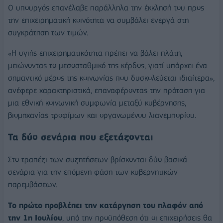
Ο υπουργός επανέλαβε παράλληλα την έκκλησή του προς
την επιχειρηματική κοινότητα να συμβάλει ενεργά στη
συγκράτηση των τιμών.
«Η υγιής επιχειρηματικότητα πρέπει να βάλει πλάτη,
μειώνοντας το μεσοσταθμικό της κέρδος, γιατί υπάρχει ένα
σημαντικό μέρος της κοινωνίας που δυσκολεύεται ιδιαίτερα»,
ανέφερε χαρακτηριστικά, επαναφέροντας την πρόταση για
μια εθνική κοινωνική συμφωνία μεταξύ κυβέρνησης,
βιομηχανίας τροφίμων και οργανωμένου λιανεμπορίου.
Τα δύο σενάρια που εξετάζονται
Στο τραπέζι των συζητήσεων βρίσκονται δύο βασικά
σενάρια για την επόμενη φάση των κυβερνητικών
παρεμβάσεων.
Το πρώτο προβλέπει την κατάργηση του πλαφόν από
την 1η Ιουλίου
, υπό την προϋπόθεση ότι οι επιχειρήσεις θα