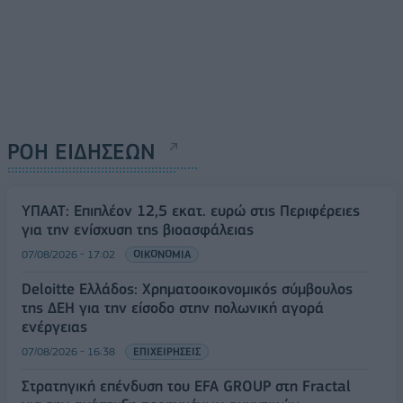
ΡΟΗ ΕΙΔΗΣΕΩΝ
ΥΠΑΑΤ: Επιπλέον 12,5 εκατ. ευρώ στις Περιφέρειες
για την ενίσχυση της βιοασφάλειας
07/08/2026 - 17:02
ΟΙΚΟΝΟΜΙΑ
Deloitte Ελλάδος: Χρηματοοικονομικός σύμβουλος
της ΔΕΗ για την είσοδο στην πολωνική αγορά
ενέργειας
07/08/2026 - 16:38
ΕΠΙΧΕΙΡΗΣΕΙΣ
Στρατηγική επένδυση του EFA GROUP στη Fractal