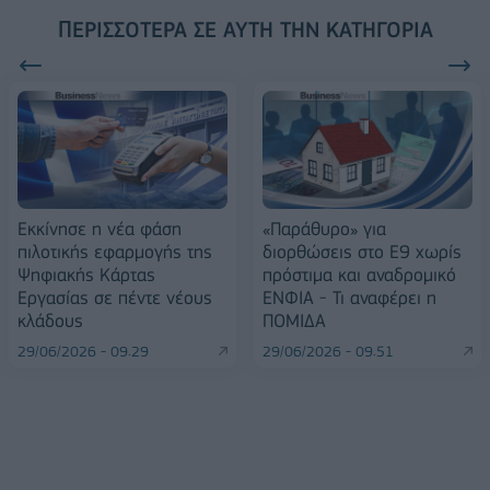
ΠΕΡΙΣΣΌΤΕΡΑ ΣΕ ΑΥΤΉ ΤΗΝ ΚΑΤΗΓΟΡΊΑ
Εκκίνησε η νέα φάση
«Παράθυρο» για
πιλοτικής εφαρμογής της
διορθώσεις στο Ε9 χωρίς
Ψηφιακής Κάρτας
πρόστιμα και αναδρομικό
Εργασίας σε πέντε νέους
ΕΝΦΙΑ - Τι αναφέρει η
κλάδους
ΠΟΜΙΔΑ
29/06/2026 - 09:29
29/06/2026 - 09:51