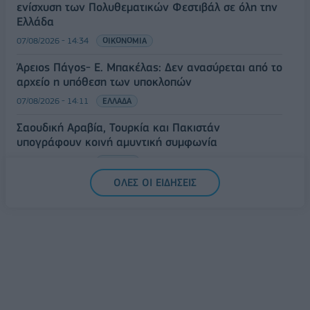
ενίσχυση των Πολυθεματικών Φεστιβάλ σε όλη την
Ελλάδα
07/08/2026 - 14:34
ΟΙΚΟΝΟΜΙΑ
Άρειος Πάγος- Ε. Μπακέλας: Δεν ανασύρεται από το
αρχείο η υπόθεση των υποκλοπών
07/08/2026 - 14:11
ΕΛΛΑΔΑ
Σαουδική Αραβία, Τουρκία και Πακιστάν
υπογράφουν κοινή αμυντική συμφωνία
07/08/2026 - 13:47
ΚΟΣΜΟΣ
ΟΛΕΣ ΟΙ ΕΙΔΗΣΕΙΣ