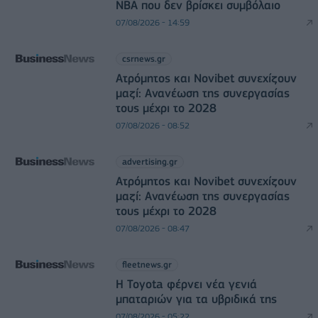
NBA που δεν βρίσκει συμβόλαιο
07/08/2026 - 14:59
csrnews.gr
Ατρόμητος και Novibet συνεχίζουν
μαζί: Ανανέωση της συνεργασίας
τους μέχρι το 2028
07/08/2026 - 08:52
advertising.gr
Ατρόμητος και Novibet συνεχίζουν
μαζί: Ανανέωση της συνεργασίας
τους μέχρι το 2028
07/08/2026 - 08:47
fleetnews.gr
Η Toyota φέρνει νέα γενιά
μπαταριών για τα υβριδικά της
07/08/2026 - 05:22