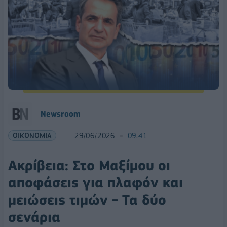
Νewsroom
ΟΙΚΟΝΟΜΙΑ
29/06/2026
09:41
Ακρίβεια: Στο Μαξίμου οι
αποφάσεις για πλαφόν και
μειώσεις τιμών - Τα δύο
σενάρια