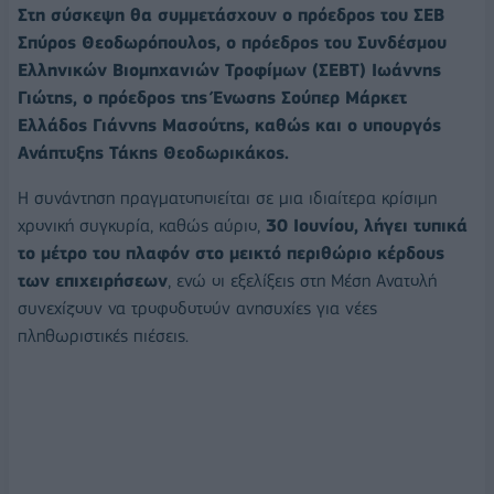
Στη σύσκεψη θα συμμετάσχουν ο πρόεδρος του ΣΕΒ
Σπύρος Θεοδωρόπουλος, ο πρόεδρος του Συνδέσμου
Ελληνικών Βιομηχανιών Τροφίμων (ΣΕΒΤ) Ιωάννης
Γιώτης, ο πρόεδρος της Ένωσης Σούπερ Μάρκετ
Ελλάδος Γιάννης Μασούτης, καθώς και ο υπουργός
Ανάπτυξης Τάκης Θεοδωρικάκος.
Η συνάντηση πραγματοποιείται σε μια ιδιαίτερα κρίσιμη
χρονική συγκυρία, καθώς αύριο,
30 Ιουνίου, λήγει τυπικά
το μέτρο του πλαφόν στο μεικτό περιθώριο κέρδους
των επιχειρήσεων
, ενώ οι εξελίξεις στη Μέση Ανατολή
συνεχίζουν να τροφοδοτούν ανησυχίες για νέες
πληθωριστικές πιέσεις.