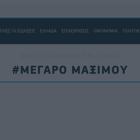
ΟΛΕΣ ΟΙ ΕΙΔΗΣΕΙΣ
ΕΛΛΑΔΑ
ΕΠΙΧΕΙΡΗΣΕΙΣ
ΟΙΚΟΝΟΜΙΑ
ΠΟΛΙΤΙ
ΒΛΈΠΕΤΕ ΆΡΘΡΑ ΜΕ ΤΗΝ ΕΤΙΚΈΤΑ
#ΜΕΓΑΡΟ ΜΑΞΙΜΟΥ