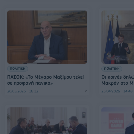
ΠΟΛΙΤΙΚΗ
ΠΟΛΙΤΙΚΗ
ΠΑΣΟΚ: «Το Μέγαρο Μαξίμου τελεί
Οι κοινές δηλ
σε προφανή πανικό»
Μακρόν στο Μ
20/05/2026 - 16:12
25/04/2026 - 14:48