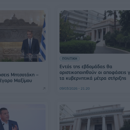
ΠΟΛΙΤΙΚΗ
Εντός της εβδομάδας θα
οριστικοποιηθούν οι αποφάσεις γ
ώσεις Μητσοτάκη –
τα κυβερνητικά μέτρα στήριξης
έγαρο Μαξίμου
09/03/2026 - 21:20