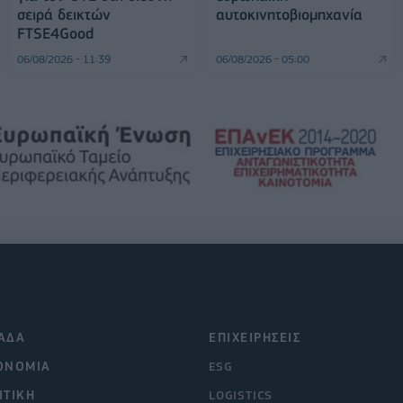
σειρά δεικτών
αυτοκινητοβιομηχανία
FTSE4Good
06/08/2026 - 11:39
06/08/2026 - 05:00
ΑΔΑ
ΕΠΙΧΕΙΡΗΣΕΙΣ
ΟΝΟΜΙΑ
ESG
ΙΤΙΚΗ
LOGISTICS