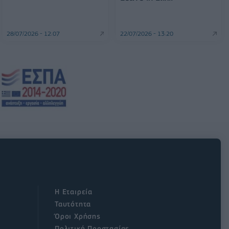
28/07/2026 - 12:07
22/07/2026 - 13:20
Η Εταιρεία
Ταυτότητα
Όροι Χρήσης
Πολιτική Προστασίας