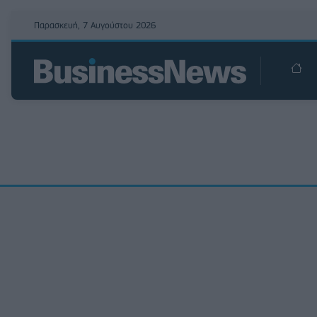
Παρασκευή, 7 Αυγούστου 2026