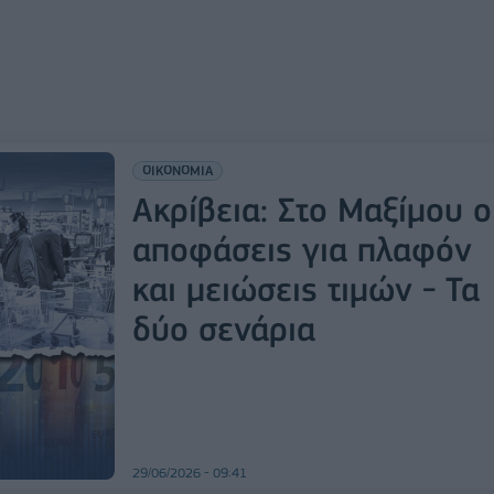
ΟΙΚΟΝΟΜΙΑ
Ακρίβεια: Στο Μαξίμου ο
αποφάσεις για πλαφόν
και μειώσεις τιμών - Τα
δύο σενάρια
29/06/2026 - 09:41