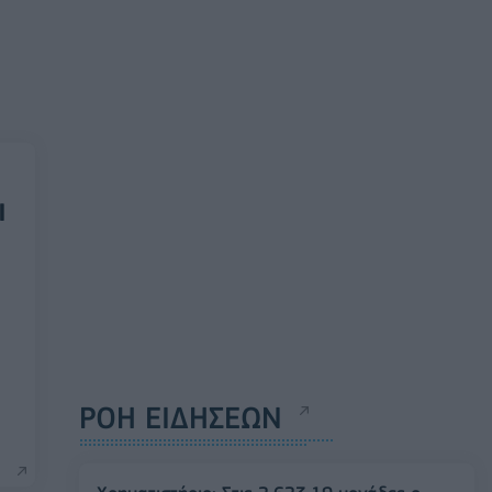
ι
ΡΟΗ ΕΙΔΗΣΕΩΝ