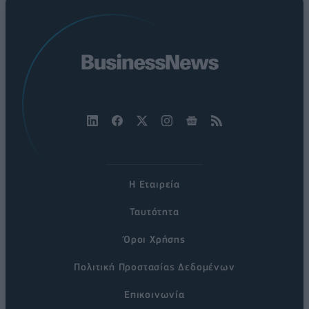
Η Εταιρεία
Ταυτότητα
Όροι Χρήσης
Πολιτική Προστασίας Δεδομένων
Επικοινωνία