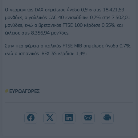
Ο γερμανικός DAX σημείωσε άνοδο 0,5% στις 18.421,69
μονάδες, ο γαλλικός CAC 40 ενισχύθηκε 0,7% στις 7.502,01
μονάδες, ενώ ο βρετανικός FTSE 100 κέρδισε 0,55% και
έκλεισε στις 8.356,94 μονάδες.
Στην περιφέρεια ο ιταλικός FTSE MIB σημείωσε άνοδο 0,7%,
ενώ ο ισπανικός IBEX 35 κέρδισε 1,4%.
ΕΥΡΩΑΓΟΡΕΣ