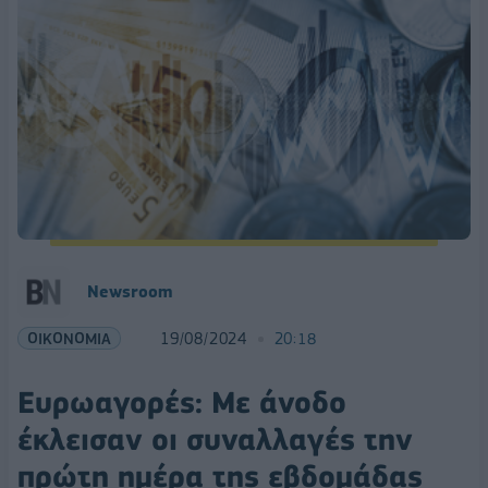
Newsroom
ΟΙΚΟΝΟΜΙΑ
19/08/2024
20:18
Ευρωαγορές: Με άνοδο
έκλεισαν οι συναλλαγές την
πρώτη ημέρα της εβδομάδας