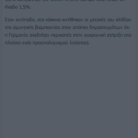
άνοδο 1,5%.
Στον αντίποδα, στο κόκκινο κινήθηκαν οι μετοχές του κλάδου
της αμυντικής βιομηχανίας στον απόηχο δημοσιευμάτων ότι
η Γερμανία σχεδιάζει περικοπές στην ουκρανική στήριξη στο
πλαίσιο ενός προϋπολογισμού λιτότητας.