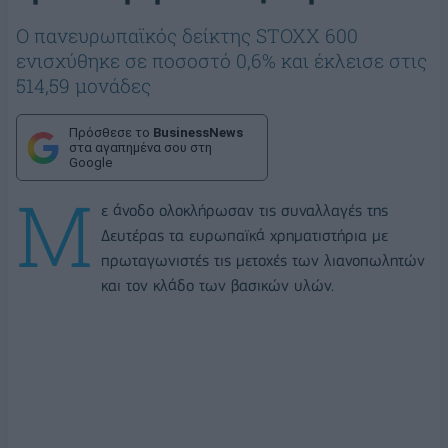
Ο πανευρωπαϊκός δείκτης STOXX 600
ενισχύθηκε σε ποσοστό 0,6% και έκλεισε στις
514,59 μονάδες
Πρόσθεσε το
BusinessNews
στα αγαπημένα σου στη
Google
Μ
ε άνοδο ολοκλήρωσαν τις συναλλαγές της
Δευτέρας τα ευρωπαϊκά χρηματιστήρια με
πρωταγωνιστές τις μετοχές των λιανοπωλητών
και τον κλάδο των βασικών υλών.