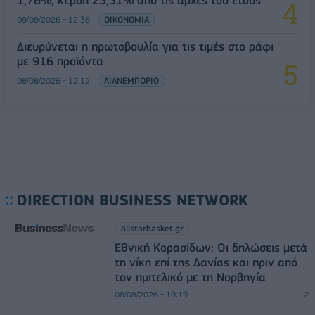
08/08/2026 - 12:36
ΟΙΚΟΝΟΜΙΑ
Διευρύνεται η πρωτοβουλία για τις τιμές στο ράφι
με 916 προϊόντα
08/08/2026 - 12:12
ΛΙΑΝΕΜΠΟΡΙΟ
DIRECTION BUSINESS NETWORK
allstarbasket.gr
Εθνική Κορασίδων: Οι δηλώσεις μετά
τη νίκη επί της Δανίας και πριν από
τον ημιτελικό με τη Νορβηγία
08/08/2026 - 19:19