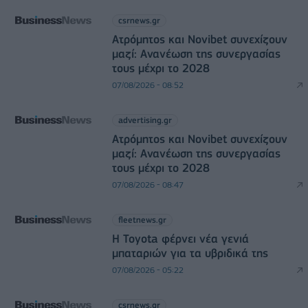
csrnews.gr
Ατρόμητος και Novibet συνεχίζουν
μαζί: Ανανέωση της συνεργασίας
τους μέχρι το 2028
07/08/2026 - 08:52
advertising.gr
Ατρόμητος και Novibet συνεχίζουν
μαζί: Ανανέωση της συνεργασίας
τους μέχρι το 2028
07/08/2026 - 08:47
fleetnews.gr
Η Toyota φέρνει νέα γενιά
μπαταριών για τα υβριδικά της
07/08/2026 - 05:22
csrnews.gr