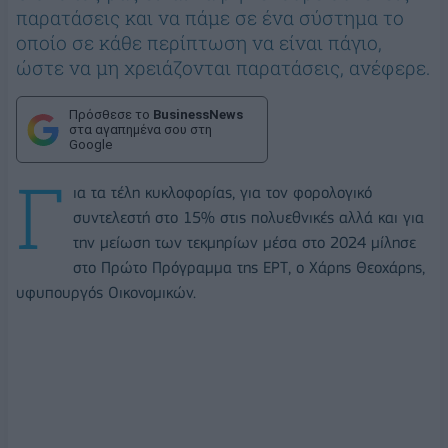
παρατάσεις και να πάμε σε ένα σύστημα το
οποίο σε κάθε περίπτωση να είναι πάγιο,
ώστε να μη χρειάζονται παρατάσεις, ανέφερε.
Πρόσθεσε το
BusinessNews
στα αγαπημένα σου στη
Google
Γ
ια τα τέλη κυκλοφορίας, για τον φορολογικό
συντελεστή στο 15% στις πολυεθνικές αλλά και για
την μείωση των τεκμηρίων μέσα στο 2024 μίλησε
στο Πρώτο Πρόγραμμα της ΕΡΤ, o Χάρης Θεοχάρης,
υφυπουργός Οικονομικών.