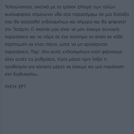
Τελειώνοντας, σχετικά με το τρέχoν ζήτημα των τελών
κυκλοφορίας σημειώνει «θα σας παραπέμψω σε μια διάταξη
που θα κατατεθεί ενδεχομένως και σήμερα και θα ψηφιστεί
την Τετάρτη. Ο σκοπός μας είναι να μην έχουμε συνεχείς
παρατάσεις και να πάμε σε ένα σύστημα το οποίο σε κάθε
περίπτωση να είναι πάγιο, ώστε να μη χρειάζονται
παρατάσεις. Παρ’ όλα αυτά, ενδεχομένως-γιατί φέρνουμε
όλες αυτές τις ρυθμίσεις, λίγες μέρες πριν λήξει η
προθεσμία-για κάποιες μέρες να έχουμε και μια παράταση
στη διαδικασία».
ΠΗΓΗ: ΕΡΤ