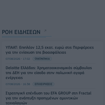
ΡΟΗ ΕΙΔΗΣΕΩΝ
ΥΠΑΑΤ: Επιπλέον 12,5 εκατ. ευρώ στις Περιφέρειες
για την ενίσχυση της βιοασφάλειας
07/08/2026 - 17:02
ΟΙΚΟΝΟΜΙΑ
Deloitte Ελλάδος: Χρηματοοικονομικός σύμβουλος
της ΔΕΗ για την είσοδο στην πολωνική αγορά
ενέργειας
07/08/2026 - 16:38
ΕΠΙΧΕΙΡΗΣΕΙΣ
Στρατηγική επένδυση του EFA GROUP στη Fractal
για την ανάπτυξη προηγμένων αμυντικών
τεχνολογιών