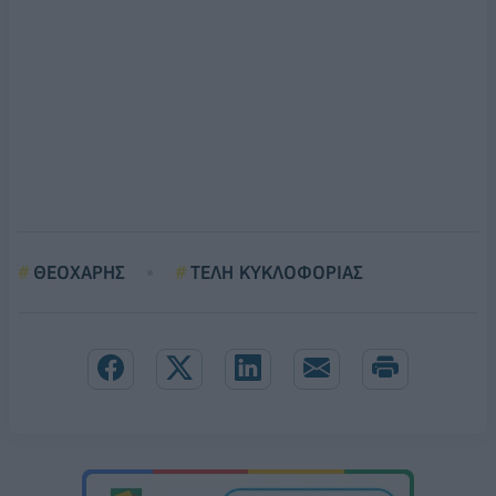
ΘΕΟΧΑΡΗΣ
ΤΕΛΗ ΚΥΚΛΟΦΟΡΙΑΣ