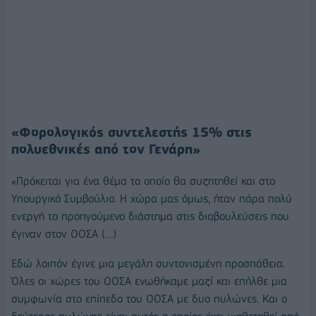
«Φορολογικός συντελεστής 15% στις
πολυεθνικές από τον Γενάρη»
«Πρόκειται για ένα θέμα το οποίο θα συζητηθεί και στο
Υπουργικό Συμβούλιο. Η χώρα μας όμως, ήταν πάρα πολύ
ενεργή το προηγούμενο διάστημα στις διαβουλεύσεις που
έγιναν στον ΟΟΣΑ (…)
Εδώ λοιπόν έγινε μια μεγάλη συντονισμένη προσπάθεια.
Όλες οι χώρες του ΟΟΣΑ ενωθήκαμε μαζί και επήλθε μια
συμφωνία στο επίπεδο του ΟΟΣΑ με δυο πυλώνες. Και ο