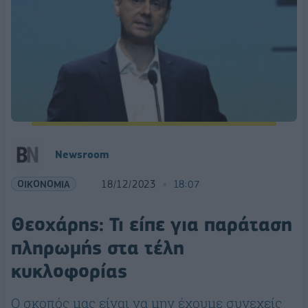
Newsroom
ΟΙΚΟΝΟΜΙΑ
18/12/2023
18:07
Θεοχάρης: Τι είπε για παράταση
πληρωμής στα τέλη
κυκλοφορίας
Ο σκοπός μας είναι να μην έχουμε συνεχείς