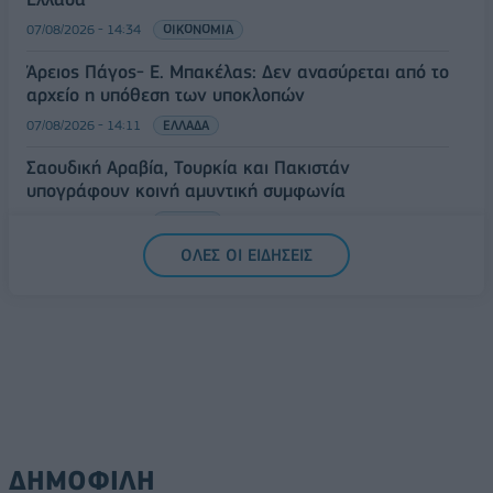
07/08/2026 - 14:34
ΟΙΚΟΝΟΜΙΑ
Άρειος Πάγος- Ε. Μπακέλας: Δεν ανασύρεται από το
αρχείο η υπόθεση των υποκλοπών
07/08/2026 - 14:11
ΕΛΛΑΔΑ
Σαουδική Αραβία, Τουρκία και Πακιστάν
υπογράφουν κοινή αμυντική συμφωνία
07/08/2026 - 13:47
ΚΟΣΜΟΣ
ΟΛΕΣ ΟΙ ΕΙΔΗΣΕΙΣ
ΔΗΜΟΦΙΛΗ