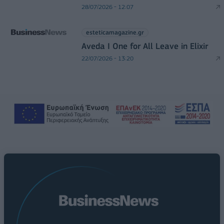
28/07/2026 - 12:07
esteticamagazine.gr
Aveda I One for All Leave in Elixir
22/07/2026 - 13:20