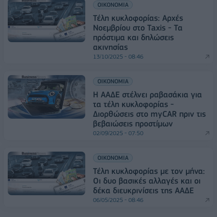
ΟΙΚΟΝΟΜΙΑ
Τέλη κυκλοφορίας: Αρχές
Νοεμβρίου στο Taxis - Τα
πρόστιμα και δηλώσεις
ακινησίας
13/10/2025 - 08:46
ΟΙΚΟΝΟΜΙΑ
Η ΑΑΔΕ στέλνει ραβασάκια για
τα τέλη κυκλοφορίας -
Διορθώσεις στο myCAR πριν τις
βεβαιώσεις προστίμων
02/09/2025 - 07:50
ΟΙΚΟΝΟΜΙΑ
Τέλη κυκλοφορίας με τον μήνα:
Οι δυο βασικές αλλαγές και οι
δέκα διευκρινίσεις της ΑΑΔΕ
06/05/2025 - 08:46