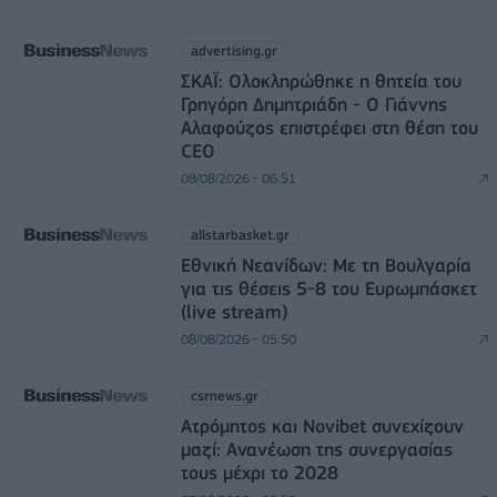
advertising.gr
ΣΚΑΪ: Ολοκληρώθηκε η θητεία του
Γρηγόρη Δημητριάδη - Ο Γιάννης
Αλαφούζος επιστρέφει στη θέση του
CEO
08/08/2026 - 06:51
allstarbasket.gr
Εθνική Νεανίδων: Με τη Βουλγαρία
για τις θέσεις 5-8 του Ευρωμπάσκετ
(live stream)
08/08/2026 - 05:50
csrnews.gr
Ατρόμητος και Novibet συνεχίζουν
μαζί: Ανανέωση της συνεργασίας
τους μέχρι το 2028