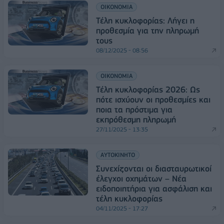
ΟΙΚΟΝΟΜΙΑ
Τέλη κυκλοφορίας: Λήγει η
προθεσμία για την πληρωμή
τους
08/12/2025 - 08:56
ΟΙΚΟΝΟΜΙΑ
Τέλη κυκλοφορίας 2026: Ως
πότε ισχύουν οι προθεσμίες και
ποια τα πρόστιμα για
εκπρόθεσμη πληρωμή
27/11/2025 - 13:35
ΑΥΤΟΚΙΝΗΤΟ
Συνεχίζονται οι διασταυρωτικοί
έλεγχοι οχημάτων – Νέα
ειδοποιητήρια για ασφάλιση και
τέλη κυκλοφορίας
04/11/2025 - 17:27