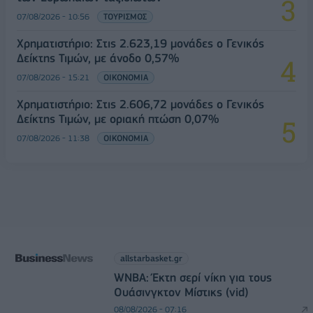
07/08/2026 - 10:56
ΤΟΥΡΙΣΜΟΣ
Χρηματιστήριο: Στις 2.623,19 μονάδες ο Γενικός
Δείκτης Τιμών, με άνοδο 0,57%
07/08/2026 - 15:21
ΟΙΚΟΝΟΜΙΑ
Χρηματιστήριο: Στις 2.606,72 μονάδες ο Γενικός
Δείκτης Τιμών, με οριακή πτώση 0,07%
07/08/2026 - 11:38
ΟΙΚΟΝΟΜΙΑ
allstarbasket.gr
WNBA: Έκτη σερί νίκη για τους
Ουάσινγκτον Μίστικς (vid)
08/08/2026 - 07:16