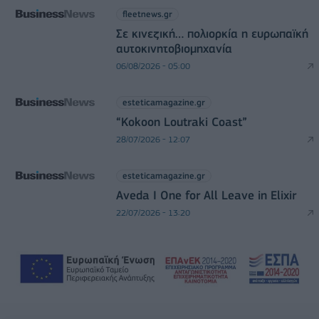
fleetnews.gr
Σε κινεζική… πολιορκία η ευρωπαϊκή
αυτοκινητοβιομηχανία
06/08/2026 - 05:00
esteticamagazine.gr
“Kokoon Loutraki Coast”
28/07/2026 - 12:07
esteticamagazine.gr
Aveda I One for All Leave in Elixir
22/07/2026 - 13:20