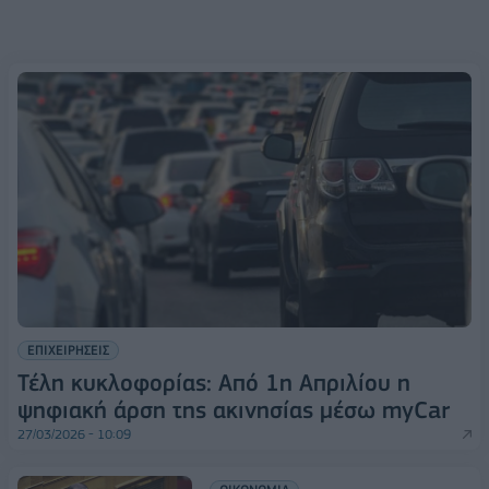
ΕΠΙΧΕΙΡΗΣΕΙΣ
Τέλη κυκλοφορίας: Από 1η Απριλίου η
ψηφιακή άρση της ακινησίας μέσω myCar
27/03/2026 - 10:09