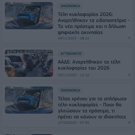
ΟΙΚΟΝΟΜΙΑ
Τέλη κυκλοφορίας 2026:
Αναρτήθηκαν τα ειδοποιητήρια -
Τα νέα πρόστιμα και η δήλωση
ψηφιακής ακινησίας
04/11/2025 - 08:22
ΑΥΤΟΚΙΝΗΤΟ
ΑΑΔΕ: Αναρτήθηκαν τα τέλη
κυκλοφορίας του 2026
03/11/2025 - 12:10
ΟΙΚΟΝΟΜΙΑ
Τέλος χρόνου για τα απλήρωτα
τέλη κυκλοφορίας - Ποιοι θα
γλιτώσουν τα πρόστιμα, τι
πρέπει να κάνουν οι ιδιοκτήτες
27/10/2025 - 07:45