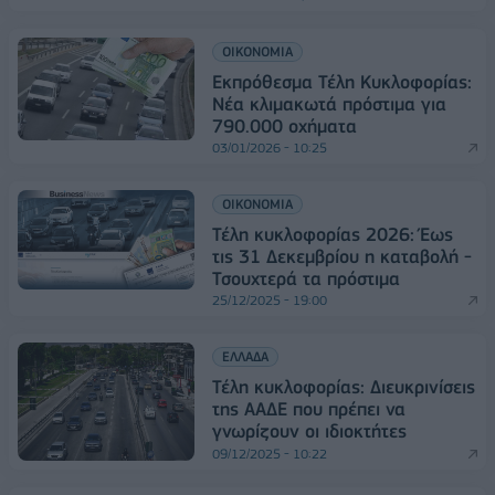
ΟΙΚΟΝΟΜΙΑ
Εκπρόθεσμα Τέλη Κυκλοφορίας:
Νέα κλιμακωτά πρόστιμα για
790.000 οχήματα
03/01/2026 - 10:25
ΟΙΚΟΝΟΜΙΑ
Τέλη κυκλοφορίας 2026: Έως
τις 31 Δεκεμβρίου η καταβολή -
Τσουχτερά τα πρόστιμα
25/12/2025 - 19:00
ΕΛΛΑΔΑ
Τέλη κυκλοφορίας: Διευκρινίσεις
της ΑΑΔΕ που πρέπει να
γνωρίζουν οι ιδιοκτήτες
09/12/2025 - 10:22