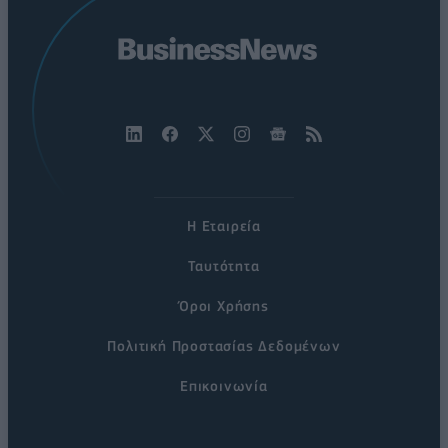
Η Εταιρεία
Ταυτότητα
Όροι Χρήσης
Πολιτική Προστασίας Δεδομένων
Επικοινωνία