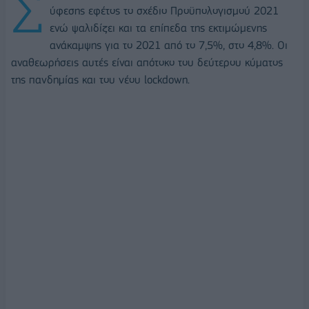
Σ
ύφεσης εφέτος το σχέδιο Προϋπολογισμού 2021
ενώ ψαλιδίζει και τα επίπεδα της εκτιμώμενης
ανάκαμψης για το 2021 από το 7,5%, στο 4,8%. Οι
αναθεωρήσεις αυτές είναι απότοκο του δεύτερου κύματος
της πανδημίας και του νέου lockdown.