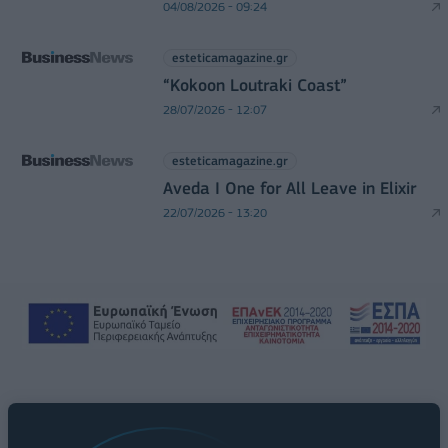
04/08/2026 - 09:24
esteticamagazine.gr
“Kokoon Loutraki Coast”
28/07/2026 - 12:07
esteticamagazine.gr
Aveda I One for All Leave in Elixir
22/07/2026 - 13:20