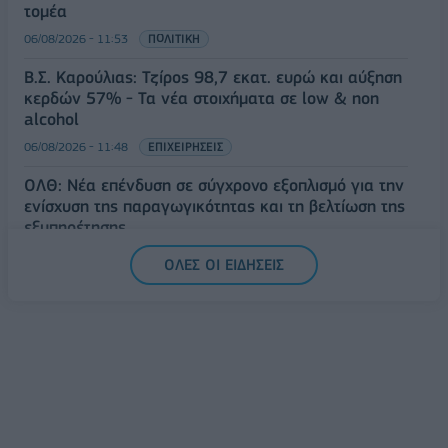
τομέα
06/08/2026 - 11:53
ΠΟΛΙΤΙΚΗ
Β.Σ. Καρούλιας: Τζίρος 98,7 εκατ. ευρώ και αύξηση
κερδών 57% - Τα νέα στοιχήματα σε low & non
alcohol
06/08/2026 - 11:48
ΕΠΙΧΕΙΡΗΣΕΙΣ
ΟΛΘ: Νέα επένδυση σε σύγχρονο εξοπλισμό για την
ενίσχυση της παραγωγικότητας και τη βελτίωση της
εξυπηρέτησης
06/08/2026 - 11:42
ΕΠΙΧΕΙΡΗΣΕΙΣ
ΟΛΕΣ ΟΙ ΕΙΔΗΣΕΙΣ