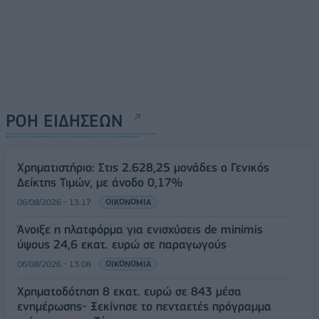
ΡΟΗ ΕΙΔΗΣΕΩΝ
Χρηματιστήριο: Στις 2.628,25 μονάδες ο Γενικός
Δείκτης Τιμών, με άνοδο 0,17%
06/08/2026 - 13:17
ΟΙΚΟΝΟΜΙΑ
Άνοιξε η πλατφόρμα για ενισχύσεις de minimis
ύψους 24,6 εκατ. ευρώ σε παραγωγούς
06/08/2026 - 13:08
ΟΙΚΟΝΟΜΙΑ
Χρηματοδότηση 8 εκατ. ευρώ σε 843 μέσα
ενημέρωσης- Ξεκίνησε το πενταετές πρόγραμμα