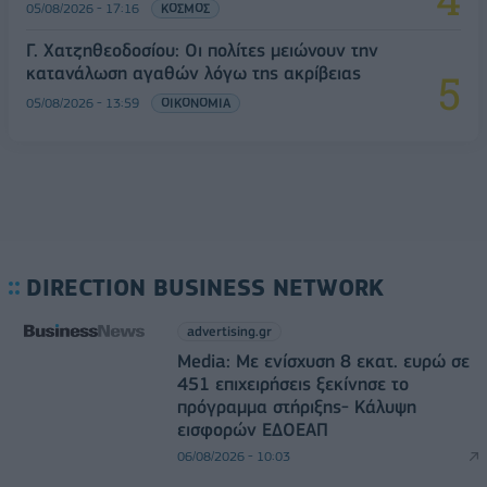
05/08/2026 - 17:16
ΚΟΣΜΟΣ
Γ. Χατζηθεοδοσίου: Οι πολίτες μειώνουν την
κατανάλωση αγαθών λόγω της ακρίβειας
05/08/2026 - 13:59
ΟΙΚΟΝΟΜΙΑ
DIRECTION BUSINESS NETWORK
advertising.gr
Media: Με ενίσχυση 8 εκατ. ευρώ σε
451 επιχειρήσεις ξεκίνησε το
πρόγραμμα στήριξης- Κάλυψη
εισφορών ΕΔΟΕΑΠ
06/08/2026 - 10:03