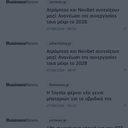
csrnews.gr
Ατρόμητος και Novibet συνεχίζουν
μαζί: Ανανέωση της συνεργασίας
τους μέχρι το 2028
07/08/2026 - 08:52
advertising.gr
Ατρόμητος και Novibet συνεχίζουν
μαζί: Ανανέωση της συνεργασίας
τους μέχρι το 2028
07/08/2026 - 08:47
fleetnews.gr
Η Toyota φέρνει νέα γενιά
μπαταριών για τα υβριδικά της
07/08/2026 - 05:22
csrnews.gr
18η συνεχόμενη χρονιά για τον ΟΤΕ