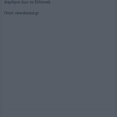
Δημήτριο έως το Ελληνικό.
Πηγή: newsbeast.gr