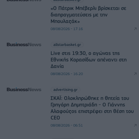
«Ο Πάτρικ Μπέβερλι βρίσκεται σε
διαπραγματεύσεις με την
Μπουλαζάκ»
08/08/2026 - 17:16
allstarbasket.gr
Live στις 19:30, ο αγώνας της
Εθνικής Κορασίδων απέναντι στη
Δανία
08/08/2026 - 16:20
advertising.gr
ΣΚΑΪ: Ολοκληρώθηκε η θητεία του
Γρηγόρη Δημητριάδη - Ο Γιάννης
Αλαφούζος επιστρέφει στη θέση του
CEO
08/08/2026 - 06:51