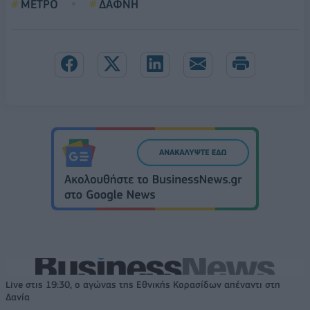
ΜΕΤΡΟ
ΔΑΦΝΗ
Live στις 19:30, ο αγώνας της Εθνικής Κορασίδων απέναντι στη
Δανία