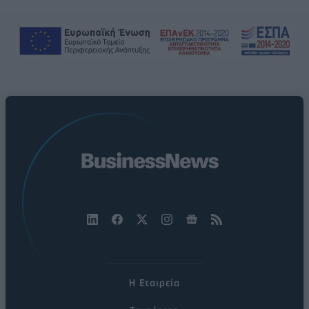
Η Εταιρεία