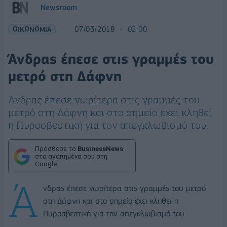
Newsroom
ΟΙΚΟΝΟΜΙΑ
07/03/2018
02:00
Άνδρας έπεσε στις γραμμές του
μετρό στη Δάφνη
Άνδρας έπεσε νωρίτερα στις γραμμές του
μετρό στη Δάφνη και στο σημείο έχει κληθεί
η Πυροσβεστική για τον απεγκλωβισμό του.
Πρόσθεσε το
BusinessNews
στα αγαπημένα σου στη
Google
Ά
νδρας έπεσε νωρίτερα στις γραμμές του μετρό
στη Δάφνη και στο σημείο έχει κληθεί η
Πυροσβεστική για τον απεγκλωβισμό του.