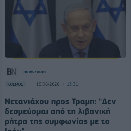
newsroom
ΚΟΣΜΟΣ
15/06/2026
13:31
Νετανιάχου προς Τραμπ: "Δεν
δεσμεύομαι από τη λιβανική
ρήτρα της συμφωνίας με το