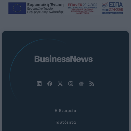
Η Εταιρεία
Ταυτότητα