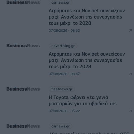
csrnews.gr
Ατρόμητος και Novibet συνεχίζουν
μαζί: Ανανέωση της συνεργασίας
τους μέχρι το 2028
07/08/2026 - 08:52
advertising.gr
Ατρόμητος και Novibet συνεχίζουν
μαζί: Ανανέωση της συνεργασίας
τους μέχρι το 2028
07/08/2026 - 08:47
fleetnews.gr
Η Toyota φέρνει νέα γενιά
μπαταριών για τα υβριδικά της
07/08/2026 - 05:22
csrnews.gr