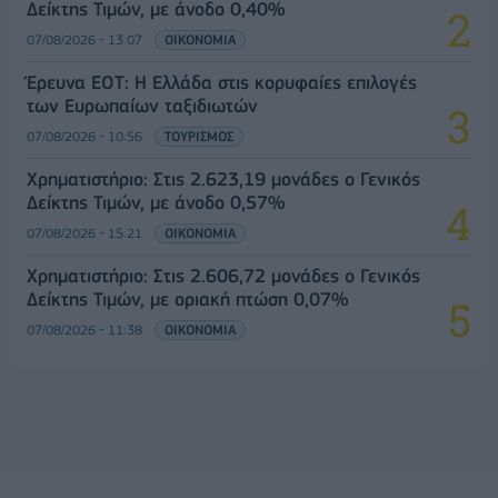
Δείκτης Τιμών, με άνοδο 0,40%
07/08/2026 - 13:07
ΟΙΚΟΝΟΜΙΑ
Έρευνα ΕΟΤ: Η Ελλάδα στις κορυφαίες επιλογές
των Ευρωπαίων ταξιδιωτών
07/08/2026 - 10:56
ΤΟΥΡΙΣΜΟΣ
Χρηματιστήριο: Στις 2.623,19 μονάδες ο Γενικός
Δείκτης Τιμών, με άνοδο 0,57%
07/08/2026 - 15:21
ΟΙΚΟΝΟΜΙΑ
Χρηματιστήριο: Στις 2.606,72 μονάδες ο Γενικός
Δείκτης Τιμών, με οριακή πτώση 0,07%
07/08/2026 - 11:38
ΟΙΚΟΝΟΜΙΑ