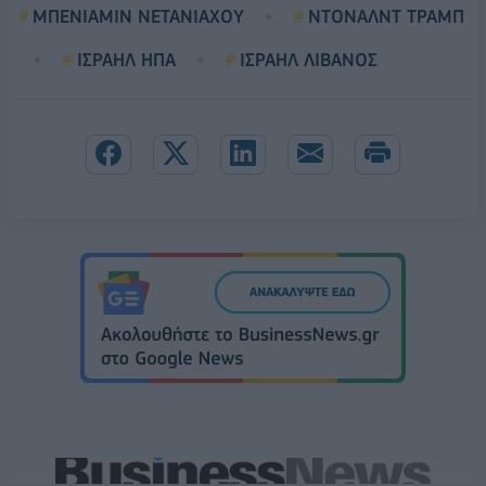
ΜΠΕΝΙΑΜΙΝ ΝΕΤΑΝΙΑΧΟΥ
ΝΤΟΝΑΛΝΤ ΤΡΑΜΠ
ΙΣΡΑΗΛ ΗΠΑ
ΙΣΡΑΗΛ ΛΙΒΑΝΟΣ