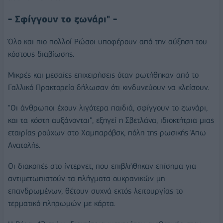
- Σφίγγουν το ζωνάρι" -
Όλο και πιο πολλοί Ρώσοι υποφέρουν από την αύξηση του
κόστους διαβίωσης.
Μικρές και μεσαίες επιχειρήσεις όταν ρωτήθηκαν από το
Γαλλικό Πρακτορείο δήλωσαν ότι κινδυνεύουν να κλείσουν.
"Οι άνθρωποι έχουν λιγότερα παιδιά, σφίγγουν το ζωνάρι,
και τα κόστη αυξάνονται", εξηγεί η Σβετλάνα, ιδιοκτήτρια μιας
εταιρίας ρούχων στο Χαμπαρόβσκ, πόλη της ρωσικής Άπω
Ανατολής.
Οι διακοπές στο ίντερνετ, που επιβλήθηκαν επίσημα για
αντιμετωπιστούν τα πλήγματα ουκρανικών μη
επανδρωμένων, θέτουν συχνά εκτός λειτουργίας το
τερματικό πληρωμών με κάρτα.