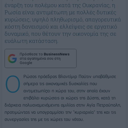
έναρξη του πολέμου κατά της Ουκρανίας, η
Ρωσία είναι αντιμέτωπη με πολλές δυτικές
κυρώσεις, υψηλό πληθωρισμό, απαγορευτικά
κόστη δανεισμού και ελλείψεις σε εργατικό
δυναμικό, που θέτουν την οικονομία της σε
ευάλωτη κατάσταση.
Πρόσθεσε το
BusinessNews
στα αγαπημένα σου στη
Google
Ο
Ρώσος πρόεδρος Βλαντίμιρ Πούτιν υποβάθμισε
σήμερα τις οικονομικές δυσκολίες που
αντιμετωπίζει η χώρα του, στην οποία έχουν
επιβάλει κυρώσεις οι χώρες της Δύσης, κατά τη
διάρκεια πολυαναμενόμενης ομιλίας στην Αγία Πετρούπολη,
προτιμώντας να υπογραμμίσει την "κυριαρχία" της και τις
συνεργασίες της με τις χώρες του νότου.