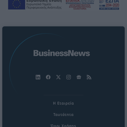
Η Εταιρεία
Ταυτότητα
Όροι Χρήσης