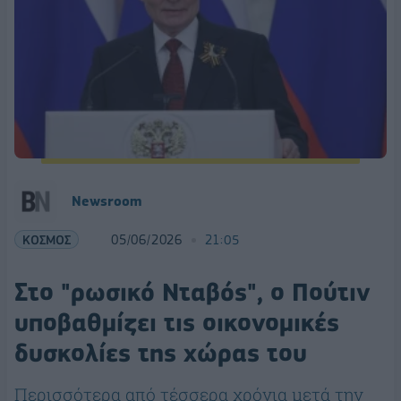
Newsroom
ΚΟΣΜΟΣ
05/06/2026
21:05
Στο "ρωσικό Νταβός", ο Πούτιν
υποβαθμίζει τις οικονομικές
δυσκολίες της χώρας του
Περισσότερα από τέσσερα χρόνια μετά την