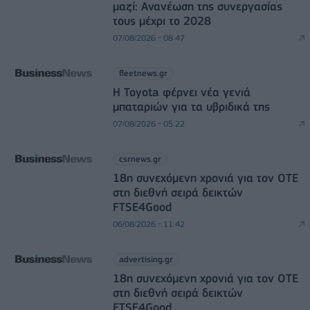
μαζί: Ανανέωση της συνεργασίας
τους μέχρι το 2028
07/08/2026 - 08:47
fleetnews.gr
Η Toyota φέρνει νέα γενιά
μπαταριών για τα υβριδικά της
07/08/2026 - 05:22
csrnews.gr
18η συνεχόμενη χρονιά για τον ΟΤΕ
στη διεθνή σειρά δεικτών
FTSE4Good
06/08/2026 - 11:42
advertising.gr
18η συνεχόμενη χρονιά για τον ΟΤΕ
στη διεθνή σειρά δεικτών
FTSE4Good