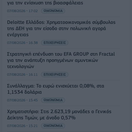
για την ενίσχυση της βιοασφάλειας
07/08/2026 - 17:02
ΟΙΚΟΝΟΜΙΑ
Deloitte Ελλάδος: Χρηματοοικονομικός σύμβουλος
της ΔΕΗ για την είσοδο στην πολωνική αγορά
ενέργειας
07/08/2026 - 16:38
ΕΠΙΧΕΙΡΗΣΕΙΣ
Στρατηγική επένδυση του EFA GROUP στη Fractal
για την ανάπτυξη προηγμένων αμυντικών
τεχνολογιών
07/08/2026 - 16:11
ΕΠΙΧΕΙΡΗΣΕΙΣ
Συνάλλαγμα: Το ευρώ ενισχύεται 0,08%, στα
1,1534 δολάρια
07/08/2026 - 15:45
ΟΙΚΟΝΟΜΙΑ
Χρηματιστήριο: Στις 2.623,19 μονάδες ο Γενικός
Δείκτης Τιμών, με άνοδο 0,57%
07/08/2026 - 15:21
ΟΙΚΟΝΟΜΙΑ