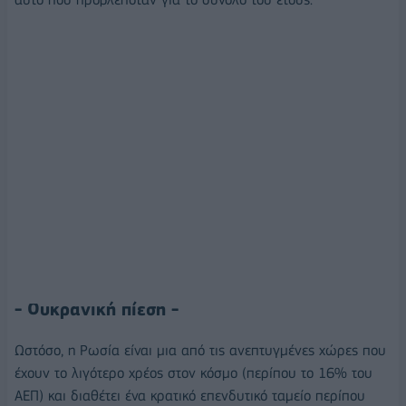
- Ουκρανική πίεση -
Ωστόσο, η Ρωσία είναι μια από τις ανεπτυγμένες χώρες που
έχουν το λιγότερο χρέος στον κόσμο (περίπου το 16% του
ΑΕΠ) και διαθέτει ένα κρατικό επενδυτικό ταμείο περίπου