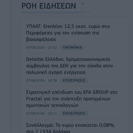
ΡΟΗ ΕΙΔΗΣΕΩΝ
ΥΠΑΑΤ: Επιπλέον 12,5 εκατ. ευρώ στις
Περιφέρειες για την ενίσχυση της
βιοασφάλειας
07/08/2026 - 17:02
ΟΙΚΟΝΟΜΙΑ
Deloitte Ελλάδος: Χρηματοοικονομικός
σύμβουλος της ΔΕΗ για την είσοδο στην
πολωνική αγορά ενέργειας
07/08/2026 - 16:38
ΕΠΙΧΕΙΡΗΣΕΙΣ
Στρατηγική επένδυση του EFA GROUP στη
Fractal για την ανάπτυξη προηγμένων
αμυντικών τεχνολογιών
07/08/2026 - 16:11
ΕΠΙΧΕΙΡΗΣΕΙΣ
Συνάλλαγμα: Το ευρώ ενισχύεται 0,08%,
στα 1,1534 δολάρια