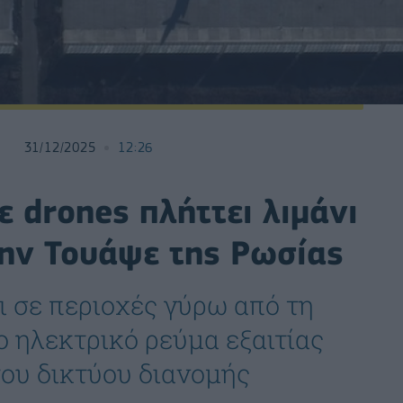
31/12/2025
12:26
ε drones πλήττει λιμάνι
την Τουάψε της Ρωσίας
ι σε περιοχές γύρω από τη
 ηλεκτρικό ρεύμα εξαιτίας
ου δικτύου διανομής