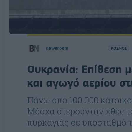
newsroom
ΚΟΣΜΟΣ
Ουκρανία: Επίθεση μ
και αγωγό αερίου σ
Πάνω από 100.000 κάτοικο
Μόσχα στερούνταν χθες το
πυρκαγιάς σε υποσταθμό τ