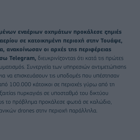
μένων εναέριων οχημάτων προκάλεσε ζημιές
 αερίου σε κατοικημένη περιοχή στην Τουάψε,
, ανακοίνωσαν οι αρχές της περιφέρειας
έσω Telegram,
διευκρινίζοντας ότι κατά τις πρώτες
αυματισμός. Συνεργεία των υπηρεσιών αντιμετώπισης
ια να επισκευάσουν τις υποδομές που υπέστησαν
ω από 100.000 κάτοικοι σε περιοχές γύρω από τη
ξαιτίας πυρκαγιάς σε υποσταθμό του δικτύου
ως το πρόβλημα προκάλεσε φωτιά σε καλώδιο,
ανικών drones στην περιοχή παράλληλα.