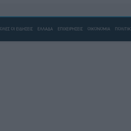
ΟΛΕΣ ΟΙ ΕΙΔΗΣΕΙΣ
ΕΛΛΑΔΑ
ΕΠΙΧΕΙΡΗΣΕΙΣ
ΟΙΚΟΝΟΜΙΑ
ΠΟΛΙΤΙ