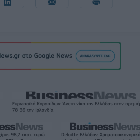
Ευρωπαϊκό Κορασίδων: Άνετη νίκη της Ελλάδας στην πρεμιέ
78-36 την Ιρλανδία
ζίρος 98,7 εκατ. ευρώ
Deloitte Ελλάδος: Χρηματοοικονομικ