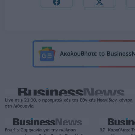
Live στις 21:00, ο προημιτελικός της Εθνικής Νεανίδων κόντρα
στη Λιθουανία
Fourlis: Συμφωνία για την πώληση
Β.Σ. Καρούλιας: Τ