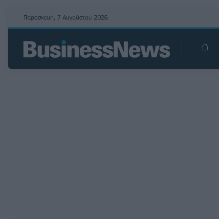
Παρασκευή, 7 Αυγούστου 2026