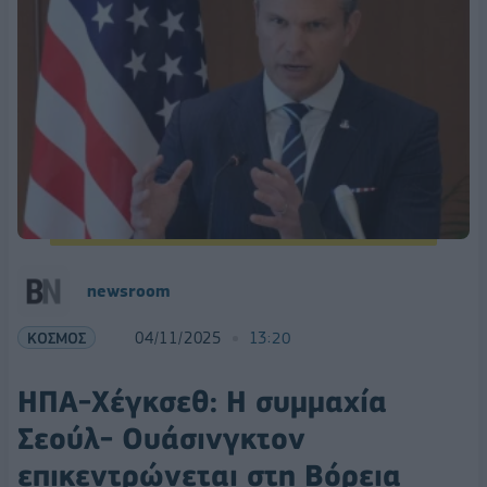
newsroom
ΚΟΣΜΟΣ
04/11/2025
13:20
ΗΠΑ-Χέγκσεθ: Η συμμαχία
Σεούλ- Ουάσινγκτον
επικεντρώνεται στη Βόρεια