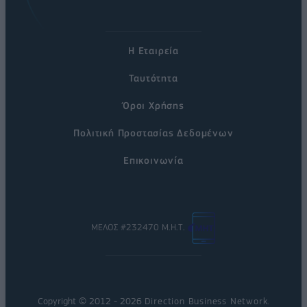
Η Εταιρεία
Ταυτότητα
Όροι Χρήσης
Πολιτική Προστασίας Δεδομένων
Επικοινωνία
ΜΕΛΟΣ #232470 Μ.Η.Τ.
Copyright © 2012 - 2026
Direction Business Network
.