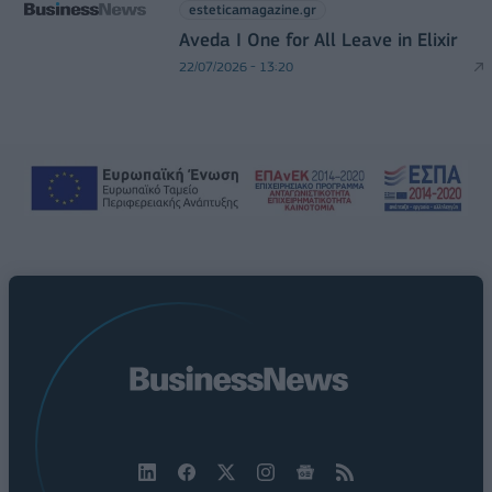
esteticamagazine.gr
Aveda I One for All Leave in Elixir
22/07/2026 - 13:20