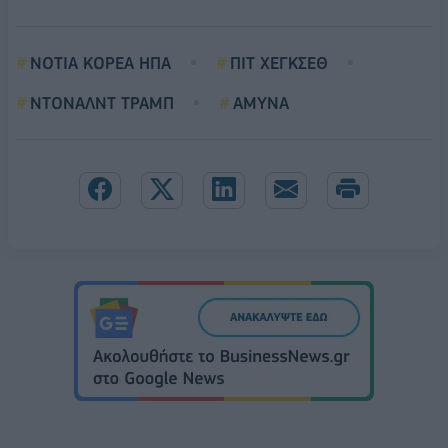
ΝΟΤΙΑ ΚΟΡΕΑ ΗΠΑ
ΠΙΤ ΧΕΓΚΣΕΘ
ΝΤΟΝΑΛΝΤ ΤΡΑΜΠ
ΑΜΥΝΑ