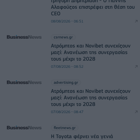
Γρηγόρη Δημητριάδη - Ο Γιάννης
Αλαφούζος επιστρέφει στη θέση του
CEO
08/08/2026 - 06:51
csrnews.gr
Ατρόμητος και Novibet συνεχίζουν
μαζί: Ανανέωση της συνεργασίας
τους μέχρι το 2028
07/08/2026 - 08:52
advertising.gr
Ατρόμητος και Novibet συνεχίζουν
μαζί: Ανανέωση της συνεργασίας
τους μέχρι το 2028
07/08/2026 - 08:47
fleetnews.gr
Η Toyota φέρνει νέα γενιά