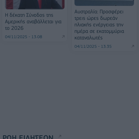
Αυστραλία: Προσφέρει
Η δέκατη Σύνοδος της
τρεις ώρες δωρεάν
Αμερικής αναβάλλεται για
ηλιακής ενέργειας την
το 2026
ημέρα σε εκατομμύρια
04/11/2025 - 13:08
καταναλωτές
04/11/2025 - 13:35
ΡΟΗ ΕΙΔΗΣΕΩΝ