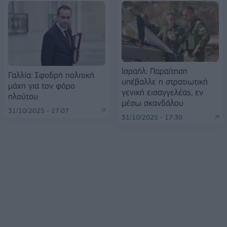
Ισραήλ: Παραίτηση
Γαλλία: Σφοδρή πολιτική
υπέβαλλε η στρατιωτική
μάχη για τον φόρο
γενική εισαγγελέας, εν
πλούτου
μέσω σκανδάλου
31/10/2025 - 17:07
31/10/2025 - 17:30