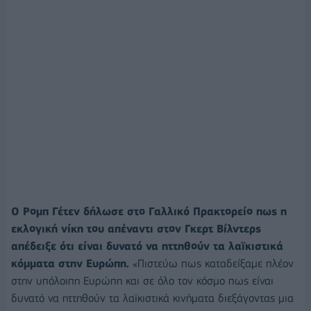
Ο Ρομπ Γέτεν δήλωσε στο Γαλλικό Πρακτορείο πως η
εκλογική νίκη του απέναντι στον Γκερτ Βίλντερς
απέδειξε ότι είναι δυνατό να ηττηθούν τα λαϊκιστικά
κόμματα στην Ευρώπη.
«Πιστεύω πως καταδείξαμε πλέον
στην υπόλοιπη Ευρώπη και σε όλο τον κόσμο πως είναι
δυνατό να ηττηθούν τα λαϊκιστικά κινήματα διεξάγοντας μια