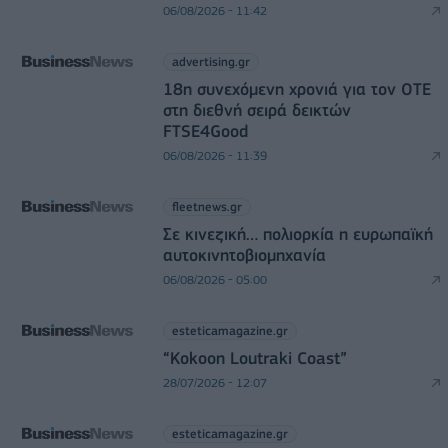
06/08/2026 - 11:42
advertising.gr
18η συνεχόμενη χρονιά για τον ΟΤΕ
στη διεθνή σειρά δεικτών
FTSE4Good
06/08/2026 - 11:39
fleetnews.gr
Σε κινεζική… πολιορκία η ευρωπαϊκή
αυτοκινητοβιομηχανία
06/08/2026 - 05:00
esteticamagazine.gr
“Kokoon Loutraki Coast”
28/07/2026 - 12:07
esteticamagazine.gr