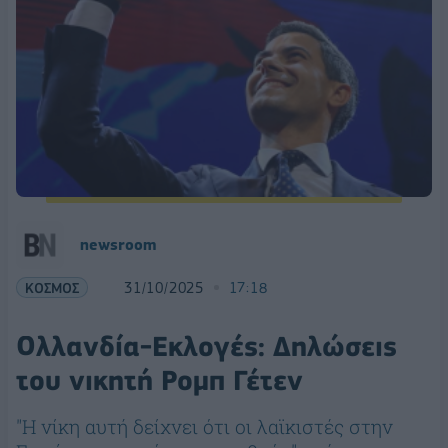
newsroom
ΚΟΣΜΟΣ
31/10/2025
17:18
Ολλανδία-Εκλογές: Δηλώσεις
του νικητή Ρομπ Γέτεν
"Η νίκη αυτή δείχνει ότι οι λαϊκιστές στην