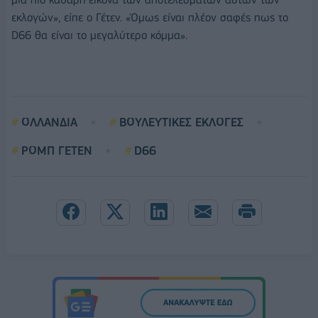
εκλογών», είπε ο Γέτεν. «Όμως είναι πλέον σαφές πως το
D66 θα είναι το μεγαλύτερο κόμμα».
ΟΛΛΑΝΔΙΑ
ΒΟΥΛΕΥΤΙΚΕΣ ΕΚΛΟΓΕΣ
ΡΟΜΠ ΓΕΤΕΝ
D66