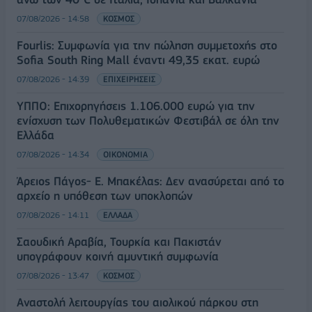
07/08/2026 - 14:58
ΚΟΣΜΟΣ
Fourlis: Συμφωνία για την πώληση συμμετοχής στο
Sofia South Ring Mall έναντι 49,35 εκατ. ευρώ
07/08/2026 - 14:39
ΕΠΙΧΕΙΡΗΣΕΙΣ
ΥΠΠΟ: Επιχορηγήσεις 1.106.000 ευρώ για την
ενίσχυση των Πολυθεματικών Φεστιβάλ σε όλη την
Ελλάδα
07/08/2026 - 14:34
ΟΙΚΟΝΟΜΙΑ
Άρειος Πάγος- Ε. Μπακέλας: Δεν ανασύρεται από το
αρχείο η υπόθεση των υποκλοπών
07/08/2026 - 14:11
ΕΛΛΑΔΑ
Σαουδική Αραβία, Τουρκία και Πακιστάν
υπογράφουν κοινή αμυντική συμφωνία
07/08/2026 - 13:47
ΚΟΣΜΟΣ
Αναστολή λειτουργίας του αιολικού πάρκου στη