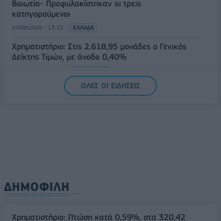
Βοιωτία- Προφυλακίστηκαν οι τρεις
κατηγορούμενοι
07/08/2026 - 13:23
ΕΛΛΑΔΑ
Χρηματιστήριο: Στις 2.618,95 μονάδες ο Γενικός
Δείκτης Τιμών, με άνοδο 0,40%
07/08/2026 - 13:07
ΟΙΚΟΝΟΜΙΑ
ΟΛΕΣ ΟΙ ΕΙΔΗΣΕΙΣ
ΔΗΜΟΦΙΛΗ
Χρηματιστήριο: Πτώση κατά 0,59%, στα 320,42