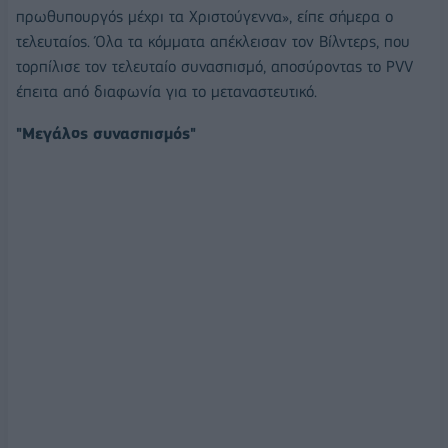
πρωθυπουργός μέχρι τα Χριστούγεννα», είπε σήμερα ο
τελευταίος. Όλα τα κόμματα απέκλεισαν τον Βίλντερς, που
τορπίλισε τον τελευταίο συνασπισμό, αποσύροντας το PVV
έπειτα από διαφωνία για το μεταναστευτικό.
"Μεγάλος συνασπισμός"