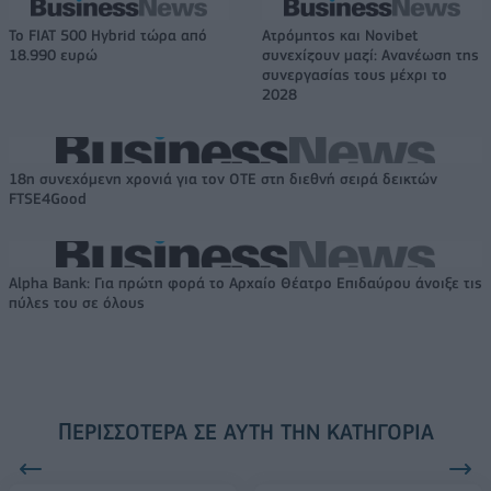
Το FIAT 500 Hybrid τώρα από
Ατρόμητος και Novibet
18.990 ευρώ
συνεχίζουν μαζί: Ανανέωση της
συνεργασίας τους μέχρι το
2028
18η συνεχόμενη χρονιά για τον ΟΤΕ στη διεθνή σειρά δεικτών
FTSE4Good
Alpha Bank: Για πρώτη φορά το Αρχαίο Θέατρο Επιδαύρου άνοιξε τις
πύλες του σε όλους
ΠΕΡΙΣΣΌΤΕΡΑ ΣΕ ΑΥΤΉ ΤΗΝ ΚΑΤΗΓΟΡΊΑ