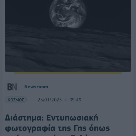
Newsroom
ΚΟΣΜΟΣ
25/01/2023
09:45
Διάστημα: Εντυπωσιακή
φωτογραφία της Γης όπως