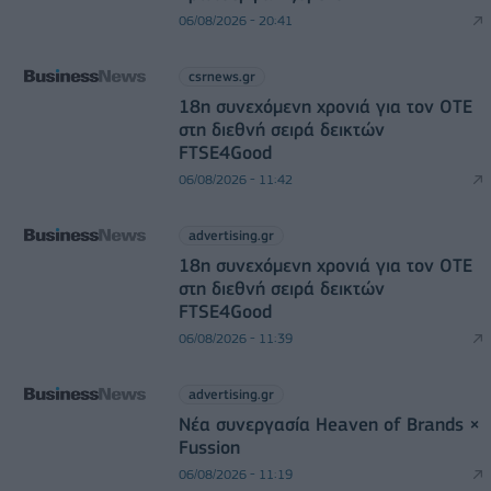
06/08/2026 - 20:41
csrnews.gr
18η συνεχόμενη χρονιά για τον ΟΤΕ
στη διεθνή σειρά δεικτών
FTSE4Good
06/08/2026 - 11:42
advertising.gr
18η συνεχόμενη χρονιά για τον ΟΤΕ
στη διεθνή σειρά δεικτών
FTSE4Good
06/08/2026 - 11:39
advertising.gr
Νέα συνεργασία Heaven of Brands ×
Fussion
06/08/2026 - 11:19