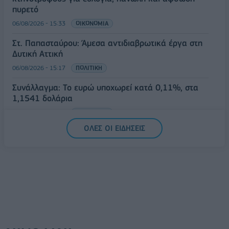
πυρετό
06/08/2026 - 15:33
ΟΙΚΟΝΟΜΙΑ
Στ. Παπασταύρου: Άμεσα αντιδιαβρωτικά έργα στη
Δυτική Αττική
06/08/2026 - 15:17
ΠΟΛΙΤΙΚΗ
Συνάλλαγμα: Το ευρώ υποχωρεί κατά 0,11%, στα
1,1541 δολάρια
06/08/2026 - 14:59
ΟΙΚΟΝΟΜΙΑ
ΟΛΕΣ ΟΙ ΕΙΔΗΣΕΙΣ