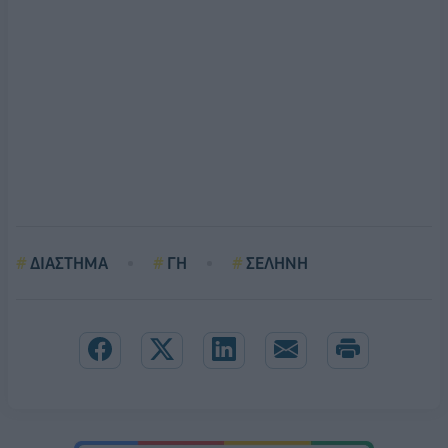
ΔΙΑΣΤΗΜΑ
ΓΗ
ΣΕΛΗΝΗ