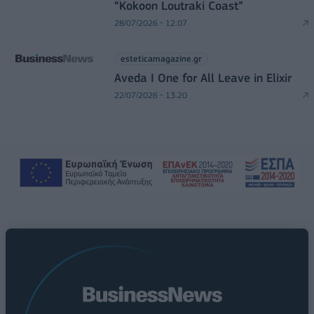
“Kokoon Loutraki Coast”
28/07/2026 - 12:07
esteticamagazine.gr
Aveda I One for All Leave in Elixir
22/07/2026 - 13:20