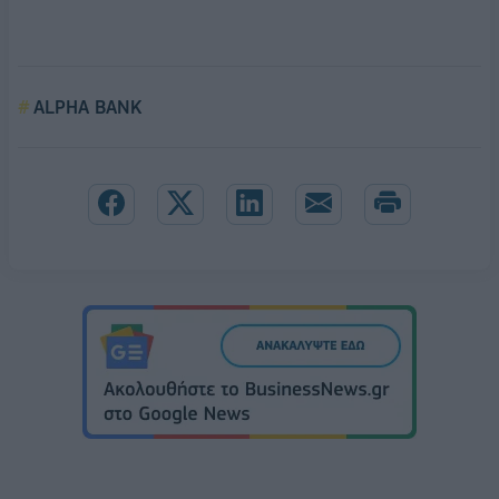
ALPHA BANK