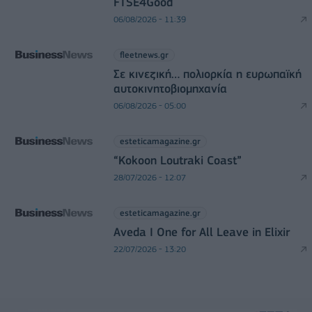
FTSE4Good
06/08/2026 - 11:39
fleetnews.gr
Σε κινεζική… πολιορκία η ευρωπαϊκή
αυτοκινητοβιομηχανία
06/08/2026 - 05:00
esteticamagazine.gr
“Kokoon Loutraki Coast”
28/07/2026 - 12:07
esteticamagazine.gr
Aveda I One for All Leave in Elixir
22/07/2026 - 13:20