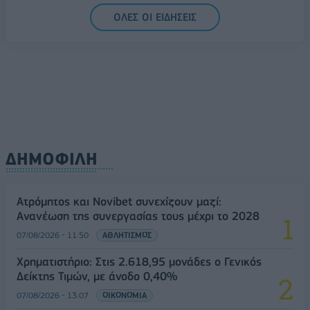
ΟΛΕΣ ΟΙ ΕΙΔΗΣΕΙΣ
ΔΗΜΟΦΙΛΗ
Ατρόμητος και Novibet συνεχίζουν μαζί:
Ανανέωση της συνεργασίας τους μέχρι το 2028
07/08/2026 - 11:50
ΑΘΛΗΤΙΣΜΟΣ
Χρηματιστήριο: Στις 2.618,95 μονάδες ο Γενικός
Δείκτης Τιμών, με άνοδο 0,40%
07/08/2026 - 13:07
ΟΙΚΟΝΟΜΙΑ