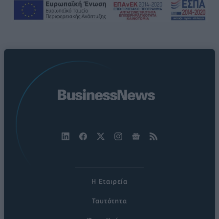
Η Εταιρεία
Ταυτότητα