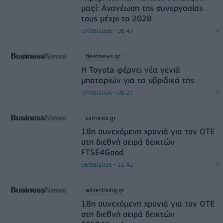
μαζί: Ανανέωση της συνεργασίας
τους μέχρι το 2028
07/08/2026 - 08:47
fleetnews.gr
Η Toyota φέρνει νέα γενιά
μπαταριών για τα υβριδικά της
07/08/2026 - 05:22
csrnews.gr
18η συνεχόμενη χρονιά για τον ΟΤΕ
στη διεθνή σειρά δεικτών
FTSE4Good
06/08/2026 - 11:42
advertising.gr
18η συνεχόμενη χρονιά για τον ΟΤΕ
στη διεθνή σειρά δεικτών