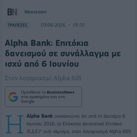
Newsroom
ΤΡΑΠΕΖΕΣ
03/06/2016
03:00
Alpha Bank: Επιτόκια
δανεισμού σε συνάλλαγμα με
ισχύ από 6 Ιουνίου
Στον λογαριασμό Alpha 605
Πρόσθεσε το
BusinessNews
στα αγαπημένα σου στη
Google
Η
Alpha Bank
ανακοινώνει ότι από τη Δευτέρα 6
Ιουνίου 2016, το Ελάχιστο Δανειστικό Επιτόκιο
(Ε.Δ.Ε.)* ανά νόμισμα, στον λογαριασμό Alpha 605