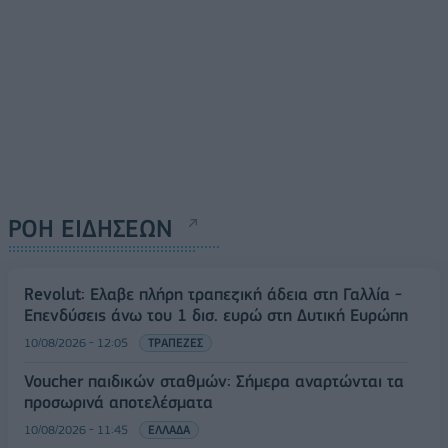
ΡΟΗ ΕΙΔΗΣΕΩΝ
Revolut: Ελαβε πλήρη τραπεζική άδεια στη Γαλλία -
Επενδύσεις άνω του 1 δισ. ευρώ στη Δυτική Ευρώπη
10/08/2026 - 12:05
ΤΡΑΠΕΖΕΣ
Voucher παιδικών σταθμών: Σήμερα αναρτώνται τα
προσωρινά αποτελέσματα
10/08/2026 - 11:45
ΕΛΛΑΔΑ