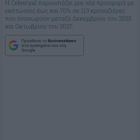
Η Celestyal παρουσιάζει μια νέα προσφορά με
εκπτώσεις έως και 70% σε 113 κρουαζιέρες
που αναχωρούν μεταξύ Δεκεμβρίου του 2025
και Οκτωβρίου του 2027.
Πρόσθεσε το
BusinessNews
στα αγαπημένα σου στη
Google