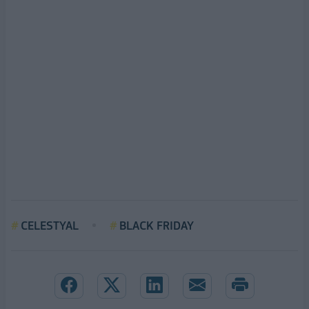
CELESTYAL
BLACK FRIDAY