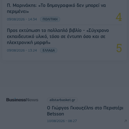
Π. Μαρινάκης: «Το δημογραφικό δεν μπορεί να
περιμένει»
09/08/2026 - 14:34
ΠΟΛΙΤΙΚΗ
Προς εκτύπωση το πολλαπλό βιβλίο - «Σύγχρονο
εκπαιδευτικό υλικό, τόσο σε έντυπη όσο και σε
ηλεκτρονική μορφή»
09/08/2026 - 13:24
ΕΛΛΑΔΑ
allstarbasket.gr
O Γιώργος Γκιουζέλης στο Περιστέρι
Betsson
10/08/2026 - 08:27