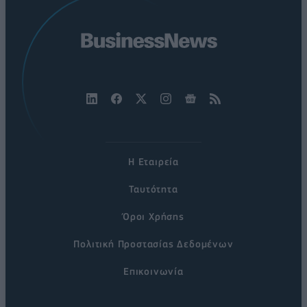
Η Εταιρεία
Ταυτότητα
Όροι Χρήσης
Πολιτική Προστασίας Δεδομένων
Επικοινωνία