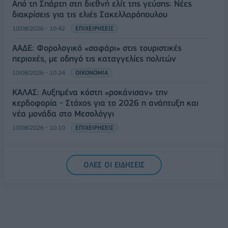
Από τη Σπάρτη στη διεθνή ελίτ της γεύσης: Νέες
διακρίσεις για τις ελιές Σακελλαρόπουλου
10/08/2026 - 10:42
ΕΠΙΧΕΙΡΗΣΕΙΣ
ΑΑΔΕ: Φορολογικό «σαφάρι» στις τουριστικές
περιοχές, με οδηγό τις καταγγελίες πολιτών
10/08/2026 - 10:24
ΟΙΚΟΝΟΜΙΑ
ΚΑΛΑΣ: Αυξημένα κόστη «ροκάνισαν» την
κερδοφορία - Στόχος για το 2026 η ανάπτυξη και
νέα μονάδα στο Μεσολόγγι
10/08/2026 - 10:10
ΕΠΙΧΕΙΡΗΣΕΙΣ
ΟΛΕΣ ΟΙ ΕΙΔΗΣΕΙΣ