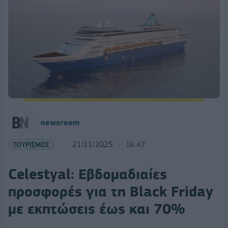
newsroom
ΤΟΥΡΙΣΜΟΣ
21/11/2025
16:47
Celestyal: Εβδομαδιαίες
προσφορές για τη Black Friday
με εκπτώσεις έως και 70%