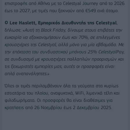
επιστροφής από Αθήνα με το Celestyal Journey από το 2026
έως το 2027, με τιμές που ξεκινούν από €549 ανά άτομο.
Ο Lee Haslett, Eμπορικός Διευθυντής της Celestyal
,
δήλωσε: «
Αυτή τη Black Friday, δίνουμε στους επιβάτες την
ευκαιρία να εξοικονομήσουν έως και 70%, σε επιλεγμένες
κρουαζιέρες της Celestyal, αλλά μόνο για μία εβδομάδα. Με
την επέκταση του συνδυαστικού μπόνους 25% CelestyalPay,
σε συνδυασμό με κρουαζιέρες πολλαπλών προορισμών και
τις ξεχωριστές εμπειρίες μας, αυτές οι προσφορές είναι
απλά ανεπανάληπτες.»
Όλες οι τιμές περιλαμβάνουν όλα τα γεύματα στα κυρίως
εστιατόρια του πλοίου, αναψυκτικά, WiFi, λιμενικά τέλη και
φιλοδωρήματα. Οι προσφορές θα είναι διαθέσιμες για
κρατήσεις από 26 Νοεμβρίου έως 2 Δεκεμβρίου 2025.