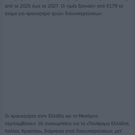
από το 2025 έως το 2027. Οι τιμές ξεκινούν από €179 το
άτομο για κρουαζιέρα τριών διανυκτερεύσεων.
Οι κρουαζιέρες στην Ελλάδα και τη Μεσόγειο
περιλαμβάνουν 16 αναχωρήσεις για το «Πανόραμα Ελλάδας,
Ιταλίας, Κροατίας», διάρκειας επτά διανυκτερεύσεων, μετ’