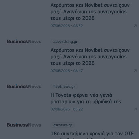
Ατρόμητος και Novibet συνεχίζουν
μαζί: Ανανέωση της συνεργασίας
τους μέχρι το 2028
07/08/2026 - 08:52
advertising.gr
Ατρόμητος και Novibet συνεχίζουν
μαζί: Ανανέωση της συνεργασίας
τους μέχρι το 2028
07/08/2026 - 08:47
fleetnews.gr
Η Toyota φέρνει νέα γενιά
μπαταριών για τα υβριδικά της
07/08/2026 - 05:22
csrnews.gr
18η συνεχόμενη χρονιά για τον ΟΤΕ