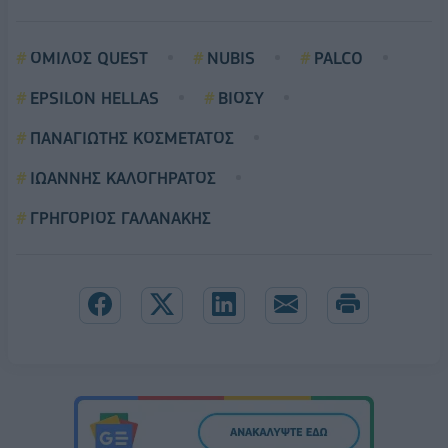
ΟΜΙΛΟΣ QUEST
NUBIS
PALCO
EPSILON HELLAS
ΒΙΟΣΥ
ΠΑΝΑΓΙΩΤΗΣ ΚΟΣΜΕΤΑΤΟΣ
ΙΩΑΝΝΗΣ ΚΑΛΟΓΗΡΑΤΟΣ
ΓΡΗΓΟΡΙΟΣ ΓΑΛΑΝΑΚΗΣ