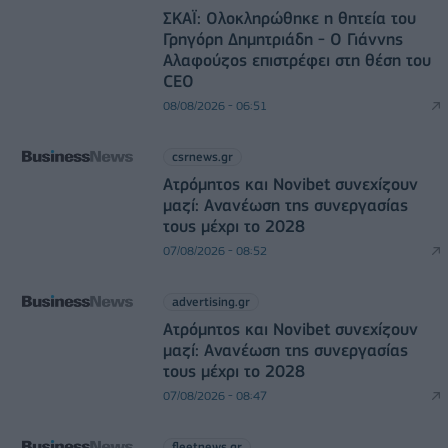
ΣΚΑΪ: Ολοκληρώθηκε η θητεία του
Γρηγόρη Δημητριάδη - Ο Γιάννης
Αλαφούζος επιστρέφει στη θέση του
CEO
08/08/2026 - 06:51
csrnews.gr
Ατρόμητος και Novibet συνεχίζουν
μαζί: Ανανέωση της συνεργασίας
τους μέχρι το 2028
07/08/2026 - 08:52
advertising.gr
Ατρόμητος και Novibet συνεχίζουν
μαζί: Ανανέωση της συνεργασίας
τους μέχρι το 2028
07/08/2026 - 08:47
fleetnews.gr