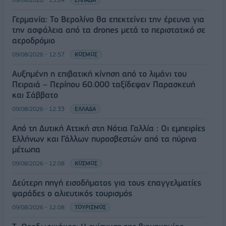
Γερμανία: Το Βερολίνο θα επεκτείνει την έρευνα για
την ασφάλεια από τα drones μετά το περιστατικό σε
αεροδρόμιο
09/08/2026 - 12:57
ΚΟΣΜΟΣ
Αυξημένη η επιβατική κίνηση από το λιμάνι του
Πειραιά – Περίπου 60.000 ταξίδεψαν Παρασκευή
και Σάββατο
09/08/2026 - 12:33
ΕΛΛΑΔΑ
Από τη Δυτική Αττική στη Νότια Γαλλία : Οι εμπειρίες
Ελλήνων και Γάλλων πυροσβεστών από τα πύρινα
μέτωπα
09/08/2026 - 12:08
ΚΟΣΜΟΣ
Δεύτερη πηγή εισοδήματος για τους επαγγελματίες
ψαράδες ο αλιευτικός τουρισμός
09/08/2026 - 12:08
ΤΟΥΡΙΣΜΟΣ