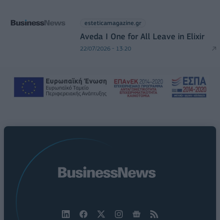
esteticamagazine.gr
Aveda I One for All Leave in Elixir
22/07/2026 - 13:20