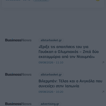
allstarbasket.gr
«Έριξε τις απαιτήσεις του για
Γουόκαπ ο Ολυμπιακός – Ζητά δύο
εκατομμύρια από την Ντουμπάι»
09/08/2026 - 11:10
allstarbasket.gr
Βιλερμπάν: Τέλος και ο Ανγκόλα που
συνεχίζει στην Ιαπωνία
09/08/2026 - 10:20
advertising.gr