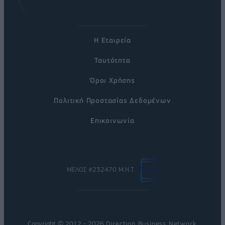
Η Εταιρεία
Ταυτότητα
Όροι Χρήσης
Πολιτική Προστασίας Δεδομένων
Επικοινωνία
ΜΕΛΟΣ #232470 Μ.Η.Τ.
Copyright © 2012 - 2026
Direction Business Network
.