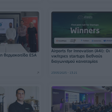
Airports for Innovation (Α4Ι): Οι
η θερμοκοιτίδα ESA
νικήτριες startups διεθνούς
διαγωνισμού καινοτομίας
23/05/2025 - 13:21