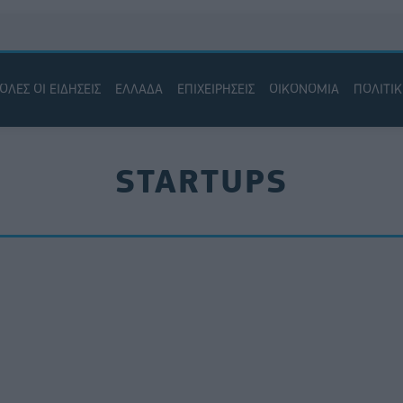
ΟΛΕΣ ΟΙ ΕΙΔΗΣΕΙΣ
ΕΛΛΑΔΑ
ΕΠΙΧΕΙΡΗΣΕΙΣ
ΟΙΚΟΝΟΜΙΑ
ΠΟΛΙΤΙ
STARTUPS