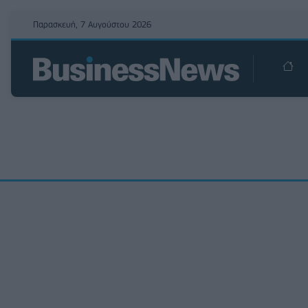
Παρασκευή, 7 Αυγούστου 2026