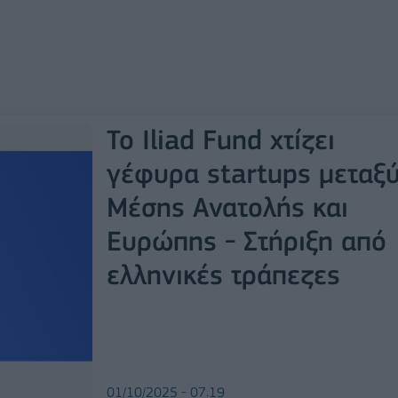
Το Iliad Fund χτίζει
γέφυρα startups μεταξ
Μέσης Ανατολής και
Ευρώπης - Στήριξη από
ελληνικές τράπεζες
01/10/2025 - 07:19