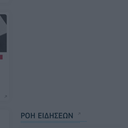
ΡΟΗ ΕΙΔΗΣΕΩΝ