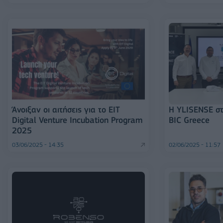
Άνοιξαν οι αιτήσεις για το EIT
H YLISENSE στ
Digital Venture Incubation Program
BIC Greece
2025
03/06/2025 - 14:35
02/06/2025 - 11:57