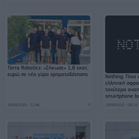
Terra Robotics: «Σήκωσε» 1,8 εκατ.
ευρώ σε νέο γύρο χρηματοδότησης
Nothing: Ποια 
ελληνική σφρα
ταχύτερα ανα
smartphone b
30/09/2025 - 11:46
19/09/2025 - 09:10