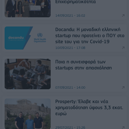
Επιχειρηματικότητα
14/09/2021 - 16:02
Docandu: Η μοναδική ελληνική
startup που προτείνει ο ΠΟΥ στο
site του για την Covid-19
10/09/2021 - 17:08
Ποια η συνεισφορά των
startups στην απασχόληση
07/09/2021 - 14:00
Prosperty: Έλαβε και νέα
χρηματοδότηση ύψους 3,3 εκατ.
ευρώ
29/07/2021 - 15:26