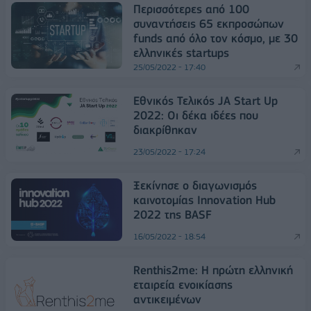
Περισσότερες από 100
συναντήσεις 65 εκπροσώπων
funds από όλο τον κόσμο, με 30
ελληνικές startups
25/05/2022 - 17:40
Εθνικός Τελικός JA Start Up
2022: Οι δέκα ιδέες που
διακρίθηκαν
23/05/2022 - 17:24
Ξεκίνησε ο διαγωνισμός
καινοτομίας Innovation Hub
2022 της BASF
16/05/2022 - 18:54
Renthis2me: Η πρώτη ελληνική
εταιρεία ενοικίασης
αντικειμένων