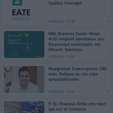
Ομάδας Foresight
29/09/2021 - 11:36
NBG Business Seeds: Μέχρι
4/10 υποβολή προτάσεων στο
διαγωνισμό καινοτομίας της
Εθνικής Τράπεζας
27/09/2021 - 12:50
Blueground: Συγκεντρώνει 180
εκατ. δολάρια σε νέο γύρο
χρηματοδότησης
20/09/2021 - 14:22
Η Τρ. Πειραιώς δίπλα στις start
ups και τη Γυναικεία