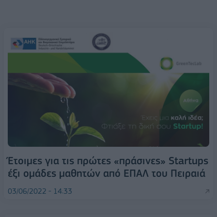
Έτοιμες για τις πρώτες «πράσινες» Startups
έξι ομάδες μαθητών από ΕΠΑΛ του Πειραιά
03/06/2022 - 14:33