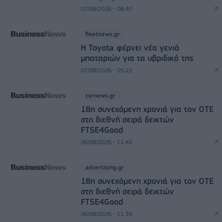
07/08/2026 - 08:47
fleetnews.gr
Η Toyota φέρνει νέα γενιά
μπαταριών για τα υβριδικά της
07/08/2026 - 05:22
csrnews.gr
18η συνεχόμενη χρονιά για τον ΟΤΕ
στη διεθνή σειρά δεικτών
FTSE4Good
06/08/2026 - 11:42
advertising.gr
18η συνεχόμενη χρονιά για τον ΟΤΕ
στη διεθνή σειρά δεικτών
FTSE4Good
06/08/2026 - 11:39