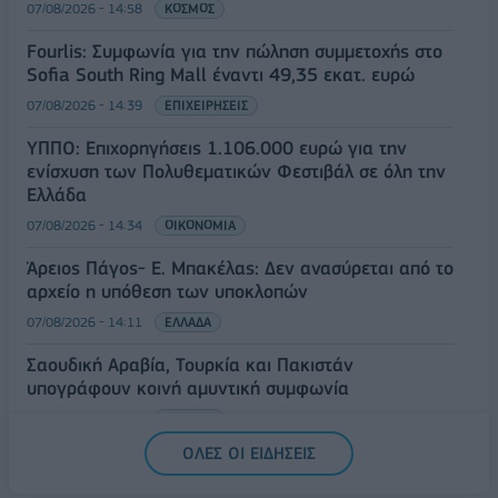
07/08/2026 - 14:58
ΚΟΣΜΟΣ
Fourlis: Συμφωνία για την πώληση συμμετοχής στο
Sofia South Ring Mall έναντι 49,35 εκατ. ευρώ
07/08/2026 - 14:39
ΕΠΙΧΕΙΡΗΣΕΙΣ
ΥΠΠΟ: Επιχορηγήσεις 1.106.000 ευρώ για την
ενίσχυση των Πολυθεματικών Φεστιβάλ σε όλη την
Ελλάδα
07/08/2026 - 14:34
ΟΙΚΟΝΟΜΙΑ
Άρειος Πάγος- Ε. Μπακέλας: Δεν ανασύρεται από το
αρχείο η υπόθεση των υποκλοπών
07/08/2026 - 14:11
ΕΛΛΑΔΑ
Σαουδική Αραβία, Τουρκία και Πακιστάν
υπογράφουν κοινή αμυντική συμφωνία
07/08/2026 - 13:47
ΚΟΣΜΟΣ
ΟΛΕΣ ΟΙ ΕΙΔΗΣΕΙΣ