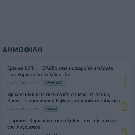
ΔΗΜΟΦΙΛΗ
Έρευνα ΕΟΤ: Η Ελλάδα στις κορυφαίες επιλογές
των Ευρωπαίων ταξιδιωτών
07/08/2026 - 10:56
ΤΟΥΡΙΣΜΟΣ
Υψηλός κίνδυνος πυρκαγιάς σήμερα σε Αττική,
Κρήτη, Πελοπόννησο, Εύβοια και νησιά του Αιγαίου
07/08/2026 - 08:30
ΕΛΛΑΔΑ
Πειραιάς: Κορυφώνεται η έξοδος των αδειούχων
του Αυγούστου