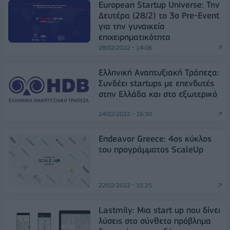
European Startup Universe: Την
Δευτέρα (28/2) το 3ο Pre-Event
για την γυναικεία
επιχειρηματικότητα
28/02/2022 - 14:06
Ελληνική Αναπτυξιακή Τράπεζα:
Συνδέει startups με επενδυτές
στην Ελλάδα και στο εξωτερικό
24/02/2022 - 16:50
Endeavor Greece: 4ος κύκλος
του προγράμματος ScaleUp
22/02/2022 - 15:25
Lastmily: Μια start up που δίνει
λύσεις στο σύνθετο πρόβλημα