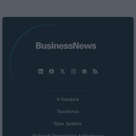
Η Εταιρεία
Ταυτότητα
Όροι Χρήσης
Πολιτική Προστασίας Δεδομένων