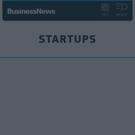
ΡΟΗ
ΜΕΝΟΥ
STARTUPS