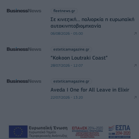
fleetnews.gr
Σε κινεζική… πολιορκία η ευρωπαϊκή
αυτοκινητοβιομηχανία
06/08/2026 - 05:00
esteticamagazine.gr
“Kokoon Loutraki Coast”
28/07/2026 - 12:07
esteticamagazine.gr
Aveda I One for All Leave in Elixir
22/07/2026 - 13:20