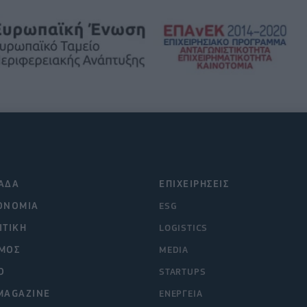
ΑΔΑ
ΕΠΙΧΕΙΡΗΣΕΙΣ
ΟΝΟΜΙΑ
ESG
ΙΤΙΚΗ
LOGISTICS
ΜΟΣ
MEDIA
O
STARTUPS
MAGAZINE
ΕΝΕΡΓΕΙΑ