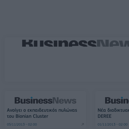
Ανοίγει ο εκπαιδευτικός πυλώνας
Νέα διαδικτυα
του Bionian Cluster
DEREE
05/11/2013 - 02:00
01/11/2013 - 02:00