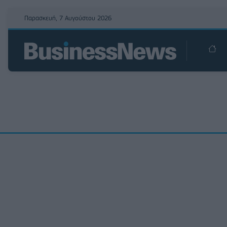
Παρασκευή, 7 Αυγούστου 2026