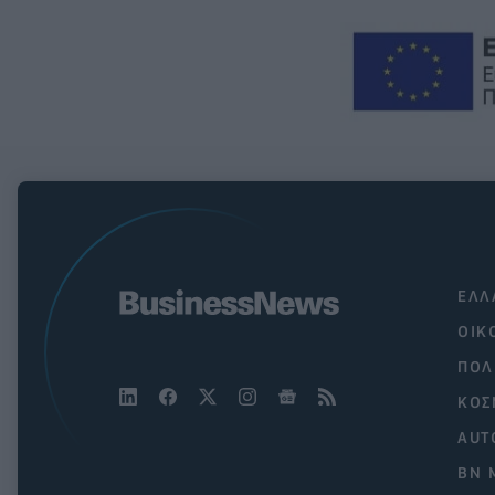
ΕΛΛ
ΟΙΚ
ΠΟΛ
ΚΟΣ
AUT
BN 