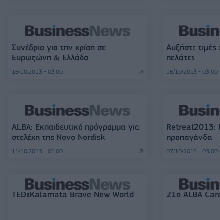
Συνέδριο για την κρίση σε
Αυξήστε τιμές 
Ευρωζώνη & Ελλάδα
πελάτες
16/10/2013 - 03:00
16/10/2013 - 03:00
ALBA: Εκπαιδευτικό πρόγραμμα για
Retreat2013: 
στελέχη της Novo Nordisk
προπαγάνδα
15/10/2013 - 03:00
07/10/2013 - 03:00
TEDxKalamata Brave New World
21ο ALBA Car