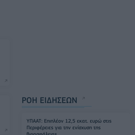
ΡΟΗ ΕΙΔΗΣΕΩΝ
ΥΠΑΑΤ: Επιπλέον 12,5 εκατ. ευρώ στις
Περιφέρειες για την ενίσχυση της
βιοασφάλειας