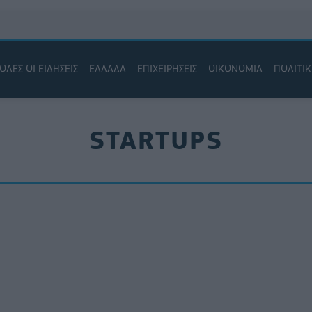
ΟΛΕΣ ΟΙ ΕΙΔΗΣΕΙΣ
ΕΛΛΑΔΑ
ΕΠΙΧΕΙΡΗΣΕΙΣ
ΟΙΚΟΝΟΜΙΑ
ΠΟΛΙΤΙ
STARTUPS