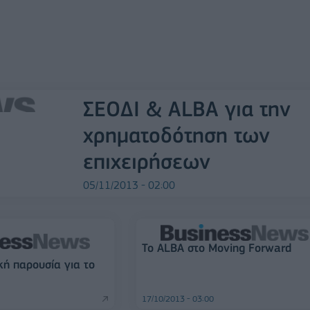
ΣΕΟΔΙ & ALBA για την
χρηματοδότηση των
επιχειρήσεων
05/11/2013 - 02:00
Το ALBA στο Mοving Forward
κή παρουσία για το
17/10/2013 - 03:00