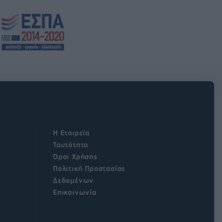
Η Εταιρεία
Ταυτότητα
Όροι Χρήσης
Πολιτική Προστασίας
Δεδομένων
Επικοινωνία