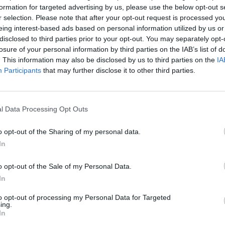
formation for targeted advertising by us, please use the below opt-out s
r selection. Please note that after your opt-out request is processed y
eing interest-based ads based on personal information utilized by us or
disclosed to third parties prior to your opt-out. You may separately opt-
losure of your personal information by third parties on the IAB’s list of
. This information may also be disclosed by us to third parties on the
IA
Participants
that may further disclose it to other third parties.
l Data Processing Opt Outs
o opt-out of the Sharing of my personal data.
In
o opt-out of the Sale of my Personal Data.
In
to opt-out of processing my Personal Data for Targeted
ing.
In