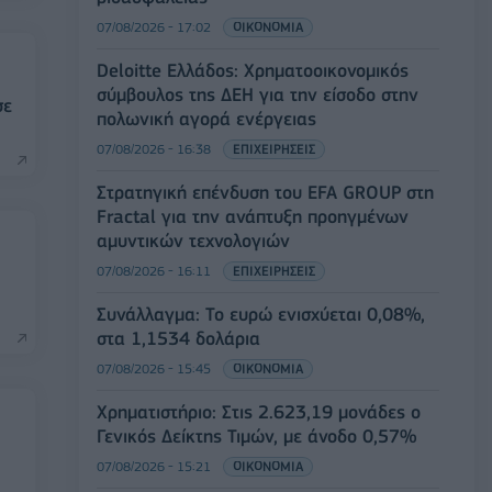
07/08/2026 - 17:02
ΟΙΚΟΝΟΜΙΑ
Deloitte Ελλάδος: Χρηματοοικονομικός
σύμβουλος της ΔΕΗ για την είσοδο στην
σε
πολωνική αγορά ενέργειας
07/08/2026 - 16:38
ΕΠΙΧΕΙΡΗΣΕΙΣ
Στρατηγική επένδυση του EFA GROUP στη
Fractal για την ανάπτυξη προηγμένων
αμυντικών τεχνολογιών
07/08/2026 - 16:11
ΕΠΙΧΕΙΡΗΣΕΙΣ
Συνάλλαγμα: Το ευρώ ενισχύεται 0,08%,
στα 1,1534 δολάρια
07/08/2026 - 15:45
ΟΙΚΟΝΟΜΙΑ
Χρηματιστήριο: Στις 2.623,19 μονάδες ο
Γενικός Δείκτης Τιμών, με άνοδο 0,57%
07/08/2026 - 15:21
ΟΙΚΟΝΟΜΙΑ