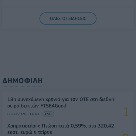
ΟΛΕΣ ΟΙ ΕΙΔΗΣΕΙΣ
ΔΗΜΟΦΙΛΗ
18η συνεχόμενη χρονιά για τον ΟΤΕ στη διεθνή
σειρά δεικτών FTSE4Good
06/08/2026 - 14:40
ESG
Χρηματιστήριο: Πτώση κατά 0,59%, στα 320,42
εκατ. ευρώ ο τζίρος