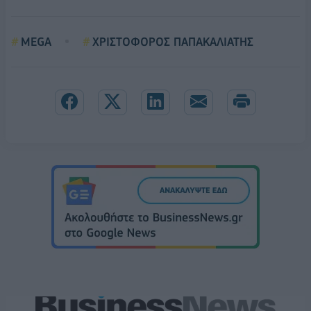
MEGA
ΧΡΙΣΤΟΦΟΡΟΣ ΠΑΠΑΚΑΛΙΑΤΗΣ