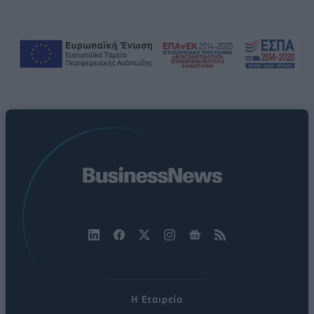
Η Εταιρεία