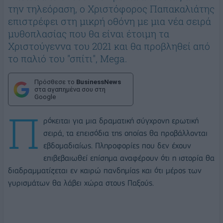
την τηλεόραση, ο Χριστόφορος Παπακαλιάτης
επιστρέφει στη μικρή οθόνη με μια νέα σειρά
μυθοπλασίας που θα είναι έτοιμη τα
Χριστούγεννα του 2021 και θα προβληθεί από
το παλιό του "σπίτι", Mega.
Πρόσθεσε το
BusinessNews
στα αγαπημένα σου στη
Google
Π
ρόκειται για μια δραματική σύγχρονη ερωτική
σειρά, τα επεισόδια της οποίας θα προβάλλονται
εβδομαδιαίως. Πληροφορίες που δεν έχουν
επιβεβαιωθεί επίσημα αναφέρουν ότι η ιστορία θα
διαδραμματίζεται εν καιρώ πανδημίας και ότι μέρος των
γυρισμάτων θα λάβει χώρα στους Παξούς.