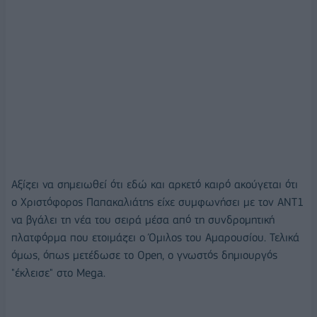
Αξίζει να σημειωθεί ότι εδώ και αρκετό καιρό ακούγεται ότι
ο Χριστόφορος Παπακαλιάτης είχε συμφωνήσει με τον ΑΝΤ1
να βγάλει τη νέα του σειρά μέσα από τη συνδρομητική
πλατφόρμα που ετοιμάζει ο Όμιλος του Αμαρουσίου. Τελικά
όμως, όπως μετέδωσε το Open, ο γνωστός δημιουργός
"έκλεισε" στο Mega.