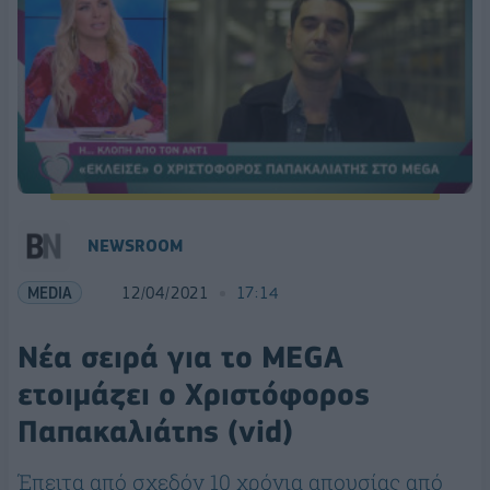
NEWSROOM
MEDIA
12/04/2021
17:14
Νέα σειρά για το MEGA
ετοιμάζει ο Χριστόφορος
Παπακαλιάτης (vid)
Έπειτα από σχεδόν 10 χρόνια απουσίας από