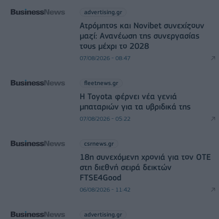
advertising.gr
Ατρόμητος και Novibet συνεχίζουν
μαζί: Ανανέωση της συνεργασίας
τους μέχρι το 2028
07/08/2026 - 08:47
fleetnews.gr
Η Toyota φέρνει νέα γενιά
μπαταριών για τα υβριδικά της
07/08/2026 - 05:22
csrnews.gr
18η συνεχόμενη χρονιά για τον ΟΤΕ
στη διεθνή σειρά δεικτών
FTSE4Good
06/08/2026 - 11:42
advertising.gr