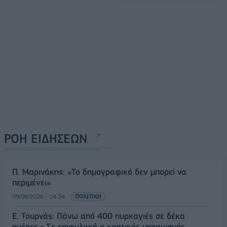
ΡΟΗ ΕΙΔΗΣΕΩΝ
Π. Μαρινάκης: «Το δημογραφικό δεν μπορεί να
περιμένει»
09/08/2026 - 14:34
ΠΟΛΙΤΙΚΗ
Ε. Τουρνάς: Πάνω από 400 πυρκαγιές σε δέκα
ημέρες - Σε επιφυλακή ο κρατικός μηχανισμός