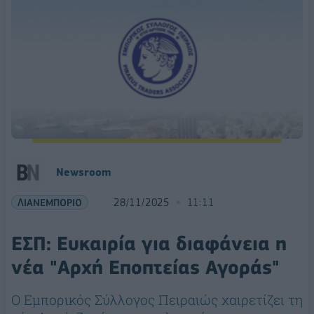
Newsroom
ΛΙΑΝΕΜΠΟΡΙΟ
28/11/2025
11:11
ΕΣΠ: Ευκαιρία για διαφάνεια η
νέα "Αρχή Εποπτείας Αγοράς"
Ο Εμπορικός Σύλλογος Πειραιώς χαιρετίζει τη