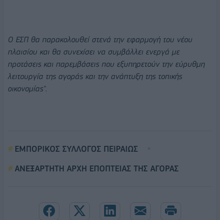
Ο ΕΣΠ θα παρακολουθεί στενά την εφαρμογή του νέου
πλαισίου και θα συνεχίσει να συμβάλλει ενεργά με
προτάσεις και παρεμβάσεις που εξυπηρετούν την εύρυθμη
λειτουργία της αγοράς και την ανάπτυξη της τοπικής
οικονομίας".
ΕΜΠΟΡΙΚΟΣ ΣΥΛΛΟΓΟΣ ΠΕΙΡΑΙΩΣ
ΑΝΕΞΑΡΤΗΤΗ ΑΡΧΗ ΕΠΟΠΤΕΙΑΣ ΤΗΣ ΑΓΟΡΑΣ