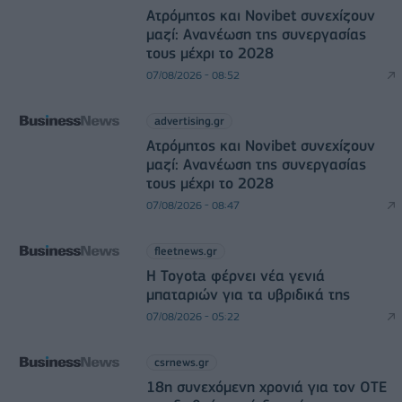
Ατρόμητος και Novibet συνεχίζουν
μαζί: Ανανέωση της συνεργασίας
τους μέχρι το 2028
07/08/2026 - 08:52
advertising.gr
Ατρόμητος και Novibet συνεχίζουν
μαζί: Ανανέωση της συνεργασίας
τους μέχρι το 2028
07/08/2026 - 08:47
fleetnews.gr
Η Toyota φέρνει νέα γενιά
μπαταριών για τα υβριδικά της
07/08/2026 - 05:22
csrnews.gr
18η συνεχόμενη χρονιά για τον ΟΤΕ