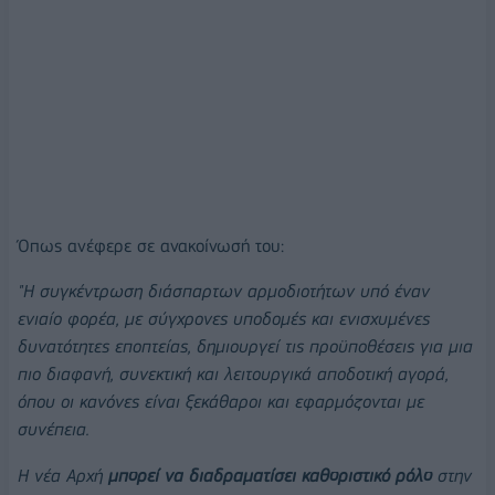
Όπως ανέφερε σε ανακοίνωσή του:
"Η συγκέντρωση διάσπαρτων αρμοδιοτήτων υπό έναν
ενιαίο φορέα, με σύγχρονες υποδομές και ενισχυμένες
δυνατότητες εποπτείας, δημιουργεί τις προϋποθέσεις για μια
πιο διαφανή, συνεκτική και λειτουργικά αποδοτική αγορά,
όπου οι κανόνες είναι ξεκάθαροι και εφαρμόζονται με
συνέπεια.
Η νέα Αρχή
μπορεί να διαδραματίσει καθοριστικό ρόλο
στην