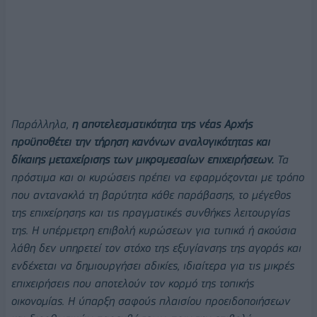
Παράλληλα,
η αποτελεσματικότητα της νέας Αρχής
προϋποθέτει την τήρηση κανόνων αναλογικότητας και
δίκαιης μεταχείρισης των μικρομεσαίων επιχειρήσεων.
Τα
πρόστιμα και οι κυρώσεις πρέπει να εφαρμόζονται με τρόπο
που αντανακλά τη βαρύτητα κάθε παράβασης, το μέγεθος
της επιχείρησης και τις πραγματικές συνθήκες λειτουργίας
της. Η υπέρμετρη επιβολή κυρώσεων για τυπικά ή ακούσια
λάθη δεν υπηρετεί τον στόχο της εξυγίανσης της αγοράς και
ενδέχεται να δημιουργήσει αδικίες, ιδιαίτερα για τις μικρές
επιχειρήσεις που αποτελούν τον κορμό της τοπικής
οικονομίας. Η ύπαρξη σαφούς πλαισίου προειδοποιήσεων