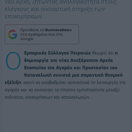
νέα Αρχή, ζητώντας αναλογικότητα στους
ελέγχους και ουσιαστική στήριξη των
επιχειρήσεων.
Πρόσθεσε το
BusinessNews
στα αγαπημένα σου στη
Google
Ο
Εμπορικός Σύλλογος Πειραιώς
θεωρεί ότι
η
δημιουργία της νέας Ανεξάρτητης Αρχής
Εποπτείας της Αγοράς και Προστασίας του
Καταναλωτή συνιστά μια σημαντική θεσμική
εξέλιξη
, ικανή να αναβαθμίσει ουσιαστικά τη λειτουργία της
αγοράς και να ενισχύσει το πλαίσιο εμπιστοσύνης μεταξύ
πολιτείας, επιχειρήσεων και καταναλωτών.