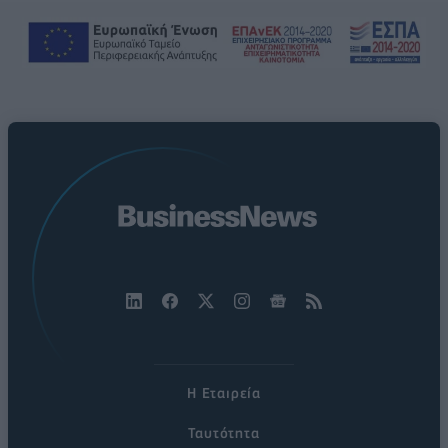
Η Εταιρεία
Ταυτότητα