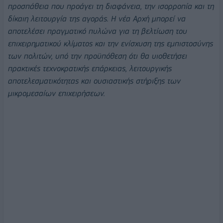
προσπάθεια που προάγει τη διαφάνεια, την ισορροπία και τη
δίκαιη λειτουργία της αγοράς. Η νέα Αρχή μπορεί να
αποτελέσει πραγματικό πυλώνα για τη βελτίωση του
επιχειρηματικού κλίματος και την ενίσχυση της εμπιστοσύνης
των πολιτών, υπό την προϋπόθεση ότι θα υιοθετήσει
πρακτικές τεχνοκρατικής επάρκειας, λειτουργικής
αποτελεσματικότητας και ουσιαστικής στήριξης των
μικρομεσαίων επιχειρήσεων.