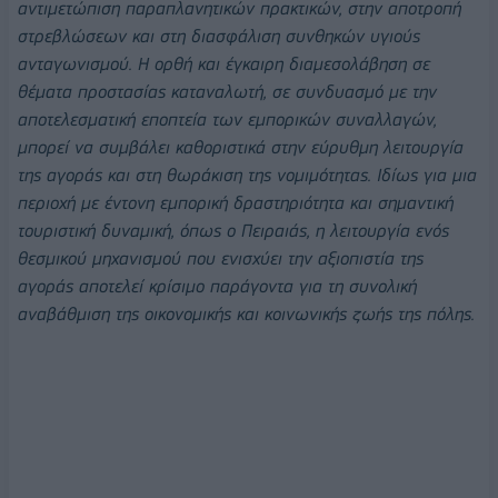
αντιμετώπιση παραπλανητικών πρακτικών, στην αποτροπή
στρεβλώσεων και στη διασφάλιση συνθηκών υγιούς
ανταγωνισμού. Η ορθή και έγκαιρη διαμεσολάβηση σε
θέματα προστασίας καταναλωτή, σε συνδυασμό με την
αποτελεσματική εποπτεία των εμπορικών συναλλαγών,
μπορεί να συμβάλει καθοριστικά στην εύρυθμη λειτουργία
της αγοράς και στη θωράκιση της νομιμότητας. Ιδίως για μια
περιοχή με έντονη εμπορική δραστηριότητα και σημαντική
τουριστική δυναμική, όπως ο Πειραιάς, η λειτουργία ενός
θεσμικού μηχανισμού που ενισχύει την αξιοπιστία της
αγοράς αποτελεί κρίσιμο παράγοντα για τη συνολική
αναβάθμιση της οικονομικής και κοινωνικής ζωής της πόλης.