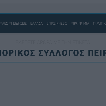
ΟΛΕΣ ΟΙ ΕΙΔΗΣΕΙΣ
ΕΛΛΑΔΑ
ΕΠΙΧΕΙΡΗΣΕΙΣ
ΟΙΚΟΝΟΜΙΑ
ΠΟΛΙΤΙ
ΒΛΈΠΕΤΕ ΆΡΘΡΑ ΜΕ ΤΗΝ ΕΤΙΚΈΤΑ
ΟΡΙΚΟΣ ΣΥΛΛΟΓΟΣ ΠΕΙ