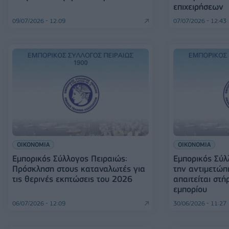
επιχειρήσεων
09/07/2026 - 12:09
07/07/2026 - 12:43
ΟΙΚΟΝΟΜΙΑ
ΟΙΚΟΝΟΜΙΑ
Εμπορικός Σύλλογος Πειραιώς:
Εμπορικός Σύλ
Πρόσκληση στους καταναλωτές για
την αντιμετώπι
τις θερινές εκπτώσεις του 2026
απαιτείται στή
εμπορίου
06/07/2026 - 12:09
30/06/2026 - 11:27