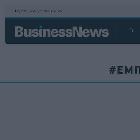
Πέμπτη, 6 Αυγούστου 2026
#ΕΜΠ