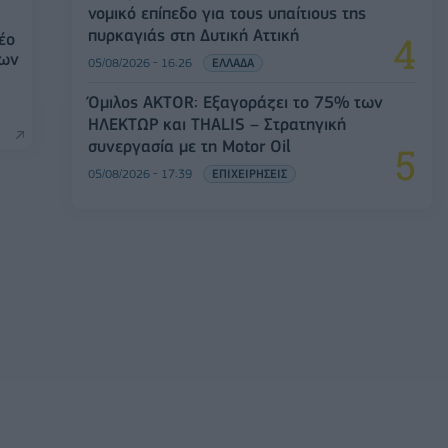
νομικό επίπεδο για τους υπαίτιους της
πυρκαγιάς στη Δυτική Αττική
έο
των
05/08/2026 - 16:26
ΕΛΛΑΔΑ
Όμιλος AKTOR: Εξαγοράζει το 75% των
ΗΛΕΚΤΩΡ και THALIS – Στρατηγική
συνεργασία με τη Motor Oil
05/08/2026 - 17:39
ΕΠΙΧΕΙΡΗΣΕΙΣ