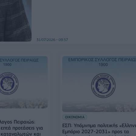
31/07/2026 - 09:57
ΟΙΚΟΝΟΜΙΑ
λογος Πειραιώς:
ΕΣΠ: Υπόμνημα πολιτικής «Ελλην
επτά προτάσεις για
Εμπόριο 2027-2031» προς τα
 καταναλωτών και