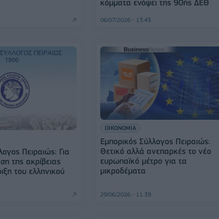
κόμματα ενόψει της 90ής ΔΕΘ
06/07/2026 - 13:43
ΟΙΚΟΝΟΜΙΑ
Εμπορικός Σύλλογος Πειραιώς:
Θετικό αλλά ανεπαρκές το νέο
λογος Πειραιώς: Για
ευρωπαϊκό μέτρο για τα
ση της ακρίβειας
μικροδέματα
ριξη του ελληνικού
29/06/2026 - 11:39