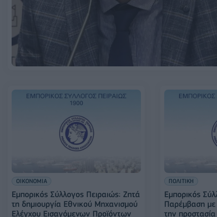
ΟΙΚΟΝΟΜΙΑ
ΠΟΛΙΤΙΚΗ
Εμπορικός Σύλλογος Πειραιώς: Ζητά
Εμπορικός Σύλ
τη δημιουργία Εθνικού Μηχανισμού
Παρέμβαση με 
Ελέγχου Εισαγόμενων Προϊόντων
την προστασία