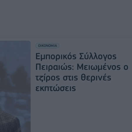
ΟΙΚΟΝΟΜΙΑ
Εμπορικός Σύλλογος
Πειραιώς: Μειωμένος ο
τζίρος στις θερινές
εκπτώσεις