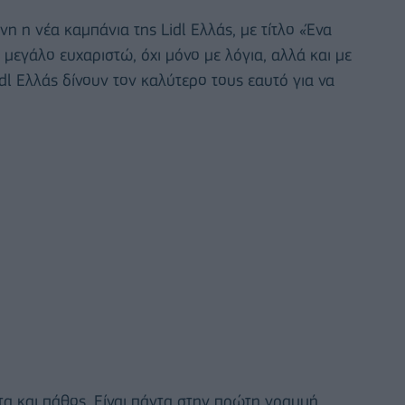
η η νέα καμπάνια της Lidl Ελλάς, με τίτλο «Ένα
μεγάλο ευχαριστώ, όχι μόνο με λόγια, αλλά και με
dl Ελλάς δίνουν τον καλύτερο τους εαυτό για να
τα και πάθος. Είναι πάντα στην πρώτη γραμμή,