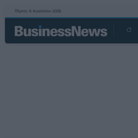
Πέμπτη, 6 Αυγούστου 2026