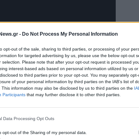
News.gr -
Do Not Process My Personal Information
to opt-out of the sale, sharing to third parties, or processing of your per
formation for targeted advertising by us, please use the below opt-out s
r selection. Please note that after your opt-out request is processed y
eing interest-based ads based on personal information utilized by us or
disclosed to third parties prior to your opt-out. You may separately opt-
losure of your personal information by third parties on the IAB’s list of
. This information may also be disclosed by us to third parties on the
IA
Participants
that may further disclose it to other third parties.
l Data Processing Opt Outs
o opt-out of the Sharing of my personal data.