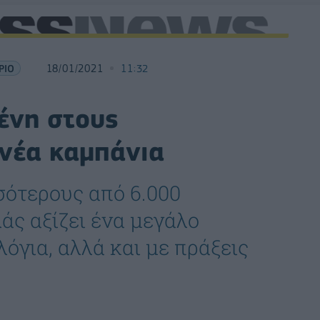
ΡΙΟ
18/01/2021
11:32
ένη στους
 νέα καμπάνια
σότερους από 6.000
άς αξίζει ένα μεγάλο
λόγια, αλλά και με πράξεις