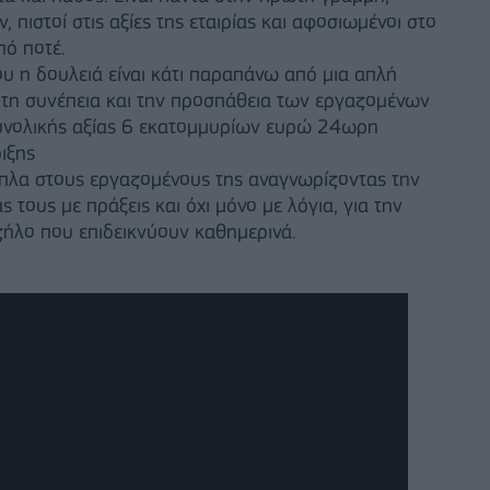
, πιστοί στις αξίες της εταιρίας και αφοσιωμένοι στο
πό ποτέ.
ου η δουλειά είναι κάτι παραπάνω από μια απλή
, τη συνέπεια και την προσπάθεια των εργαζομένων
συνολικής αξίας 6 εκατομμυρίων ευρώ 24ωρη
ιξης
 δίπλα στους εργαζομένους της αναγνωρίζοντας την
τους με πράξεις και όχι μόνο με λόγια, για την
ζήλο που επιδεικνύουν καθημερινά.