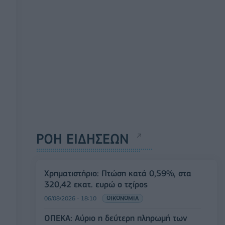
ΡΟΗ ΕΙΔΗΣΕΩΝ
Χρηματιστήριο: Πτώση κατά 0,59%, στα
320,42 εκατ. ευρώ ο τζίρος
06/08/2026 - 18:10
ΟΙΚΟΝΟΜΙΑ
ΟΠΕΚΑ: Αύριο η δεύτερη πληρωμή των