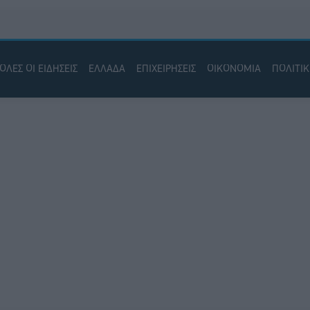
ΟΛΕΣ ΟΙ ΕΙΔΗΣΕΙΣ
ΕΛΛΑΔΑ
ΕΠΙΧΕΙΡΗΣΕΙΣ
ΟΙΚΟΝΟΜΙΑ
ΠΟΛΙΤΙ