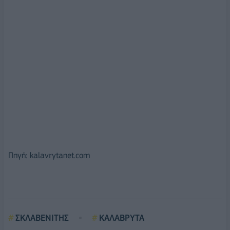
Πηγή: kalavrytanet.com
ΣΚΛΑΒΕΝΙΤΗΣ
ΚΑΛΑΒΡΥΤΑ