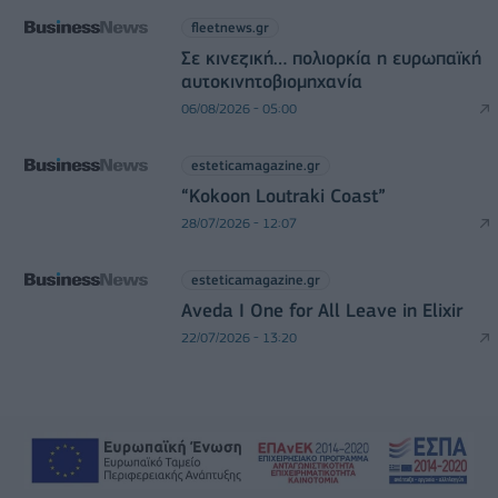
fleetnews.gr
Σε κινεζική… πολιορκία η ευρωπαϊκή
αυτοκινητοβιομηχανία
06/08/2026 - 05:00
esteticamagazine.gr
“Kokoon Loutraki Coast”
28/07/2026 - 12:07
esteticamagazine.gr
Aveda I One for All Leave in Elixir
22/07/2026 - 13:20