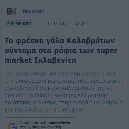
Newsroom
ΕΠΙΧΕΙΡΗΣΕΙΣ
23/11/2017
02:00
Το φρέσκο γάλα Καλαβρύτων
σύντομα στα ράφια των super
market Σκλαβενίτη
Όλα είναι έτοιμα, από τις συμφωνίες μέχρι
την συσκευασία και φυσικά τους παραγωγούς
αγελαδινού Γάλακτος Καλαβρύτων, για να
αρχίσει η διάθεση φρέσκου, εξαιρετικής
ποιότητας γάλακτος στην αγορά των Αθηνών
και της Αχαΐας, σε πρώτη φάση.
Πρόσθεσε το
BusinessNews
στα αγαπημένα σου στη