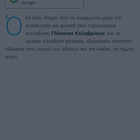
Google
Ό
λα είναι έτοιμα, από τις συμφωνίες μέχρι την
συσκευασία και φυσικά τους παραγωγούς
αγελαδινού
Γάλακτος Καλαβρύτων
, για να
αρχίσει η διάθεση φρέσκου, εξαιρετικής ποιότητας
γάλακτος στην αγορά των Αθηνών και της Αχαΐας, σε πρώτη
φάση.