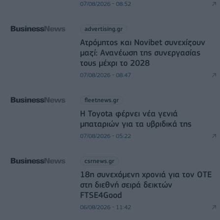
07/08/2026 - 08:52
advertising.gr
Ατρόμητος και Novibet συνεχίζουν
μαζί: Ανανέωση της συνεργασίας
τους μέχρι το 2028
07/08/2026 - 08:47
fleetnews.gr
Η Toyota φέρνει νέα γενιά
μπαταριών για τα υβριδικά της
07/08/2026 - 05:22
csrnews.gr
18η συνεχόμενη χρονιά για τον ΟΤΕ
στη διεθνή σειρά δεικτών
FTSE4Good
06/08/2026 - 11:42