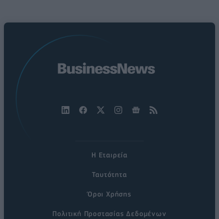
Η Εταιρεία
Ταυτότητα
Όροι Χρήσης
Πολιτική Προστασίας Δεδομένων