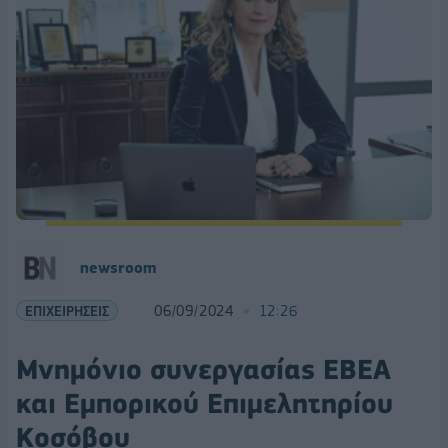
newsroom
ΕΠΙΧΕΙΡΗΣΕΙΣ
06/09/2024
12:26
Μνημόνιο συνεργασίας ΕΒΕΑ
και Εμπορικού Επιμελητηρίου
Κοσόβου