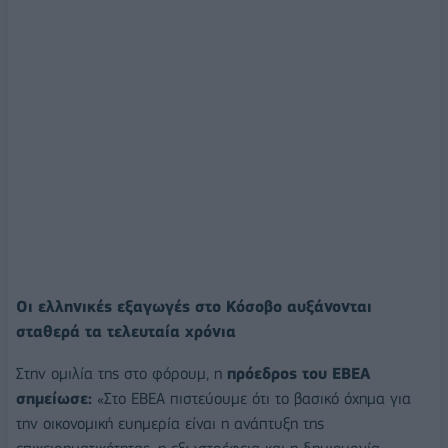
Οι ελληνικές εξαγωγές στο Κόσοβο αυξάνονται
σταθερά τα τελευταία χρόνια
Στην ομιλία της στο φόρουμ, η
πρόεδρος του ΕΒΕΑ
σημείωσε:
«Στο ΕΒΕΑ πιστεύουμε ότι το βασικό όχημα για
την οικονομική ευημερία είναι η ανάπτυξη της