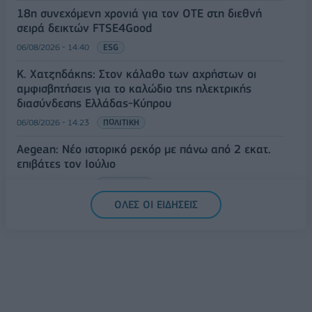
18η συνεχόμενη χρονιά για τον ΟΤΕ στη διεθνή
σειρά δεικτών FTSE4Good
06/08/2026 - 14:40
ESG
Κ. Χατζηδάκης: Στον κάλαθο των αχρήστων οι
αμφισβητήσεις για το καλώδιο της ηλεκτρικής
διασύνδεσης Ελλάδας-Κύπρου
06/08/2026 - 14:23
ΠΟΛΙΤΙΚΗ
Aegean: Νέο ιστορικό ρεκόρ με πάνω από 2 εκατ.
επιβάτες τον Ιούλιο
06/08/2026 - 14:00
ΤΟΥΡΙΣΜΟΣ
ΟΛΕΣ ΟΙ ΕΙΔΗΣΕΙΣ