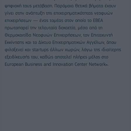
ψηφιακή τους μετάβαση. Παρόμοια θετικά βήματα έχουν
γίνει στην ανάπτυξη της επιχειρηματικότητας νεοφυών
επιχειρήσεων — ένας τομέας στον οποίο το ΕΒΕΑ
πρωτοπορεί την τελευταία δεκαετία, μέσα από τη
Θερμοκοιτίδα Νεοφυών Επιχειρήσεων, τον Επιταχυντή
Εκκίνησης και το Δίκτυο Επιχειρηματικών Αγγέλων, όπου
φιλοξενεί και startups άλλων χωρών, λόγω της ιδιαίτερης
εξειδίκευσής του, καθώς αποτελεί πλήρες μέλος στο
European Business and Innovation Center Network».