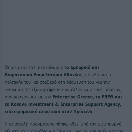
Όπως αναφέρει ανακοίνωση,
το Εμπορικό και
Βιομηχανικό Επιμελητήριο Αθηνών
, στο πλαίσιο της
πολιτικής του και σταθερό στη δέσμευσή του για την
ενίσχυση της εξωστρέφειας των ελληνικών επιχειρήσεων,
συνδιοργάνωσε με την
Enterprise Greece, το ΕΒΕΘ και
το Kosovo Investment & Enterprise Support Agency,
επιχειρηματική αποστολή στην Πρίστινα.
Η αποστολή πραγματοποιήθηκε, χθες, υπό τον υφυπουργό
Εξωτερικών, αρμόδιο για θέματα Οικονομικής Διπλωματίας