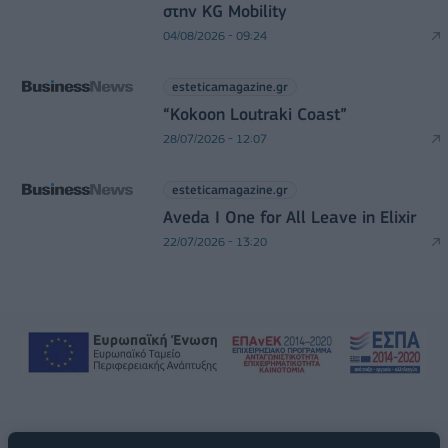
στην KG Mobility
04/08/2026 - 09:24
esteticamagazine.gr
“Kokoon Loutraki Coast”
28/07/2026 - 12:07
esteticamagazine.gr
Aveda I One for All Leave in Elixir
22/07/2026 - 13:20