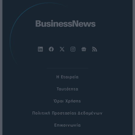
Η Εταιρεία
Ταυτότητα
Όροι Χρήσης
Πολιτική Προστασίας Δεδομένων
Επικοινωνία