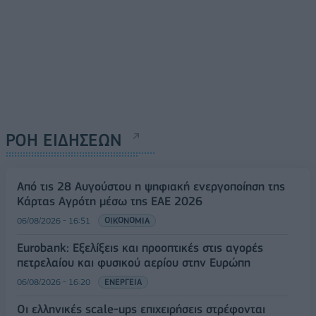
ΡΟΗ ΕΙΔΗΣΕΩΝ
Από τις 28 Αυγούστου η ψηφιακή ενεργοποίηση της
Κάρτας Αγρότη μέσω της ΕΑΕ 2026
06/08/2026 - 16:51
ΟΙΚΟΝΟΜΙΑ
Eurobank: Εξελίξεις και προοπτικές στις αγορές
πετρελαίου και φυσικού αερίου στην Ευρώπη
06/08/2026 - 16:20
ΕΝΕΡΓΕΙΑ
Οι ελληνικές scale-ups επιχειρήσεις στρέφονται