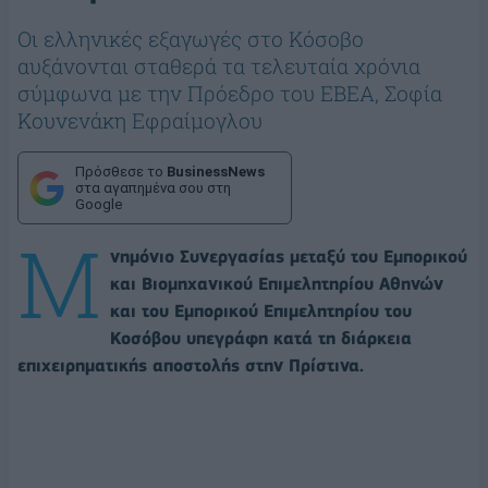
Οι ελληνικές εξαγωγές στο Κόσοβο
αυξάνονται σταθερά τα τελευταία χρόνια
σύμφωνα με την Πρόεδρο του ΕΒΕΑ, Σοφία
Κουνενάκη Εφραίμογλου
Πρόσθεσε το
BusinessNews
στα αγαπημένα σου στη
Google
Μ
νημόνιο Συνεργασίας μεταξύ του Εμπορικού
και Βιομηχανικού Επιμελητηρίου Αθηνών
και του Εμπορικού Επιμελητηρίου του
Κοσόβου υπεγράφη κατά τη διάρκεια
επιχειρηματικής αποστολής στην Πρίστινα.