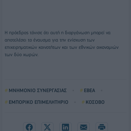
Η πρόεδρος τόνισε ότι αυτή η διοργάνωση μπορεί να
αποτελέσει το έναυσμα για την ενίσχυση των
επιχειρηματικών κοινοτήτων και των εθνικών οικονομιών
των δύο χωρών.
ΜΝΗΜΟΝΙΟ ΣΥΝΕΡΓΑΣΙΑΣ
ΕΒΕΑ
ΕΜΠΟΡΙΚΟ ΕΠΙΜΕΛΗΤΗΡΙΟ
ΚΟΣΟΒΟ