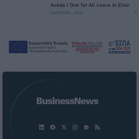
Aveda I One for All Leave in Elixir
22/07/2026 - 13:20