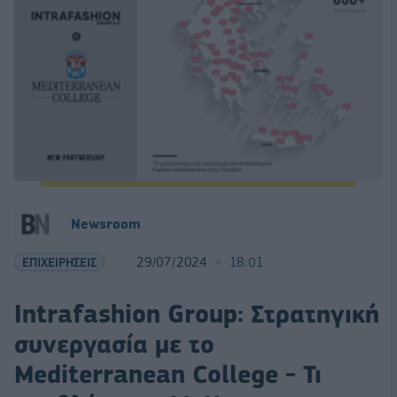
Newsroom
ΕΠΙΧΕΙΡΗΣΕΙΣ
29/07/2024
18:01
Intrafashion Group: Στρατηγική
συνεργασία με το
Mediterranean College - Τι