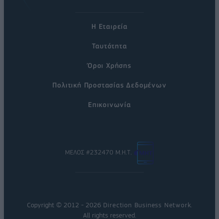
Η Εταιρεία
Ταυτότητα
Όροι Χρήσης
Πολιτική Προστασίας Δεδομένων
Επικοινωνία
ΜΕΛΟΣ #232470 Μ.Η.Τ.
Copyright © 2012 - 2026
Direction Business Network
.
All rights reserved.