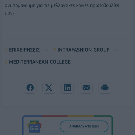
ανυπομονούμε για τις μελλοντικές κοινές πρωτοβουλίες
μας».
ΕΠΙΧΕΙΡΗΣΕΙΣ
INTRAFASHION GROUP
MEDITERRANEAN COLLEGE