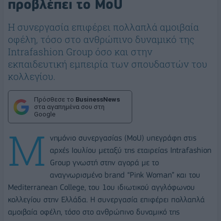
προβλέπει το MoU
Η συνεργασία επιφέρει πολλαπλά αμοιβαία
οφέλη, τόσο στο ανθρώπινο δυναμικό της
Intrafashion Group όσο και στην
εκπαιδευτική εμπειρία των σπουδαστών του
κολλεγίου.
Πρόσθεσε το
BusinessNews
στα αγαπημένα σου στη
Google
Μ
νημόνιο συνεργασίας (MoU) υπεγράφη στις
αρχές Ιουλίου μεταξύ της εταιρείας Intrafashion
Group γνωστή στην αγορά με το
αναγνωρισμένο brand “Pink Woman” και του
Mediterranean College, του 1ου ιδιωτικού αγγλόφωνου
κολλεγίου στην Ελλάδα. Η συνεργασία επιφέρει πολλαπλά
αμοιβαία οφέλη, τόσο στο ανθρώπινο δυναμικό της