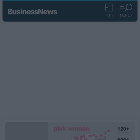
ΡΟΗ
ΜΕΝΟΥ