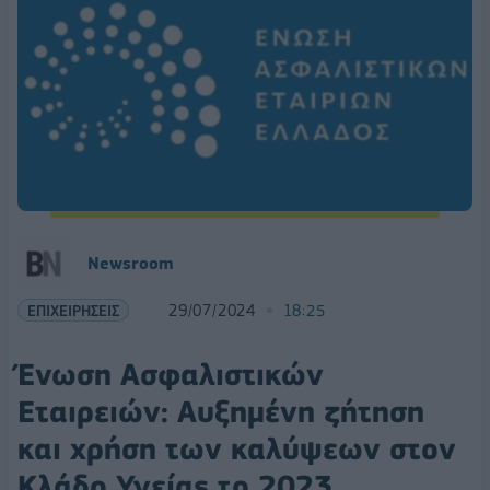
Newsroom
ΕΠΙΧΕΙΡΗΣΕΙΣ
29/07/2024
18:25
Ένωση Ασφαλιστικών
Εταιρειών: Αυξημένη ζήτηση
και χρήση των καλύψεων στον
Κλάδο Υγείας το 2023