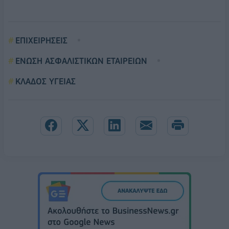
ΕΠΙΧΕΙΡΗΣΕΙΣ
ΕΝΩΣΗ ΑΣΦΑΛΙΣΤΙΚΩΝ ΕΤΑΙΡΕΙΩΝ
ΚΛΑΔΟΣ ΥΓΕΙΑΣ