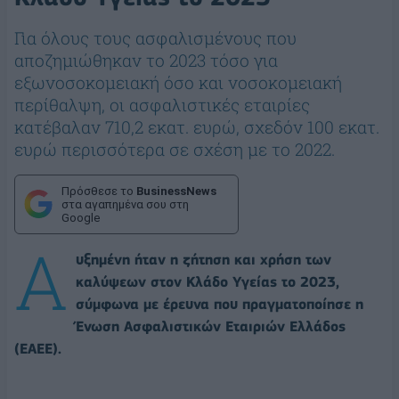
Για όλους τους ασφαλισμένους που
αποζημιώθηκαν το 2023 τόσο για
εξωνοσοκομειακή όσο και νοσοκομειακή
περίθαλψη, οι ασφαλιστικές εταιρίες
κατέβαλαν 710,2 εκατ. ευρώ, σχεδόν 100 εκατ.
ευρώ περισσότερα σε σχέση με το 2022.
Πρόσθεσε το
BusinessNews
στα αγαπημένα σου στη
Google
Α
υξημένη ήταν η ζήτηση και χρήση των
καλύψεων στον Κλάδο Υγείας το 2023,
σύμφωνα με έρευνα που πραγματοποίησε η
Ένωση Ασφαλιστικών Εταιριών Ελλάδος
(ΕΑΕΕ).