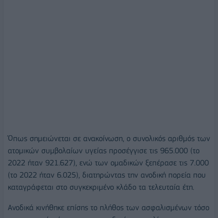
Όπως σημειώνεται σε ανακοίνωση, ο συνολικός αριθμός των
ατομικών συμβολαίων υγείας προσέγγισε τις 965.000 (το
2022 ήταν 921.627), ενώ των ομαδικών ξεπέρασε τις 7.000
(το 2022 ήταν 6.025), διατηρώντας την ανοδική πορεία που
καταγράφεται στο συγκεκριμένο κλάδο τα τελευταία έτη.
Ανοδικά κινήθηκε επίσης το πλήθος των ασφαλισμένων τόσο