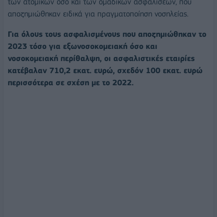
των ατομικών όσο και των ομαδικών ασφαλίσεων, που
αποζημιώθηκαν ειδικά για πραγματοποίηση νοσηλείας.
Για όλους τους ασφαλισμένους που αποζημιώθηκαν το
2023 τόσο για εξωνοσοκομειακή όσο και
νοσοκομειακή περίθαλψη, οι ασφαλιστικές εταιρίες
κατέβαλαν 710,2 εκατ. ευρώ, σχεδόν 100 εκατ. ευρώ
περισσότερα σε σχέση με το 2022.