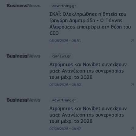
advertising.gr
ΣΚΑΪ: Ολοκληρώθηκε η θητεία του
Γρηγόρη Δημητριάδη - Ο Γιάννης
Αλαφούζος επιστρέφει στη θέση του
CEO
08/08/2026 - 06:51
csrnews.gr
Ατρόμητος και Novibet συνεχίζουν
μαζί: Ανανέωση της συνεργασίας
τους μέχρι το 2028
07/08/2026 - 08:52
advertising.gr
Ατρόμητος και Novibet συνεχίζουν
μαζί: Ανανέωση της συνεργασίας
τους μέχρι το 2028
07/08/2026 - 08:47