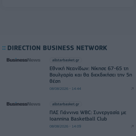
DIRECTION BUSINESS NETWORK
allstarbasket.gr
Εθνική Νεανίδων: Νίκησε 67-65 τη
Βουλγαρία και θα διεκδικήσει την 5η
θέση
08/08/2026 - 14:44
allstarbasket.gr
ΠΑΣ Γιάννινα WBC: Συνεργασία με
Ioannina Basketball Club
08/08/2026 - 14:09