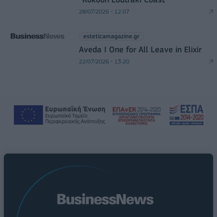
28/07/2026 - 12:07
esteticamagazine.gr
Aveda I One for All Leave in Elixir
22/07/2026 - 13:20