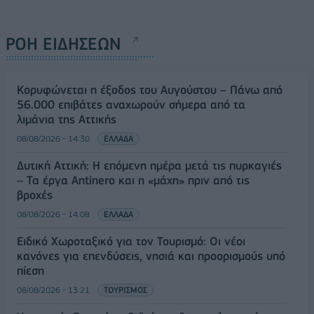
ΡΟΗ ΕΙΔΗΣΕΩΝ
Κορυφώνεται η έξοδος του Αυγούστου – Πάνω από
56.000 επιβάτες αναχωρούν σήμερα από τα
λιμάνια της Αττικής
08/08/2026 - 14:30
ΕΛΛΑΔΑ
Δυτική Αττική: Η επόμενη ημέρα μετά τις πυρκαγιές
– Τα έργα Antinero και η «μάχη» πριν από τις
βροχές
08/08/2026 - 14:08
ΕΛΛΑΔΑ
Ειδικό Χωροταξικό για τον Τουρισμό: Οι νέοι
κανόνες για επενδύσεις, νησιά και προορισμούς υπό
πίεση
08/08/2026 - 13:21
ΤΟΥΡΙΣΜΟΣ