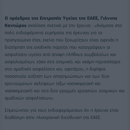
Ο πρόεδρος της Επιτροπής Υγείας της ΕΑΕΕ, Γιάννης
Καντώρος
σχολίασε σχετικά με την έρευνα : «Ανάμεσα στα
πολύ ενδιαφέροντα ευρήματα της έρευνας για το
προηγούμενο έτος, εκείνα που ξεχωρίζουν είναι αφενός η
διατήρηση της ανοδικής πορείας που καταγράφουν οι
ασφαλίσεις υγείας από άποψη πλήθους συμβολαίων και
ασφαλισμένων, τόσο στις ατομικές, και ακόμη περισσότερο
στις ομαδικές ασφαλίσεις και, αφετέρου, η διψήφια
ποσοστιαία αύξηση των αποζημιώσεων και των δύο
ερευνώμενων καλύψεων (εξω-νοσοκομειακή και
νοσοκομειακή) και στις δύο γραμμές εργασιών, ατομικών και
ομαδικών ασφαλίσεων».
Σημειώνεται για τους ενδιαφερόμενους ότι η έρευνα είναι
διαθέσιμη στην ηλεκτρονική διεύθυνση της ΕΑΕΕ.