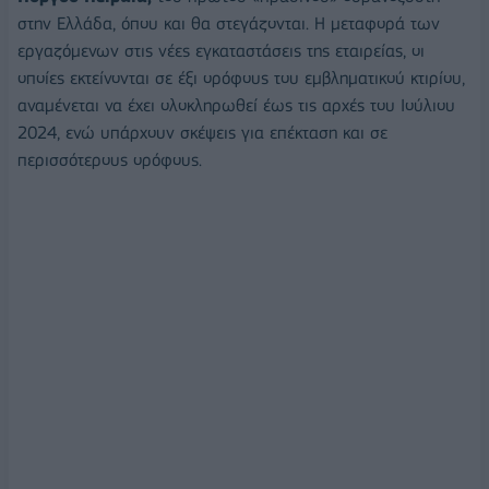
στην Ελλάδα, όπου και θα στεγάζονται. Η μεταφορά των
εργαζόμενων στις νέες εγκαταστάσεις της εταιρείας, οι
οποίες εκτείνονται σε έξι ορόφους του εμβληματικού κτιρίου,
αναμένεται να έχει ολοκληρωθεί έως τις αρχές του Ιούλιου
2024, ενώ υπάρχουν σκέψεις για επέκταση και σε
περισσότερους ορόφους.