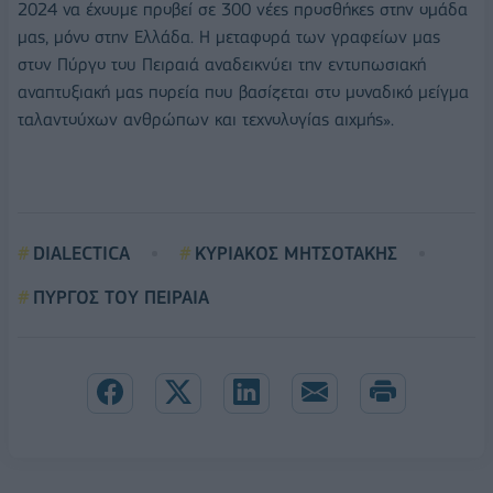
2024 να έχουμε προβεί σε 300 νέες προσθήκες στην ομάδα
μας, μόνο στην Ελλάδα. Η μεταφορά των γραφείων μας
στον Πύργο του Πειραιά αναδεικνύει την εντυπωσιακή
αναπτυξιακή μας πορεία που βασίζεται στο μοναδικό μείγμα
ταλαντούχων ανθρώπων και τεχνολογίας αιχμής».
DIALECTICA
ΚΥΡΙΑΚΟΣ ΜΗΤΣΟΤΑΚΗΣ
ΠΥΡΓΟΣ ΤΟΥ ΠΕΙΡΑΙΑ