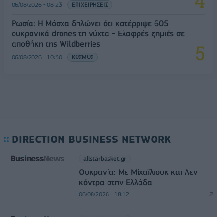
06/08/2026 - 08:23
ΕΠΙΧΕΙΡΗΣΕΙΣ
Ρωσία: Η Μόσχα δηλώνει ότι κατέρριψε 605
ουκρανικά drones τη νύχτα - Ελαφρές ζημιές σε
αποθήκη της Wildberries
06/08/2026 - 10:30
ΚΟΣΜΟΣ
DIRECTION BUSINESS NETWORK
allstarbasket.gr
Ουκρανία: Με Μίχαϊλιουκ και Λεν
κόντρα στην Ελλάδα
06/08/2026 - 18:12