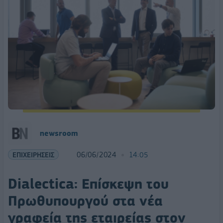
newsroom
ΕΠΙΧΕΙΡΗΣΕΙΣ
06/06/2024
14:05
Dialectica: Επίσκεψη του
Πρωθυπουργού στα νέα
γραφεία της εταιρείας στον