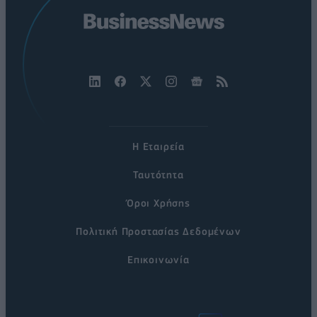
Η Εταιρεία
Ταυτότητα
Όροι Χρήσης
Πολιτική Προστασίας Δεδομένων
Επικοινωνία