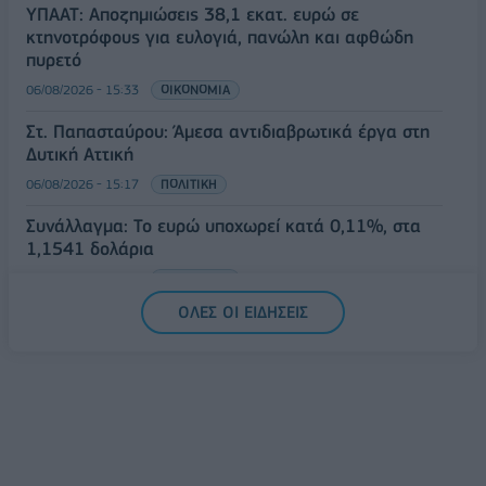
ΥΠΑΑΤ: Αποζημιώσεις 38,1 εκατ. ευρώ σε
κτηνοτρόφους για ευλογιά, πανώλη και αφθώδη
πυρετό
06/08/2026 - 15:33
ΟΙΚΟΝΟΜΙΑ
Στ. Παπασταύρου: Άμεσα αντιδιαβρωτικά έργα στη
Δυτική Αττική
06/08/2026 - 15:17
ΠΟΛΙΤΙΚΗ
Συνάλλαγμα: Το ευρώ υποχωρεί κατά 0,11%, στα
1,1541 δολάρια
06/08/2026 - 14:59
ΟΙΚΟΝΟΜΙΑ
ΟΛΕΣ ΟΙ ΕΙΔΗΣΕΙΣ