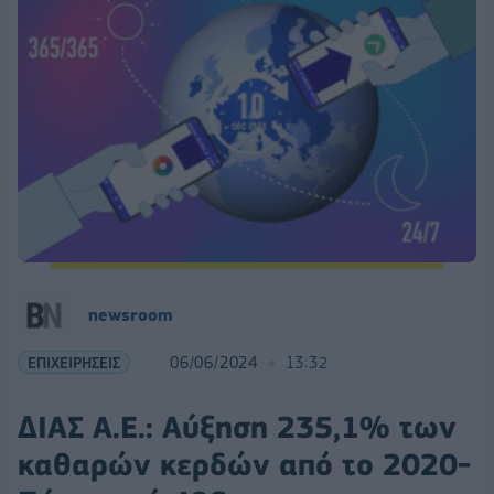
newsroom
ΕΠΙΧΕΙΡΗΣΕΙΣ
06/06/2024
13:32
ΔΙΑΣ Α.Ε.: Αύξηση 235,1% των
καθαρών κερδών από το 2020-