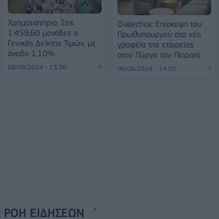
Χρηματιστήριο: Στις
Dialectica: Επίσκεψη του
1.459,60 μονάδες ο
Πρωθυπουργού στα νέα
Γενικός Δείκτης Τιμών, με
γραφεία της εταιρείας
άνοδο 1,10%
στον Πύργο του Πειραιά
06/06/2024 - 13:30
06/06/2024 - 14:05
ΡΟΗ ΕΙΔΗΣΕΩΝ