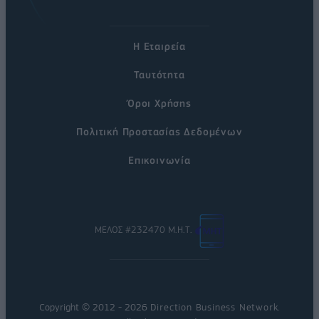
Η Εταιρεία
Ταυτότητα
Όροι Χρήσης
Πολιτική Προστασίας Δεδομένων
Επικοινωνία
ΜΕΛΟΣ #232470 Μ.Η.Τ.
Copyright © 2012 - 2026
Direction Business Network
.