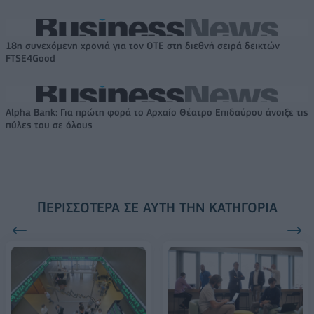
18η συνεχόμενη χρονιά για τον ΟΤΕ στη διεθνή σειρά δεικτών
FTSE4Good
Alpha Bank: Για πρώτη φορά το Αρχαίο Θέατρο Επιδαύρου άνοιξε τις
πύλες του σε όλους
ΠΕΡΙΣΣΌΤΕΡΑ ΣΕ ΑΥΤΉ ΤΗΝ ΚΑΤΗΓΟΡΊΑ