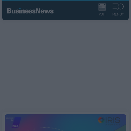
ΡΟΗ
ΜΕΝΟΥ