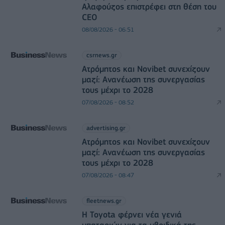
Αλαφούζος επιστρέφει στη θέση του
CEO
08/08/2026 - 06:51
csrnews.gr
Ατρόμητος και Novibet συνεχίζουν
μαζί: Ανανέωση της συνεργασίας
τους μέχρι το 2028
07/08/2026 - 08:52
advertising.gr
Ατρόμητος και Novibet συνεχίζουν
μαζί: Ανανέωση της συνεργασίας
τους μέχρι το 2028
07/08/2026 - 08:47
fleetnews.gr
Η Toyota φέρνει νέα γενιά