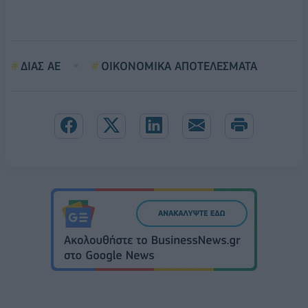
ΔΙΑΣ ΑΕ
ΟΙΚΟΝΟΜΙΚΑ ΑΠΟΤΕΛΕΣΜΑΤΑ