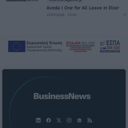
Aveda I One for All Leave in Elixir
22/07/2026 - 13:20