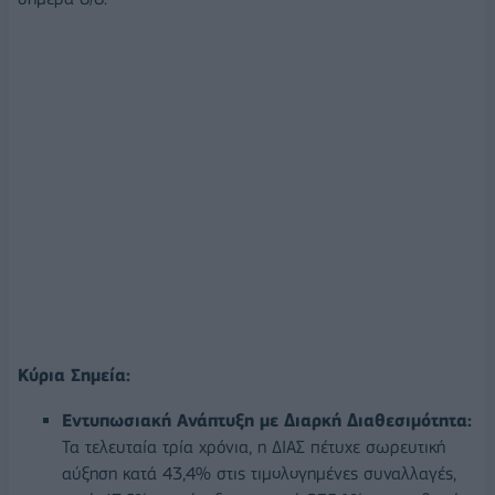
Κύρια Σημεία:
Εντυπωσιακή Ανάπτυξη με Διαρκή Διαθεσιμότητα:
Τα τελευταία τρία χρόνια, η ΔΙΑΣ πέτυχε σωρευτική
αύξηση κατά 43,4% στις τιμολογημένες συναλλαγές,