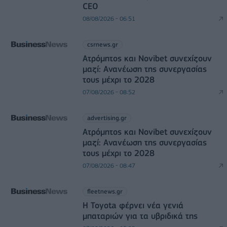
CEO
08/08/2026 - 06:51
csrnews.gr
Ατρόμητος και Novibet συνεχίζουν
μαζί: Ανανέωση της συνεργασίας
τους μέχρι το 2028
07/08/2026 - 08:52
advertising.gr
Ατρόμητος και Novibet συνεχίζουν
μαζί: Ανανέωση της συνεργασίας
τους μέχρι το 2028
07/08/2026 - 08:47
fleetnews.gr
Η Toyota φέρνει νέα γενιά
μπαταριών για τα υβριδικά της