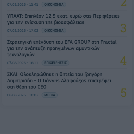
07/08/2026 - 15:45
ΟΙΚΟΝΟΜΙΑ
ΥΠΑΑΤ: Επιπλέον 12,5 εκατ. ευρώ στις Περιφέρειες
για την ενίσχυση της βιοασφάλειας
07/08/2026 - 17:02
ΟΙΚΟΝΟΜΙΑ
Στρατηγική επένδυση του EFA GROUP στη Fractal
για την ανάπτυξη προηγμένων αμυντικών
τεχνολογιών
07/08/2026 - 16:11
ΕΠΙΧΕΙΡΗΣΕΙΣ
ΣΚΑΪ: Ολοκληρώθηκε η θητεία του Γρηγόρη
Δημητριάδη - Ο Γιάννης Αλαφούζος επιστρέφει
στη θέση του CEO
08/08/2026 - 10:02
MEDIA