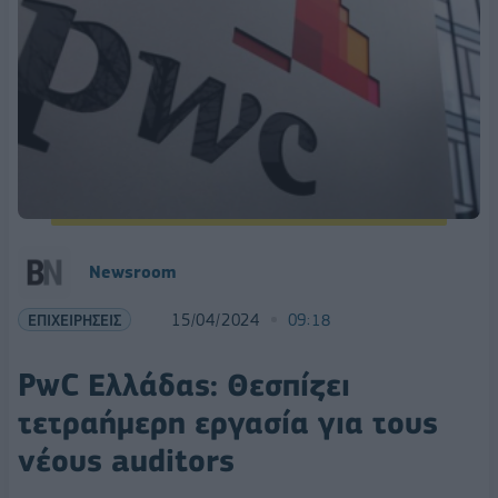
Newsroom
ΕΠΙΧΕΙΡΗΣΕΙΣ
15/04/2024
09:18
PwC Ελλάδας: Θεσπίζει
τετραήμερη εργασία για τους
νέους auditors