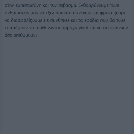
στην εμπιστοσύνη και τον σεβασμό. Ενθαρρύνουμε τους
ανθρώπους μας να εξελίσσονται συνεχώς και φροντίζουμε
να διασφαλίζουμε τις συνθήκες και τα εφόδια που θα τούς
επιτρέψουν να αισθάνονται παραγωγικοί και να πετυχαίνουν
όσα επιθυμούν».