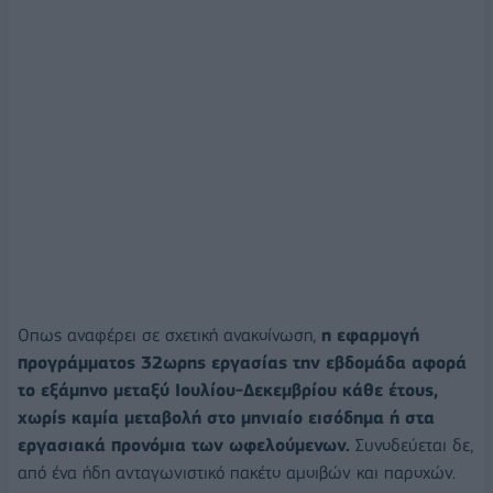
Οπως αναφέρει σε σχετική ανακοίνωση,
η εφαρμογή
προγράμματος 32ωρης εργασίας την εβδομάδα αφορά
το εξάμηνο μεταξύ Ιουλίου-Δεκεμβρίου κάθε έτους,
χωρίς καμία μεταβολή στο μηνιαίο εισόδημα ή στα
εργασιακά προνόμια των ωφελούμενων.
Συνοδεύεται δε,
από ένα ήδη ανταγωνιστικό πακέτο αμοιβών και παροχών.