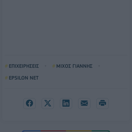
ΕΠΙΧΕΙΡΗΣΕΙΣ
ΜΙΧΟΣ ΓΙΑΝΝΗΣ
EPSILON NET