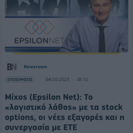
Newsroom
ΕΠΙΧΕΙΡΗΣΕΙΣ
04/10/2023
08:32
Μίχος (Epsilon Net): Το
«λογιστικό λάθος» με τα stock
options, οι νέες εξαγορές και η
συνεργασία με ΕΤΕ