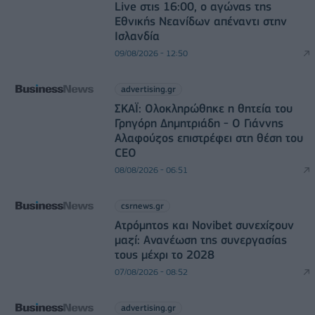
Live στις 16:00, ο αγώνας της
Εθνικής Νεανίδων απέναντι στην
Ισλανδία
09/08/2026 - 12:50
advertising.gr
ΣΚΑΪ: Ολοκληρώθηκε η θητεία του
Γρηγόρη Δημητριάδη - Ο Γιάννης
Αλαφούζος επιστρέφει στη θέση του
CEO
08/08/2026 - 06:51
csrnews.gr
Ατρόμητος και Novibet συνεχίζουν
μαζί: Ανανέωση της συνεργασίας
τους μέχρι το 2028
07/08/2026 - 08:52
advertising.gr