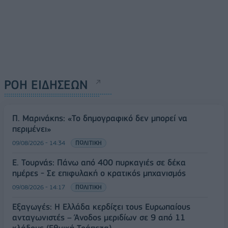
ΡΟΗ ΕΙΔΗΣΕΩΝ
Π. Μαρινάκης: «Το δημογραφικό δεν μπορεί να
περιμένει»
09/08/2026 - 14:34
ΠΟΛΙΤΙΚΗ
Ε. Τουρνάς: Πάνω από 400 πυρκαγιές σε δέκα
ημέρες - Σε επιφυλακή ο κρατικός μηχανισμός
09/08/2026 - 14:17
ΠΟΛΙΤΙΚΗ
Εξαγωγές: Η Ελλάδα κερδίζει τους Ευρωπαίους
ανταγωνιστές – Άνοδος μεριδίων σε 9 από 11
κλάδους (Εθνική Τράπεζα)