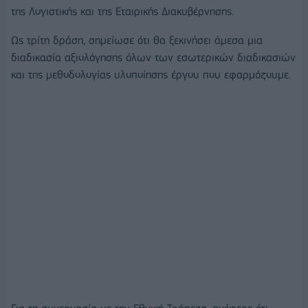
της Λογιστικής και της Εταιρικής Διακυβέρνησης.
Ως τρίτη δράση, σημείωσε ότι θα ξεκινήσει άμεσα μια
διαδικασία αξιολόγησης όλων των εσωτερικών διαδικασιών
και της μεθοδολογίας υλοποίησης έργου που εφαρμόζουμε.