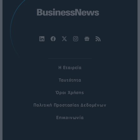
Η Εταιρεία
Ταυτότητα
Όροι Χρήσης
Πολιτική Προστασίας Δεδομένων
Επικοινωνία