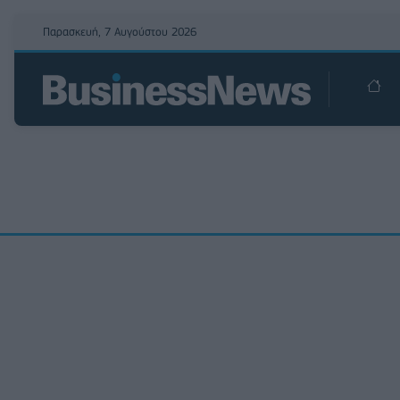
Παρασκευή, 7 Αυγούστου 2026