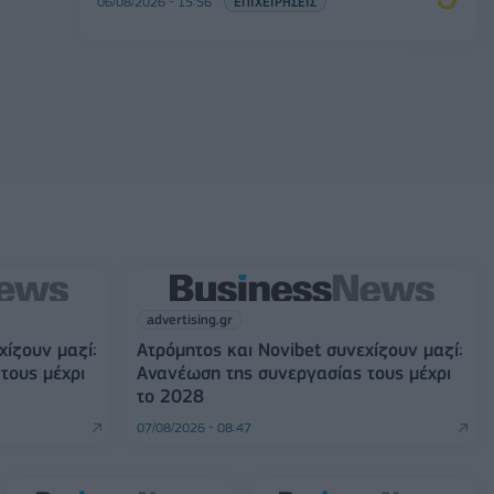
06/08/2026 - 15:56
ΕΠΙΧΕΙΡΗΣΕΙΣ
advertising.gr
χίζουν μαζί:
Ατρόμητος και Novibet συνεχίζουν μαζί:
τους μέχρι
Ανανέωση της συνεργασίας τους μέχρι
το 2028
07/08/2026 - 08:47