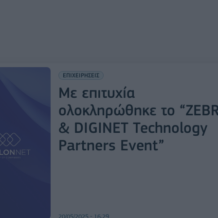
ΕΠΙΧΕΙΡΗΣΕΙΣ
Με επιτυχία
ολοκληρώθηκε το “ZEB
& DIGINET Technology
Partners Event”
20/05/2025 - 16:29