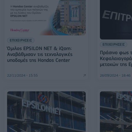
ΕΠΙΧΕΙΡΗΣΕΙΣ
ΕΠΙΧΕΙΡΗΣΕΙΣ
Όμιλος EPSILON NET & iQom:
Πράσινο φως τ
Αναβάθμισαν τις τεχνολογικές
Κεφαλαιαγορά
υποδομές της Hondos Center
μετοχών της E
22/11/2024 - 15:55
26/09/2024 - 18:46