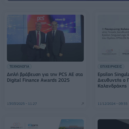
ΤΕΧΝΟΛΟΓΙΑ
ΕΠΙΧΕΙΡΗΣΕΙΣ
Διπλή βράβευση για την PCS ΑΕ στα
Epsilon Singul
Digital Finance Awards 2025
Διευθυντής ο 
Καλανδράκης
13/03/2025 - 11:27
11/12/2024 - 09:55