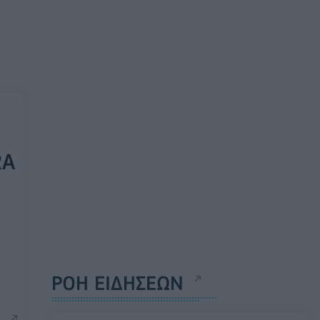
RA
ΡΟΗ ΕΙΔΗΣΕΩΝ