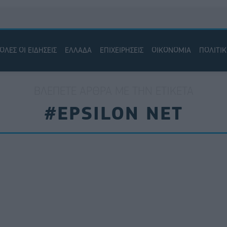
ΟΛΕΣ ΟΙ ΕΙΔΗΣΕΙΣ
ΕΛΛΑΔΑ
ΕΠΙΧΕΙΡΗΣΕΙΣ
ΟΙΚΟΝΟΜΙΑ
ΠΟΛΙΤΙ
ΒΛΈΠΕΤΕ ΆΡΘΡΑ ΜΕ ΤΗΝ ΕΤΙΚΈΤΑ
#EPSILON NET