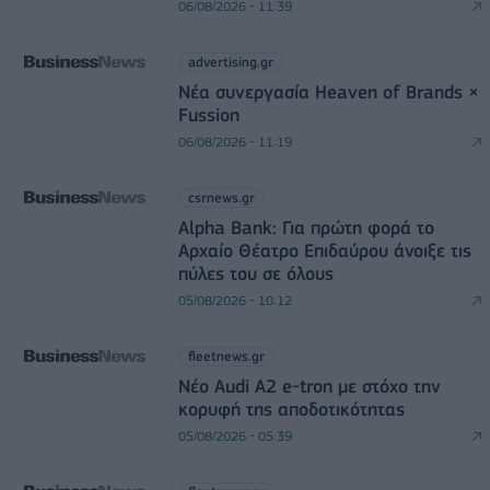
06/08/2026 - 11:39
advertising.gr
Νέα συνεργασία Heaven of Brands ×
Fussion
06/08/2026 - 11:19
csrnews.gr
Alpha Bank: Για πρώτη φορά το
Αρχαίο Θέατρο Επιδαύρου άνοιξε τις
πύλες του σε όλους
05/08/2026 - 10:12
fleetnews.gr
Νέο Audi A2 e-tron με στόχο την
κορυφή της αποδοτικότητας
05/08/2026 - 05:39