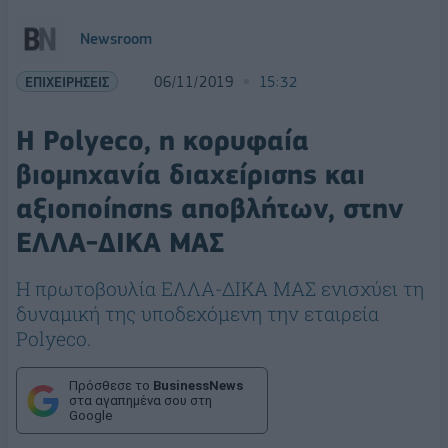
Newsroom
ΕΠΙΧΕΙΡΗΣΕΙΣ
06/11/2019
15:32
Η Polyeco, η κορυφαία
βιομηχανία διαχείρισης και
αξιοποίησης αποβλήτων, στην
ΕΛΛΑ-ΔΙΚΑ ΜΑΣ
Η πρωτοβουλία ΕΛΛΑ-ΔΙΚΑ ΜΑΣ ενισχύει τη
δυναμική της υποδεχόμενη την εταιρεία
Polyeco.
Πρόσθεσε το
BusinessNews
στα αγαπημένα σου στη
Google