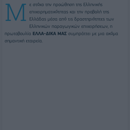
Μ
ε στόχο την προώθηση της Ελληνικής
επιχειρηματικότητας και την προβολή της
Ελλάδας μέσα από τις δραστηριότητες των
Ελληνικών παραγωγικών επιχειρήσεων, η
πρωτοβουλία
ΕΛΛΑ-ΔΙΚΑ ΜΑΣ
συμπράττει με μια ακόμα
σημαντική εταιρεία.