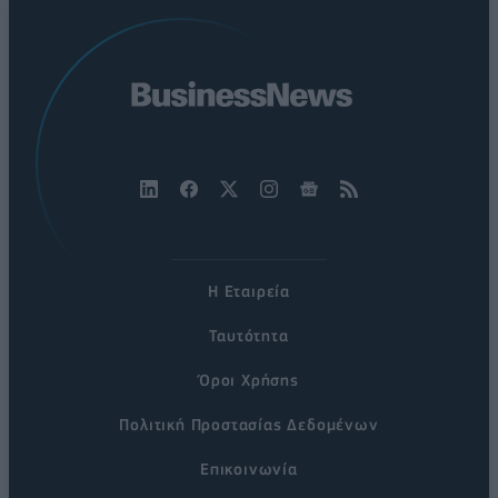
Η Εταιρεία
Ταυτότητα
Όροι Χρήσης
Πολιτική Προστασίας Δεδομένων
Επικοινωνία