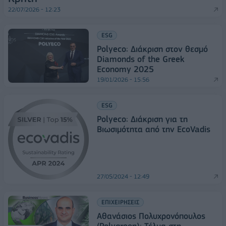
22/07/2026 - 12:23
ESG
Polyeco: Διάκριση στον θεσμό
Diamonds of the Greek
Economy 2025
19/01/2026 - 15:56
ESG
Polyeco: Διάκριση για τη
Βιωσιμότητα από την EcoVadis
27/05/2024 - 12:49
ΕΠΙΧΕΙΡΗΣΕΙΣ
Αθανάσιος Πολυχρονόπουλος
(Polygreen): Τέλμα στη