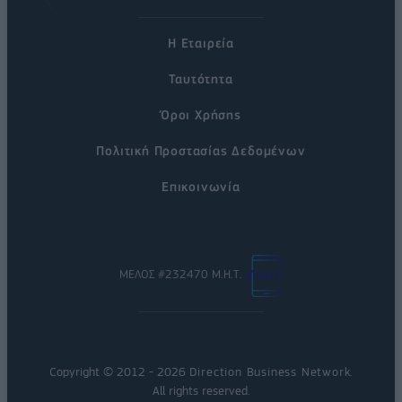
Η Εταιρεία
Ταυτότητα
Όροι Χρήσης
Πολιτική Προστασίας Δεδομένων
Επικοινωνία
ΜΕΛΟΣ #232470 Μ.Η.Τ.
Copyright © 2012 - 2026
Direction Business Network
.
All rights reserved.