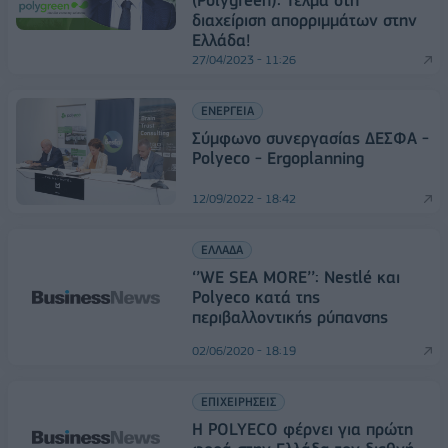
διαχείριση απορριμμάτων στην
Ελλάδα!
27/04/2023 - 11:26
ΕΝΕΡΓΕΙΑ
Σύμφωνο συνεργασίας ΔΕΣΦΑ -
Polyeco - Ergoplanning
12/09/2022 - 18:42
ΕΛΛΑΔΑ
‘’WE SEA MORE’’: Nestlé και
Polyeco κατά της
περιβαλλοντικής ρύπανσης
02/06/2020 - 18:19
ΕΠΙΧΕΙΡΗΣΕΙΣ
Η POLYECO φέρνει για πρώτη