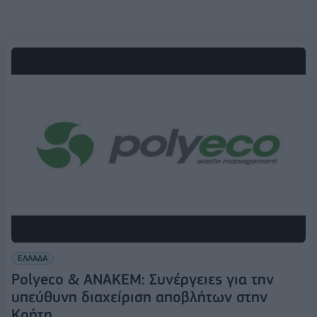
ΕΛΛΑΔΑ
Polyeco & ΑΝΑΚΕΜ: Συνέργειες για την
υπεύθυνη διαχείριση αποβλήτων στην
Κρήτη