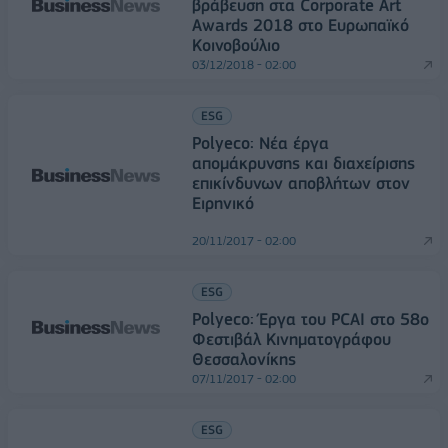
βράβευση στα Corporate Art
Awards 2018 στο Ευρωπαϊκό
Κοινοβούλιο
03/12/2018 - 02:00
ESG
Polyeco: Νέα έργα
απομάκρυνσης και διαχείρισης
επικίνδυνων αποβλήτων στον
Ειρηνικό
20/11/2017 - 02:00
ESG
Polyeco: Έργα του PCAI στο 58ο
Φεστιβάλ Κινηματογράφου
Θεσσαλονίκης
07/11/2017 - 02:00
ESG