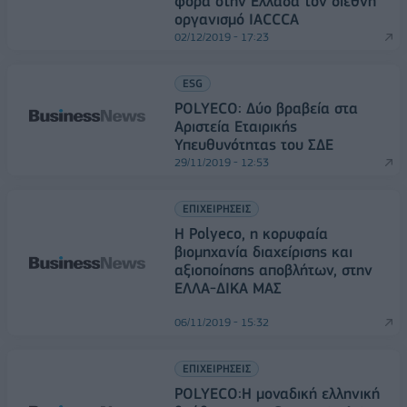
φορά στην Ελλάδα τον διεθνή
οργανισμό IACCCA
02/12/2019 - 17:23
ESG
POLYECO: Δύο βραβεία στα
Αριστεία Εταιρικής
Υπευθυνότητας του ΣΔΕ
29/11/2019 - 12:53
ΕΠΙΧΕΙΡΗΣΕΙΣ
Η Polyeco, η κορυφαία
βιομηχανία διαχείρισης και
αξιοποίησης αποβλήτων, στην
ΕΛΛΑ-ΔΙΚΑ ΜΑΣ
06/11/2019 - 15:32
ΕΠΙΧΕΙΡΗΣΕΙΣ
POLYECO:Η μοναδική ελληνική