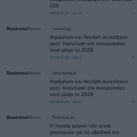
CEO
08/08/2026 - 06:51
csrnews.gr
Ατρόμητος και Novibet συνεχίζουν
μαζί: Ανανέωση της συνεργασίας
τους μέχρι το 2028
07/08/2026 - 08:52
advertising.gr
Ατρόμητος και Novibet συνεχίζουν
μαζί: Ανανέωση της συνεργασίας
τους μέχρι το 2028
07/08/2026 - 08:47
fleetnews.gr
Η Toyota φέρνει νέα γενιά
μπαταριών για τα υβριδικά της