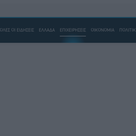
ΟΛΕΣ ΟΙ ΕΙΔΗΣΕΙΣ
ΕΛΛΑΔΑ
ΕΠΙΧΕΙΡΗΣΕΙΣ
ΟΙΚΟΝΟΜΙΑ
ΠΟΛΙΤΙ