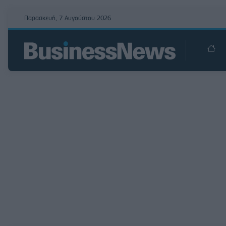
Παρασκευή, 7 Αυγούστου 2026