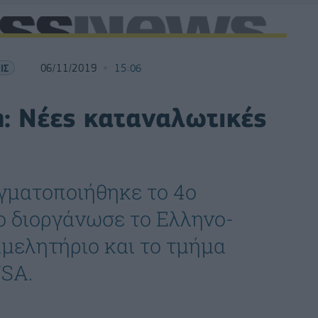
ΙΣ
06/11/2019
15:06
: Νέες καταναλωτικές
ς
αγματοποιήθηκε το 4ο
ο διοργάνωσε το Ελληνο-
μελητήριο και το τμήμα
USA.