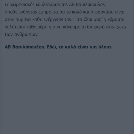
επιχειρησιακής κουλτούρας της ΑΒ Βασιλόπουλος,
αποδεικνύοντας έμπρακτα ότι το καλό και η φροντίδα είναι
στον πυρήνα κάθε ενέργειας της. Γιατί όλοι μαζί γινόμαστε
καλύτεροι κάθε μέρα για να κάνουμε τη διαφορά στις ζωές
των ανθρώπων.
ΑΒ Βασιλόπουλος. Εδώ, το καλό είναι για όλους.