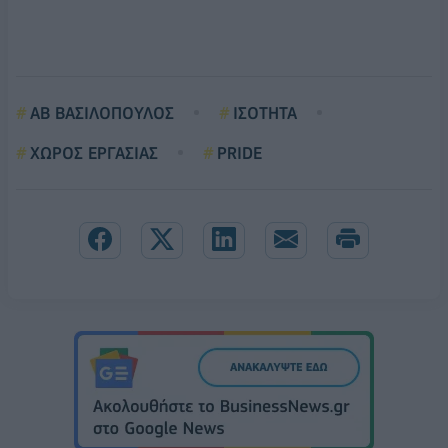
ΑΒ ΒΑΣΙΛΟΠΟΥΛΟΣ
ΙΣΟΤΗΤΑ
ΧΩΡΟΣ ΕΡΓΑΣΙΑΣ
PRIDE