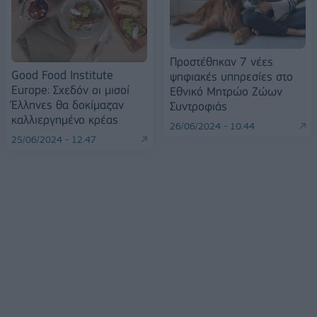
Προστέθηκαν 7 νέες
Good Food Institute
ψηφιακές υπηρεσίες στο
Europe: Σχεδόν οι μισοί
Εθνικό Μητρώο Ζώων
Έλληνες θα δοκίμαζαν
Συντροφιάς
καλλιεργημένο κρέας
26/06/2024 - 10:44
25/06/2024 - 12:47