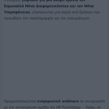
Ευρωπαϊκό Μήνα Διαφορετικότητας και τον Μήνα
Υπερηφάνειας
, υλοποιώντας μια σειρά από δράσεις που
προωθούν την ποικιλομορφία και την ενσωμάτωση.
Πραγματοποιώντας
ενημερωτικά
webinars
σε συνεργασία
με την επιστημονική ομάδα της HR Psychology – Today, σε