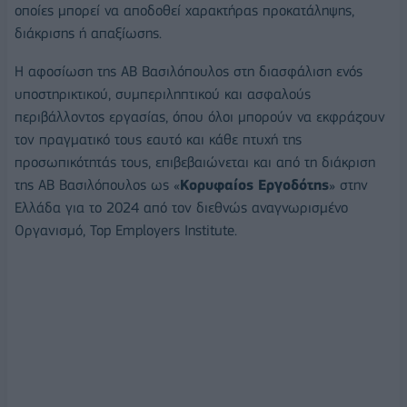
οποίες μπορεί να αποδοθεί χαρακτήρας προκατάληψης,
διάκρισης ή απαξίωσης.
Η αφοσίωση της ΑΒ Βασιλόπουλος στη διασφάλιση ενός
υποστηρικτικού, συμπεριληπτικού και ασφαλούς
περιβάλλοντος εργασίας, όπου όλοι μπορούν να εκφράζουν
τον πραγματικό τους εαυτό και κάθε πτυχή της
προσωπικότητάς τους, επιβεβαιώνεται και από τη διάκριση
της ΑΒ Βασιλόπουλος ως «
Κορυφαίος Εργοδότης
» στην
Ελλάδα για το 2024 από τον διεθνώς αναγνωρισμένο
Οργανισμό, Top Employers Institute.