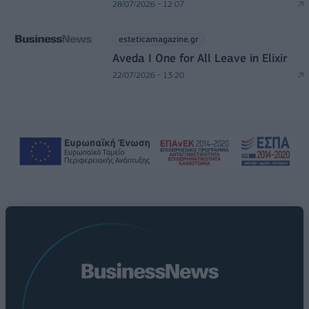
28/07/2026 - 12:07
esteticamagazine.gr
Aveda I One for All Leave in Elixir
22/07/2026 - 13:20