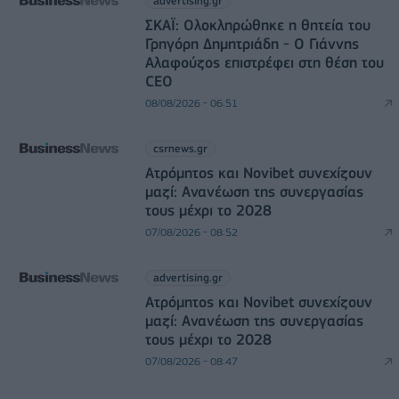
advertising.gr
ΣΚΑΪ: Ολοκληρώθηκε η θητεία του
Γρηγόρη Δημητριάδη - Ο Γιάννης
Αλαφούζος επιστρέφει στη θέση του
CEO
08/08/2026 - 06:51
csrnews.gr
Ατρόμητος και Novibet συνεχίζουν
μαζί: Ανανέωση της συνεργασίας
τους μέχρι το 2028
07/08/2026 - 08:52
advertising.gr
Ατρόμητος και Novibet συνεχίζουν
μαζί: Ανανέωση της συνεργασίας
τους μέχρι το 2028
07/08/2026 - 08:47