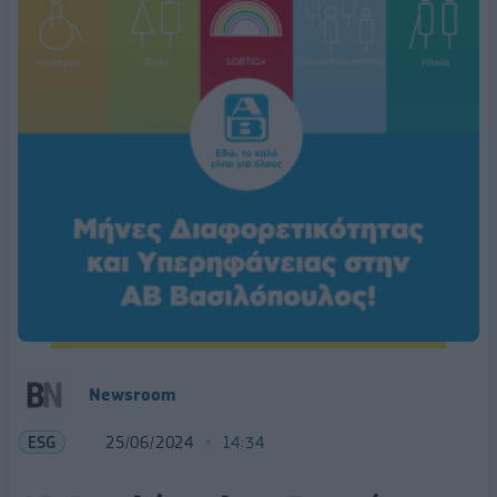
Newsroom
ESG
25/06/2024
14:34