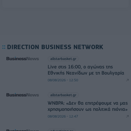
DIRECTION BUSINESS NETWORK
allstarbasket.gr
Live στις 16:00, ο αγώνας της
Εθνικής Νεανίδων με τη Βουλγαρία
08/08/2026 - 12:50
allstarbasket.gr
WNBPA: «Δεν θα επιτρέψουμε να μας
χρησιμοποιήσουν ως πολιτικά πιόνια»
08/08/2026 - 12:47