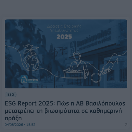
ESG
ESG Report 2025: Πώς η ΑΒ Βασιλόπουλος
μετατρέπει τη βιωσιμότητα σε καθημερινή
πράξη
04/08/2026 - 15:52