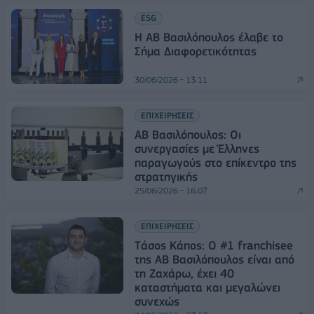
ESG
Η ΑΒ Βασιλόπουλος έλαβε το
Σήμα Διαφορετικότητας
30/06/2026 - 13:11
ΕΠΙΧΕΙΡΗΣΕΙΣ
ΑΒ Βασιλόπουλος: Οι
συνεργασίες με Έλληνες
παραγωγούς στο επίκεντρο της
στρατηγικής
25/06/2026 - 16:07
ΕΠΙΧΕΙΡΗΣΕΙΣ
Tάσος Κάπος: Ο #1 franchisee
της ΑΒ Βασιλόπουλος είναι από
τη Ζαχάρω, έχει 40
καταστήματα και μεγαλώνει
συνεχώς