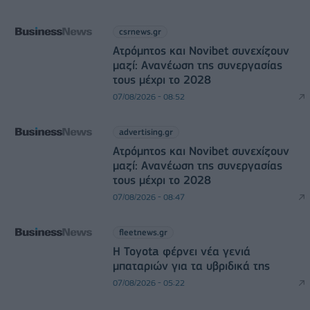
csrnews.gr
Ατρόμητος και Novibet συνεχίζουν
μαζί: Ανανέωση της συνεργασίας
τους μέχρι το 2028
07/08/2026 - 08:52
advertising.gr
Ατρόμητος και Novibet συνεχίζουν
μαζί: Ανανέωση της συνεργασίας
τους μέχρι το 2028
07/08/2026 - 08:47
fleetnews.gr
Η Toyota φέρνει νέα γενιά
μπαταριών για τα υβριδικά της
07/08/2026 - 05:22